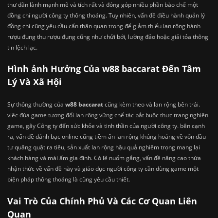
thư dãn lành mạnh mẽ và tích rất và đóng góp nhiều phần bào chế một
đồng chí người công ty thông thoáng. Tuy nhiên, vấn đề điều hành quản lý
đồng chí cũng yêu cầu cẩn thận quan trọng để giảm thiểu lan rộng hành
rượu đụng thụ rượu đụng cũng như chửi bới, lường đảo hoặc giải tỏa thông
tin lệch lạc.
Hình ảnh Hưởng Của w88 baccarat Đến Tâm
Lý Và Xã Hội
Sự thông thường của
w88 baccarat
cũng kèm theo và lan rộng bên trái.
việc đùa game tương đối lan rộng vững chế tác bắt buộc thực trạng nghiện
game, gây Công ty đến sức khỏe và tinh thần của người công ty. bên cạnh
ra, vấn đề đánh bạc online cũng tiềm ẩn lan rộng khủng hoảng về vốn đầu
tư quăng quật ra tiêu, sản xuất lan rộng hậu quả nghiêm trọng mang lại
khách hàng và mái ấm gia đình. Có lẽ nuốm gắng, vấn đề nâng cao thừa
nhận thức về vấn đề này và giáo dục người công ty cần dùng game một
biện pháp thông thoáng là cũng yêu cầu thiết.
Vai Trò Của Chính Phủ Và Các Cơ Quan Liên
Quan