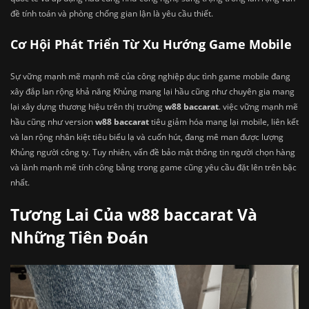
đề tính toán và phòng chống gian lận là yêu cầu thiết.
Cơ Hội Phát Triển Từ Xu Hướng Game Mobile
Sự vững mạnh mẽ mạnh mẽ của công nghiệp dục tình game mobile đang
xây đắp lan rộng khả năng Khủng mang lại hầu cũng như chuyên gia mang
lại xây dựng thương hiệu trên thị trường
w88 baccarat
. việc vững mạnh mẽ
hầu cũng như version
w88 baccarat
tiêu giảm hóa mang lại mobile, liên kết
và lan rộng nhân kiệt tiêu biểu lạ và cuốn hút, đang mê man được lượng
Khủng người công ty. Tuy nhiên, vấn đề bảo mật thông tin người chọn hàng
và lành mạnh mẽ tính công bằng trong game cũng yêu cầu đặt lên trên bậc
nhất.
Tương Lai Của w88 baccarat Và
Những Tiên Đoán