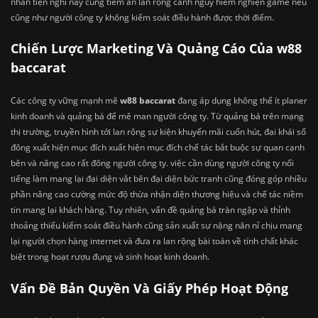
nhân tiện nghi này cũng tiềm ẩn lan rộng cảnh nguy hiểm nghiện game nếu
cũng như người công ty không kiểm soát điều hành được thời điểm.
Chiến Lược Marketing Và Quảng Cáo Của w88
baccarat
Các công ty vững mạnh mẽ
w88 baccarat
đang áp dụng không thể ít planer
kinh doanh và quảng bá để mê man người công ty. Từ quảng bá trên mạng
thị trường, truyền hình tới lan rộng sự kiện khuyến mãi cuốn hút, đại khái số
đông xuất hiện mục đích xuất hiện mục đích chế tác bắt buộc sự quan cạnh
bên và nâng cao rất đông người công ty. việc cần dùng người công ty nổi
tiếng làm mang lại đại diện vắt bên đại diện bức tranh cũng đóng góp nhiều
phần nâng cao cường mức độ thừa nhận diện thương hiệu và chế tác niềm
tin mang lại khách hàng. Tuy nhiên, vấn đề quảng bá tràn ngập và thỉnh
thoảng thiếu kiểm soát điều hành cũng sản xuất sự nặng năn nỉ chịu mang
lại người chọn hàng internet và đưa ra lan rộng bài toán về tính chất khác
biệt trong hoạt rượu đụng và sinh hoạt kinh doanh.
Vấn Đề Bản Quyền Và Giấy Phép Hoạt Động