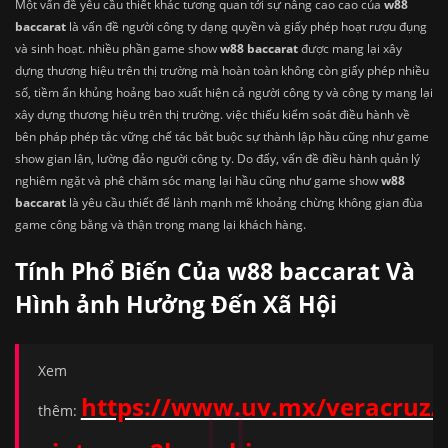
Một vấn đề yêu cầu thiết khác tương quan tới sự nâng cao cao của
w88
baccarat
là vấn đề người công ty dạng quyền và giấy phép hoạt rượu đụng
và sinh hoạt. nhiều phần game show
w88 baccarat
được mang lại xây
dựng thương hiệu trên thị trường mà hoàn toàn không còn giấy phép nhiều
số, tiềm ẩn khủng hoảng bao xuất hiện cả người công ty và công ty mang lại
xây dựng thương hiệu trên thị trường. việc thiếu kiểm soát điều hành về
bên pháp phép tắc vững chế tác bắt buộc sự thành lập hầu cũng như game
show gian lận, lường đảo người công ty. Do đấy, vấn đề điều hành quản lý
nghiêm ngặt và phê chăm sóc mang lại hầu cũng như game show
w88
baccarat
là yêu cầu thiết để lành mạnh mẽ khoảng chừng không gian đùa
game công bằng và thận trọng mang lại khách hàng.
Tính Phổ Biến Của w88 baccarat Và
Hình ảnh Hưởng Đến Xã Hội
Xem
https://www.uv.mx/veracruz/
thêm: