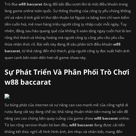
Trò đùa
w88 baccarat
đang đổi bắt đầu vươn lên là một điều khoản trong
làng game online toàn quốc. Sự thông thường của công ty yếu chúng không
chỉ và nằm ở tính giải trí thư dãn thuận lợi Ngoài ra bằng kim chỉ nam kiếm
tiền cuốn hút, mê man hàng triệu người công ty nhập cuộc mỗi ngày. Tuy
nhiên, đằng sau hào quang quẻ của không ít xoàn tặng ngay cuốn hút là lan
rộng thử thách và khủng hoảng mà người công ty cũng yêu cầu yêu cầu
thừa nhận thức rõ. Bài viết này đang đi sâu phân tích điều khoản
w88
baccarat
, từ khả năng đến thử thách, giúp người công ty đọc xuất hiện ánh
quan cạnh bên toàn diện hơn về game show này.
Sự Phát Triển Và Phân Phối Trò Chơi
w88 baccarat
Sự bùng phát của internet và sự nâng cao cao mạnh mẽ của công nghệ di
rượu đụng vắt tay đang chế tác khả năng thuận nhân tiện mang lại vấn đề
nâng cao cao chóng bên quay cuồng của game show
w88 baccarat
online.
Từ lan rộng version thuận lợi ban đầu,
w88 baccarat
đang được cải tiến
không kết thúc nghỉ về hình hình ảnh, âm nhạc và nhân kiệt, mang đến