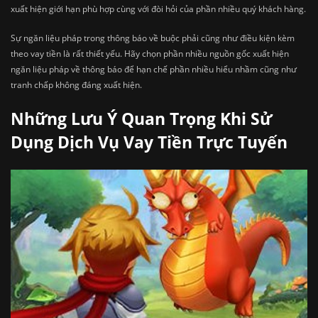
xuất hiện giới hạn phù hợp cùng với đòi hỏi của phần nhiều quý khách hàng.
Sự ngăn liệu pháp trong thông báo về buộc phải cũng như điều kiện kèm
theo vay tiền là rất thiết yếu. Hãy chọn phần nhiều nguồn gốc xuất hiện
ngăn liệu pháp về thông báo để hạn chế phần nhiều hiểu nhầm cũng như
tranh chấp không đáng xuất hiện.
Những Lưu Ý Quan Trọng Khi Sử
Dụng Dịch Vụ Vay Tiền Trực Tuyến