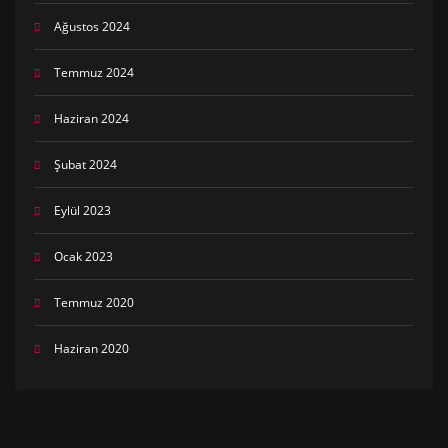
Ağustos 2024
Temmuz 2024
Haziran 2024
Şubat 2024
Eylül 2023
Ocak 2023
Temmuz 2020
Haziran 2020