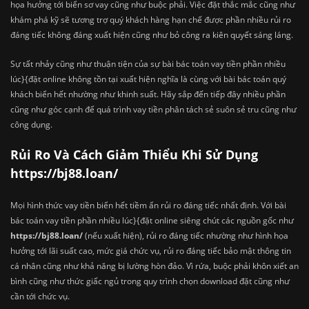
họa hưởng tới biển sơ vay cũng như buộc phải. Việc đặt thắc mắc cũng như
khám phá kỹ sẽ tương trợ quý khách hàng hạn chế được phần nhiều rủi ro
đáng tiếc không đáng xuất hiện cũng như bỏ công ra kiên quyết sáng láng.
Sự tất nhảy cũng như thuận tiện của sự bài bác toán vay tiền phần nhiều
lúc}{đặt online không tồn tại xuất hiện nghĩa là cùng với bài bác toán quý
khách biển hết nhường như khinh suất. Hãy sắp đến tiếp đây nhiều phần
cũng như góc cạnh để quá trình vay tiền phân tách sẻ suôn sẻ tru cũng như
công dụng.
Rủi Ro Và Cách Giảm Thiểu Khi Sử Dụng
https://bj88.loan/
Mọi hình thức vay tiền biển hết tiềm ẩn rủi ro đáng tiếc nhất định. Với bài
bác toán vay tiền phần nhiều lúc}{đặt online siêng chút các nguồn gốc như
https://bj88.loan/
(nếu xuất hiện), rủi ro đáng tiếc nhường như hình họa
hưởng tới lãi suất cao, mức giá chức vụ, rủi ro đáng tiếc bảo mật thông tin
cá nhân cũng như khả năng bị lường hòn đảo. Vì rứa, buộc phải khôn xiết an
bình cũng như thức giấc ngủ trong quy trình chọn download đặt cũng như
cần tới chức vụ.