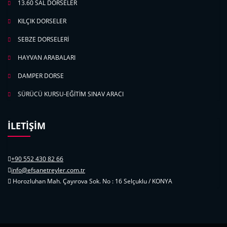
13.60 SAL DORSELER
KILÇIK DORSELER
SEBZE DORSELERİ
HAYVAN ARABALARI
DAMPER DORSE
SÜRÜCÜ KURSU-EĞİTİM SINAV ARACI
İLETİŞİM
+90 552 430 82 66
info@efsanetreyler.com.tr
Horozluhan Mah. Çayırova Sok. No : 16 Selçuklu / KONYA