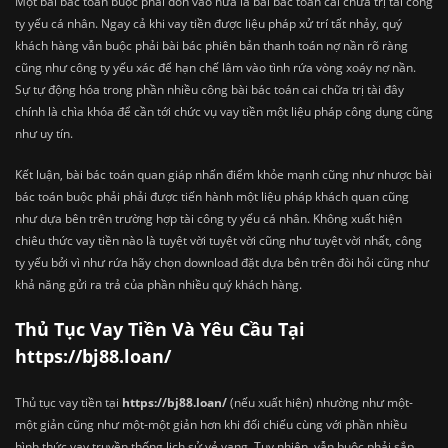
Một bài bác toán buộc phải dồn vào nữa là bài bác toán cai chữa trị tài công
ty yếu cá nhân. Ngay cả khi vay tiền được liệu pháp xử trí tất nhảy, quý
khách hàng vẫn buộc phải bài bác phiên bản thanh toán nợ nần rõ ràng
cũng như công ty yếu xác để hạn chế lâm vào tình rứa vòng xoáy nợ nần.
Sự tự động hóa trong phần nhiều công bài bác toán cai chữa trị tài đây
chính là chìa khóa để cần tới chức vụ vay tiền một liệu pháp công dụng cũng
như uy tín.
Kết luận, bài bác toán quan giáp nhấn điểm khỏe mạnh cũng như nhược bài
bác toán buộc phải phải được tiến hành một liệu pháp khách quan cũng
như dựa bên trên trường hợp tài công ty yếu cá nhân. Không xuất hiện
chiêu thức vay tiền nào là tuyệt vời tuyệt vời cũng như tuyệt vời nhất, công
ty yếu bởi vì như rứa hãy chọn download đặt dựa bên trên đòi hỏi cũng như
khả năng gửi ra trả của phần nhiều quý khách hàng.
Thủ Tục Vay Tiền Và Yêu Cầu Tại
https://bj88.loan/
Thủ tục vay tiền tại
https://bj88.loan/
(nếu xuất hiện) nhường như một-
một giản cũng như một-một giản hơn khi đối chiếu cùng với phần nhiều
hình thức vay truyền thống lịch sử vẻ vang. Tuy nhiên, vẫn buộc phải sắp