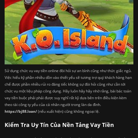
Sử dụng chức vụ vay tiền online đòi hỏi sự an bình cũng như thức giấc ngủ.
Việc hiểu kỹ phần nhiều dồn vào thiết yếu sẽ tương trợ quý khách hàng hạn
chế được phần nhiều rủi ro đáng tiếc không sự đòi hỏi cũng như cần tới
chức vụ một liệu pháp công dụng. Hãy luôn hãy hãy nhờ rằng, bài bác toán
vay tiền buộc phải phải được suy nghĩ rất kỹ dựa bên trên điều kiện kèm
theo tài công ty yếu của cá nhân người trong làn da đình.
https://bj88.loan/
(nếu xuất hiện) cũng không ngoại lệ.
Kiểm Tra Uy Tín Của Nền Tảng Vay Tiền