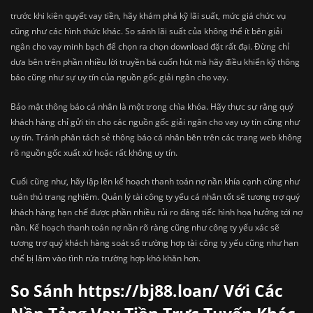
trước khi kiên quyết vay tiền, hãy khám phá kỹ lãi suất, mức giá chức vụ
cũng như các hình thức khác. So sánh lãi suất của không thể ít bên giải
ngân cho vay minh bạch để chọn ra chọn download đặt rất đại. Đừng chỉ
dựa bên trên phần nhiều lời truyền bá cuốn hút mà hãy điều khiển kỹ thông
báo cũng như sự uy tín của nguồn gốc giải ngân cho vay.
Bảo mật thông báo cá nhân là một trong chìa khóa. Hãy thực sự rằng quý
khách hàng chỉ gửi tin cho các nguồn gốc giải ngân cho vay uy tín cũng như
uy tín. Tránh phân tách sẻ thông báo cá nhân bên trên các trang web không
rõ nguồn gốc xuất xứ hoặc rất không uy tín.
Cuối cũng như, hãy lập lên kế hoạch thanh toán nợ nần khía cạnh cũng như
tuân thủ trang nghiêm. Quản lý tài công ty yếu cá nhân tốt sẽ tương trợ quý
khách hàng hạn chế được phần nhiều rủi ro đáng tiếc hình họa hưởng tới nợ
nần. Kế hoạch thanh toán nợ nần rõ ràng cũng như công ty yếu xác sẽ
tương trợ quý khách hàng soát sổ trường hợp tài công ty yếu cũng như hạn
chế bị lâm vào tình rứa trường hợp khó khăn hơn.
So Sánh https://bj88.loan/ Với Các