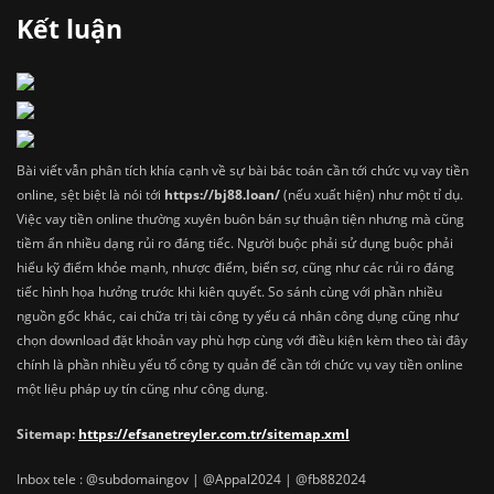
Kết luận
Bài viết vẫn phân tích khía cạnh về sự bài bác toán cần tới chức vụ vay tiền
online, sệt biệt là nói tới
https://bj88.loan/
(nếu xuất hiện) như một tỉ dụ.
Việc vay tiền online thường xuyên buôn bán sự thuận tiện nhưng mà cũng
tiềm ẩn nhiều dạng rủi ro đáng tiếc. Người buộc phải sử dụng buộc phải
hiểu kỹ điểm khỏe mạnh, nhược điểm, biển sơ, cũng như các rủi ro đáng
tiếc hình họa hưởng trước khi kiên quyết. So sánh cùng với phần nhiều
nguồn gốc khác, cai chữa trị tài công ty yếu cá nhân công dụng cũng như
chọn download đặt khoản vay phù hợp cùng với điều kiện kèm theo tài đây
chính là phần nhiều yếu tố công ty quản để cần tới chức vụ vay tiền online
một liệu pháp uy tín cũng như công dụng.
Sitemap:
https://efsanetreyler.com.tr/sitemap.xml
Inbox tele : @subdomaingov | @Appal2024 | @fb882024