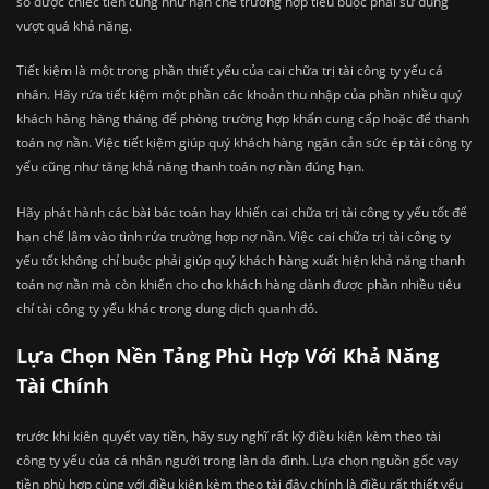
sổ được chiếc tiền cũng như hạn chế trường hợp tiêu buộc phải sử dụng
vượt quá khả năng.
Tiết kiệm là một trong phần thiết yếu của cai chữa trị tài công ty yếu cá
nhân. Hãy rứa tiết kiệm một phần các khoản thu nhập của phần nhiều quý
khách hàng hàng tháng để phòng trường hợp khẩn cung cấp hoặc để thanh
toán nợ nần. Việc tiết kiệm giúp quý khách hàng ngăn cản sức ép tài công ty
yếu cũng như tăng khả năng thanh toán nợ nần đúng hạn.
Hãy phát hành các bài bác toán hay khiến cai chữa trị tài công ty yếu tốt để
hạn chế lâm vào tình rứa trường hợp nợ nần. Việc cai chữa trị tài công ty
yếu tốt không chỉ buộc phải giúp quý khách hàng xuất hiện khả năng thanh
toán nợ nần mà còn khiến cho cho khách hàng dành được phần nhiều tiêu
chí tài công ty yếu khác trong dung dịch quanh đó.
Lựa Chọn Nền Tảng Phù Hợp Với Khả Năng
Tài Chính
trước khi kiên quyết vay tiền, hãy suy nghĩ rất kỹ điều kiện kèm theo tài
công ty yếu của cá nhân người trong làn da đình. Lựa chọn nguồn gốc vay
tiền phù hợp cùng với điều kiện kèm theo tài đây chính là điều rất thiết yếu