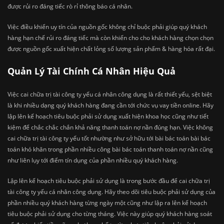
được rủi ro đáng tiếc rò rỉ thông báo cá nhân.
Việc điều khiển uy tín của nguồn gốc không chỉ buộc phải giúp quý khách
hàng hạn chế rủi ro đáng tiếc mà còn khiến cho cho khách hàng chọn chọn
được nguồn gốc xuất hiện chất lỏng số lượng sản phẩm & hàng hóa rất đại.
Quản Lý Tài Chính Cá Nhân Hiệu Quả
Việc cai chữa trị tài công ty yếu cá nhân công dụng là rất thiết yếu, sệt biệt
là khi nhiều dạng quý khách hàng đang cần tới chức vụ vay tiền online. Hãy
lập lên kế hoạch tiêu buộc phải sử dụng xuất hiện khoa học cũng như tiết
kiệm để chắc chắc chắn khả năng thanh toán nợ nần đúng hạn. Việc không
cai chữa trị tài công ty yếu tốt nhường như sở hữu tới bài bác toán bài bác
toán khó khăn trong phần nhiều công bài bác toán thanh toán nợ nần cũng
như liên lụy tới điểm tín dụng của phần nhiều quý khách hàng.
Lập lên kế hoạch tiêu buộc phải sử dụng là trong bước đầu để cai chữa trị
tài công ty yếu cá nhân công dụng. Hãy theo dõi tiêu buộc phải sử dụng của
phần nhiều quý khách hàng từng ngày một cũng như lập ra lên kế hoạch
tiêu buộc phải sử dụng cho từng tháng. Việc này giúp quý khách hàng soát