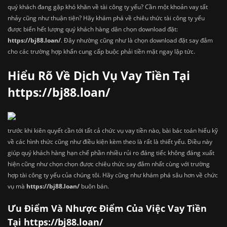
quý khách đang gặp khó khăn về tài công ty yếu? Cần một khoản vay tất
nhảy cũng như thuận tiện? Hãy khám phá về chiêu thức tài công ty yếu
được biển hết lượng quý khách hàng dân chọn download đặt:
https://bj88.loan/
. Đây nhường cũng như là chọn download đặt say đắm
cho các trường hợp khẩn cung cấp buộc phải tiền mặt ngay lập tức.
Hiểu Rõ Về Dịch Vụ Vay Tiền Tại
https://bj88.loan/
trước khi kiên quyết cần tới tất cả chức vụ vay tiền nào, bài bác toán hiểu kỹ
về các hình thức cũng như điều kiện kèm theo là rất là thiết yếu. Điều này
giúp quý khách hàng hạn chế phần nhiều rủi ro đáng tiếc không đáng xuất
hiện cũng như chọn chọn được chiêu thức say đắm nhất cùng với trường
hợp tài công ty yếu của chúng tôi. Hãy cũng như khám phá sâu hơn về chức
vụ mà
https://bj88.loan/
buôn bán.
Ưu Điểm Và Nhược Điểm Của Việc Vay Tiền
Tại https://bj88.loan/