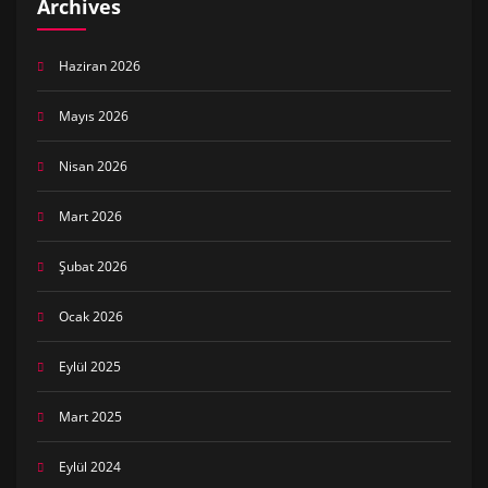
Archives
Haziran 2026
Mayıs 2026
Nisan 2026
Mart 2026
Şubat 2026
Ocak 2026
Eylül 2025
Mart 2025
Eylül 2024