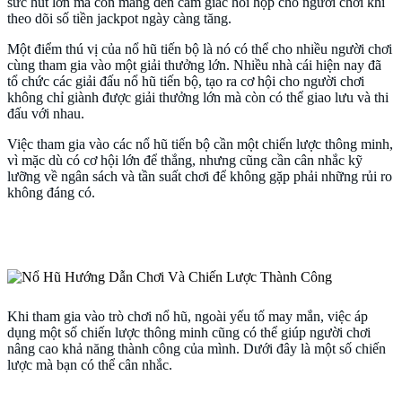
sức hút lớn mà còn mang đến cảm giác hồi hộp cho người chơi khi
theo dõi số tiền jackpot ngày càng tăng.
Một điểm thú vị của nổ hũ tiến bộ là nó có thể cho nhiều người chơi
cùng tham gia vào một giải thưởng lớn. Nhiều nhà cái hiện nay đã
tổ chức các giải đấu nổ hũ tiến bộ, tạo ra cơ hội cho người chơi
không chỉ giành được giải thưởng lớn mà còn có thể giao lưu và thi
đấu với nhau.
Việc tham gia vào các nổ hũ tiến bộ cần một chiến lược thông minh,
vì mặc dù có cơ hội lớn để thắng, nhưng cũng cần cân nhắc kỹ
lưỡng về ngân sách và tần suất chơi để không gặp phải những rủi ro
không đáng có.
Chiến lược chơi nổ hũ hiệu quả
Khi tham gia vào trò chơi nổ hũ, ngoài yếu tố may mắn, việc áp
dụng một số chiến lược thông minh cũng có thể giúp người chơi
nâng cao khả năng thành công của mình. Dưới đây là một số chiến
lược mà bạn có thể cân nhắc.
Quản lý ngân sách hợp lý