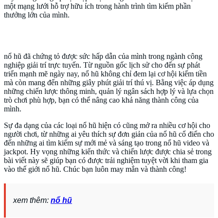
một mạng lưới hỗ trợ hữu ích trong hành trình tìm kiếm phần
thưởng lớn của mình.
Kết luận
nổ hũ đã chứng tỏ được sức hấp dẫn của mình trong ngành công
nghiệp giải trí trực tuyến. Từ nguồn gốc lịch sử cho đến sự phát
triển mạnh mẽ ngày nay, nổ hũ không chỉ đem lại cơ hội kiếm tiền
mà còn mang đến những giây phút giải trí thú vị. Bằng việc áp dụng
những chiến lược thông minh, quản lý ngân sách hợp lý và lựa chọn
trò chơi phù hợp, bạn có thể nâng cao khả năng thành công của
mình.
Sự đa dạng của các loại nổ hũ hiện có cũng mở ra nhiều cơ hội cho
người chơi, từ những ai yêu thích sự đơn giản của nổ hũ cổ điển cho
đến những ai tìm kiếm sự mới mẻ và sáng tạo trong nổ hũ video và
jackpot. Hy vọng những kiến thức và chiến lược được chia sẻ trong
bài viết này sẽ giúp bạn có được trải nghiệm tuyệt vời khi tham gia
vào thế giới nổ hũ. Chúc bạn luôn may mắn và thành công!
xem thêm:
nổ hũ