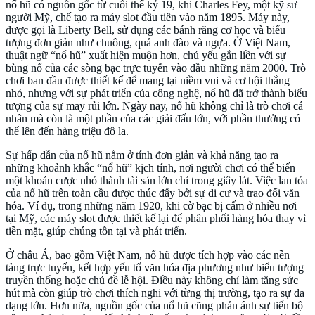
nổ hũ có nguồn gốc từ cuối thế kỷ 19, khi Charles Fey, một kỹ sư
người Mỹ, chế tạo ra máy slot đầu tiên vào năm 1895. Máy này,
được gọi là Liberty Bell, sử dụng các bánh răng cơ học và biểu
tượng đơn giản như chuông, quả anh đào và ngựa. Ở Việt Nam,
thuật ngữ “nổ hũ” xuất hiện muộn hơn, chủ yếu gắn liền với sự
bùng nổ của các sòng bạc trực tuyến vào đầu những năm 2000. Trò
chơi ban đầu được thiết kế để mang lại niềm vui và cơ hội thắng
nhỏ, nhưng với sự phát triển của công nghệ, nổ hũ đã trở thành biểu
tượng của sự may rủi lớn. Ngày nay, nổ hũ không chỉ là trò chơi cá
nhân mà còn là một phần của các giải đấu lớn, với phần thưởng có
thể lên đến hàng triệu đô la.
Sự hấp dẫn của nổ hũ nằm ở tính đơn giản và khả năng tạo ra
những khoảnh khắc “nổ hũ” kịch tính, nơi người chơi có thể biến
một khoản cược nhỏ thành tài sản lớn chỉ trong giây lát. Việc lan tỏa
của nổ hũ trên toàn cầu được thúc đẩy bởi sự di cư và trao đổi văn
hóa. Ví dụ, trong những năm 1920, khi cờ bạc bị cấm ở nhiều nơi
tại Mỹ, các máy slot được thiết kế lại để phân phối hàng hóa thay vì
tiền mặt, giúp chúng tồn tại và phát triển.
Ở châu Á, bao gồm Việt Nam, nổ hũ được tích hợp vào các nền
tảng trực tuyến, kết hợp yếu tố văn hóa địa phương như biểu tượng
truyền thống hoặc chủ đề lễ hội. Điều này không chỉ làm tăng sức
hút mà còn giúp trò chơi thích nghi với từng thị trường, tạo ra sự đa
dạng lớn. Hơn nữa, nguồn gốc của nổ hũ cũng phản ánh sự tiến bộ