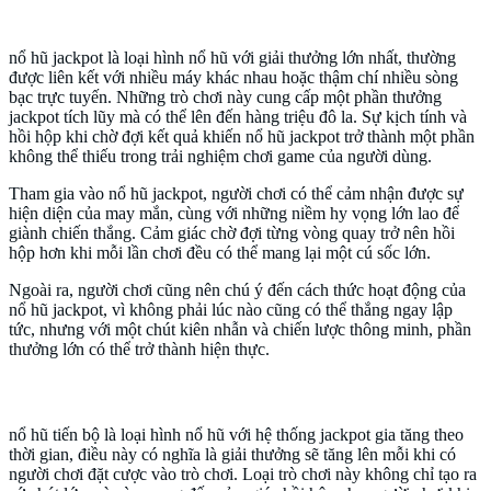
nổ hũ jackpot
nổ hũ jackpot là loại hình nổ hũ với giải thưởng lớn nhất, thường
được liên kết với nhiều máy khác nhau hoặc thậm chí nhiều sòng
bạc trực tuyến. Những trò chơi này cung cấp một phần thưởng
jackpot tích lũy mà có thể lên đến hàng triệu đô la. Sự kịch tính và
hồi hộp khi chờ đợi kết quả khiến nổ hũ jackpot trở thành một phần
không thể thiếu trong trải nghiệm chơi game của người dùng.
Tham gia vào nổ hũ jackpot, người chơi có thể cảm nhận được sự
hiện diện của may mắn, cùng với những niềm hy vọng lớn lao để
giành chiến thắng. Cảm giác chờ đợi từng vòng quay trở nên hồi
hộp hơn khi mỗi lần chơi đều có thể mang lại một cú sốc lớn.
Ngoài ra, người chơi cũng nên chú ý đến cách thức hoạt động của
nổ hũ jackpot, vì không phải lúc nào cũng có thể thắng ngay lập
tức, nhưng với một chút kiên nhẫn và chiến lược thông minh, phần
thưởng lớn có thể trở thành hiện thực.
nổ hũ tiến bộ
nổ hũ tiến bộ là loại hình nổ hũ với hệ thống jackpot gia tăng theo
thời gian, điều này có nghĩa là giải thưởng sẽ tăng lên mỗi khi có
người chơi đặt cược vào trò chơi. Loại trò chơi này không chỉ tạo ra