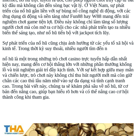
kỳ đâu mà không cần đến sòng bạc vật lý. Ở Việt Nam, sự phát
triển của nổ hũ gắn liền với sự bùng nổ công nghệ di động, với các
ứng dụng di động và nền tảng như Fun88 hay W88 mang đến trải
nghiệm chơi game tiện lợi. Điều này không chỉ làm tăng số lượng
người chơi mà còn mở ra cơ hội cho các nhà phát triển tạo ra nhiều
biến thể sáng tạo, như nổ hũ tiến bộ với jackpot tích lũy.
Sự phát triển của nổ hũ cũng chịu ảnh hưởng từ các yếu tố xã hội và
kinh tế. Trong thời kỳ suy thoái, nhiều người tìm đến n
nổ hũ là một trong những trò chơi casino trực tuyến hấp dẫn nhất
hiện nay, mang đến cơ hội thắng lớn với những phần thưởng khổng
lồ và trải nghiệm giải trí đầy kịch tính. Với sự kết hợp giữa may mắn
và chiến lược, trò chơi này không chỉ thu hút người mới mà còn giữ
chân các cao thủ lâu năm nhờ vào sự đa dạng và tính cạnh tranh
cao. Trong bài viết này, chúng ta sẽ khám phá sâu về nổ hũ, từ cơ
bản đến nâng cao, giúp bạn hiểu rõ hơn và có thể nâng cao cơ hội
thành công khi tham gia.
Lịch sử và sự phát triển của nổ hũ