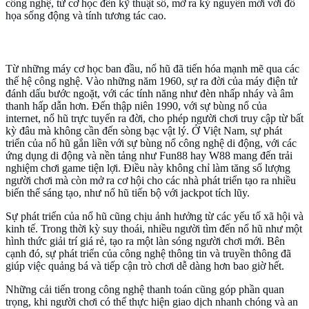
công nghệ, từ cơ học đến kỹ thuật số, mở ra kỷ nguyên mới với đồ
họa sống động và tính tương tác cao.
Sự phát triển qua các thời kỳ
Từ những máy cơ học ban đầu, nổ hũ đã tiến hóa mạnh mẽ qua các
thế hệ công nghệ. Vào những năm 1960, sự ra đời của máy điện tử
đánh dấu bước ngoặt, với các tính năng như đèn nhấp nháy và âm
thanh hấp dẫn hơn. Đến thập niên 1990, với sự bùng nổ của
internet, nổ hũ trực tuyến ra đời, cho phép người chơi truy cập từ bất
kỳ đâu mà không cần đến sòng bạc vật lý. Ở Việt Nam, sự phát
triển của nổ hũ gắn liền với sự bùng nổ công nghệ di động, với các
ứng dụng di động và nền tảng như Fun88 hay W88 mang đến trải
nghiệm chơi game tiện lợi. Điều này không chỉ làm tăng số lượng
người chơi mà còn mở ra cơ hội cho các nhà phát triển tạo ra nhiều
biến thể sáng tạo, như nổ hũ tiến bộ với jackpot tích lũy.
Sự phát triển của nổ hũ cũng chịu ảnh hưởng từ các yếu tố xã hội và
kinh tế. Trong thời kỳ suy thoái, nhiều người tìm đến nổ hũ như một
hình thức giải trí giá rẻ, tạo ra một làn sóng người chơi mới. Bên
cạnh đó, sự phát triển của công nghệ thông tin và truyền thông đã
giúp việc quảng bá và tiếp cận trò chơi dễ dàng hơn bao giờ hết.
Những cải tiến trong công nghệ thanh toán cũng góp phần quan
trọng, khi người chơi có thể thực hiện giao dịch nhanh chóng và an