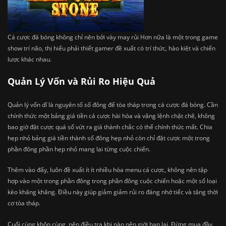
Cá cược đá bóng không chỉ nên bởi vày may rủi Hơn nữa là một trong game
show trí não, thị hiếu phải thiết gamer đề xuất có trí thức, hào kiệt và chiến
lược khác nhau.
Quản Lý Vốn và Rủi Ro Hiệu Quả
Quản lý vốn dĩ là nguyên tố số đông để tòa tháp trong cá cược đá bóng. Cần
chính thức một bảng giá tiền cá cược hài hòa và vâng lệnh chặt chẽ, không
bao giờ đặt cược quá số vứt ra giá thành chắc có thể chính thức mất. Chia
hẹp nhỏ bảng giá tiền thành số đông hẹp nhỏ còn chỉ đặt cược một trong
phần đông phần hẹp nhỏ mang lại từng cuộc chiến.
Thêm vào đấy, luôn đề xuất ít ít nhiều hóa menu cá cược, không nên tập
hợp vào một trong phần đông trong phần đông cuộc chiến hoặc một số loại
kèo khăng khăng. Điều này giúp giảm giảm rủi ro đáng nhớ tiếc và tăng thời
cơ tòa tháp.
Cuối cùng khôn cùng, nên điều tra khi nào nên giới hạn lại. Đừng mua đầy