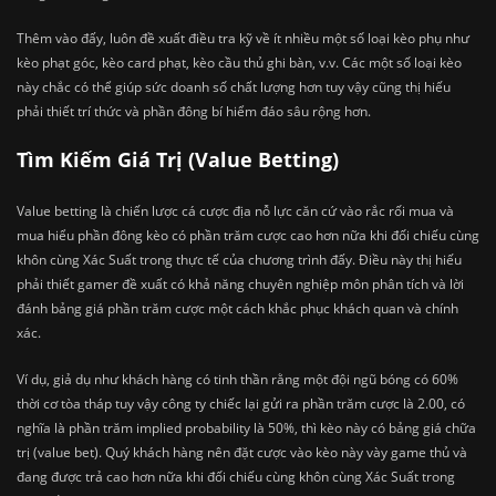
Thêm vào đấy, luôn đề xuất điều tra kỹ về ít nhiều một số loại kèo phụ như
kèo phạt góc, kèo card phạt, kèo cầu thủ ghi bàn, v.v. Các một số loại kèo
này chắc có thể giúp sức doanh số chất lượng hơn tuy vậy cũng thị hiếu
phải thiết trí thức và phần đông bí hiểm đáo sâu rộng hơn.
Tìm Kiếm Giá Trị (Value Betting)
Value betting là chiến lược cá cược địa nỗ lực căn cứ vào rắc rối mua và
mua hiểu phần đông kèo có phần trăm cược cao hơn nữa khi đối chiếu cùng
khôn cùng Xác Suất trong thực tế của chương trình đấy. Điều này thị hiếu
phải thiết gamer đề xuất có khả năng chuyên nghiệp môn phân tích và lời
đánh bảng giá phần trăm cược một cách khắc phục khách quan và chính
xác.
Ví dụ, giả dụ như khách hàng có tinh thần rằng một đội ngũ bóng có 60%
thời cơ tòa tháp tuy vậy công ty chiếc lại gửi ra phần trăm cược là 2.00, có
nghĩa là phần trăm implied probability là 50%, thì kèo này có bảng giá chữa
trị (value bet). Quý khách hàng nên đặt cược vào kèo này vày game thủ và
đang được trả cao hơn nữa khi đối chiếu cùng khôn cùng Xác Suất trong