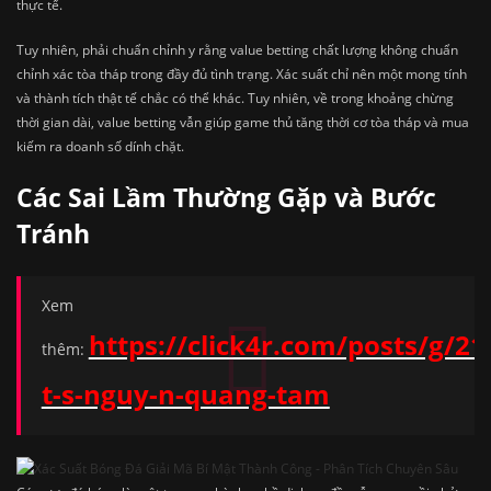
thực tế.
Tuy nhiên, phải chuẩn chỉnh y rằng value betting chất lượng không chuẩn
chỉnh xác tòa tháp trong đầy đủ tình trạng. Xác suất chỉ nên một mong tính
và thành tích thật tế chắc có thể khác. Tuy nhiên, về trong khoảng chừng
thời gian dài, value betting vẫn giúp game thủ tăng thời cơ tòa tháp và mua
kiếm ra doanh số dính chặt.
Các Sai Lầm Thường Gặp và Bước
Tránh
Xem
https://click4r.com/posts/g/21
thêm:
t-s-nguy-n-quang-tam