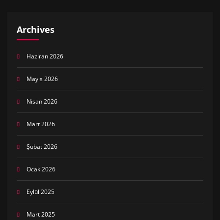
Archives
Haziran 2026
Mayıs 2026
Nisan 2026
Mart 2026
Şubat 2026
Ocak 2026
Eylül 2025
Mart 2025