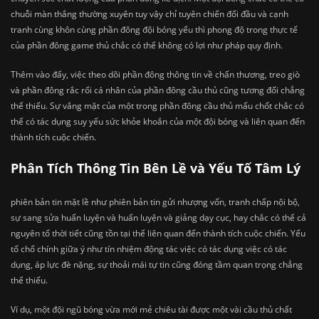
chuỗi màn thắng thường xuyên tuy vậy chỉ tuyên chiến đối đầu và cạnh
tranh cùng khôn cùng phần đông đội bóng yếu thì phong độ trong thực tế
của phần đông game thủ chắc có thể không có lợi như pháp quy định.
Thêm vào đấy, việc theo dõi phần đông thông tin về chấn thương, treo giò
và phần đông rắc rối cá nhân của phần đông cầu thủ cũng tương đối chẳng
thể thiếu. Sự vắng mặt của một trong phần đông cầu thủ mấu chốt chắc có
thể có tác dụng suy yếu sức khỏe khoắn của một đội bóng và liên quan đến
thành tích cuộc chiến.
Phân Tích Thông Tin Bên Lề và Yếu Tố Tâm Lý
phiên bản tin mặt lề như phiên bản tin gửi nhượng vốn, tranh chấp nội bộ,
sự sang sửa huấn luyện và huấn luyện và giảng dạy cục, hay chắc có thể cả
nguyên tố thời tiết cũng tồn tại thể liên quan đến thành tích cuộc chiến. Yếu
tố chổ chính giữa ý như tín nhiệm động tác việc có tác dụng việc có tác
dụng, áp lực đè nặng, sự thoải mái tự tin cũng đóng tầm quan trọng chẳng
thể thiếu.
Ví dụ, một đội ngũ bóng vừa mới mẻ chiêu tài được một vài cầu thủ chất