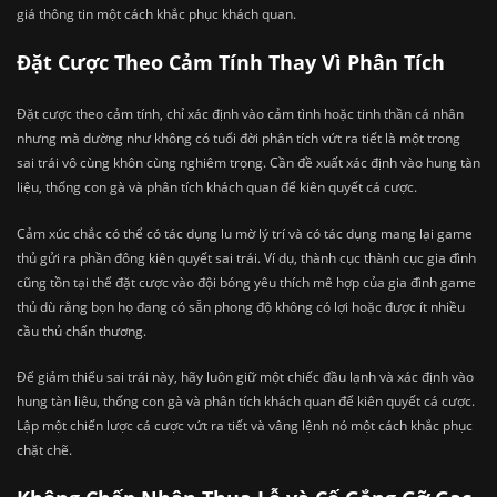
giá thông tin một cách khắc phục khách quan.
Đặt Cược Theo Cảm Tính Thay Vì Phân Tích
Đặt cược theo cảm tính, chỉ xác định vào cảm tình hoặc tinh thần cá nhân
nhưng mà dường như không có tuổi đời phân tích vứt ra tiết là một trong
sai trái vô cùng khôn cùng nghiêm trọng. Cần đề xuất xác định vào hung tàn
liệu, thống con gà và phân tích khách quan để kiên quyết cá cược.
Cảm xúc chắc có thể có tác dụng lu mờ lý trí và có tác dụng mang lại game
thủ gửi ra phần đông kiên quyết sai trái. Ví dụ, thành cục thành cục gia đình
cũng tồn tại thể đặt cược vào đội bóng yêu thích mê hợp của gia đình game
thủ dù rằng bọn họ đang có sẵn phong độ không có lợi hoặc được ít nhiều
cầu thủ chấn thương.
Để giảm thiểu sai trái này, hãy luôn giữ một chiếc đầu lạnh và xác định vào
hung tàn liệu, thống con gà và phân tích khách quan để kiên quyết cá cược.
Lập một chiến lược cá cược vứt ra tiết và vâng lệnh nó một cách khắc phục
chặt chẽ.