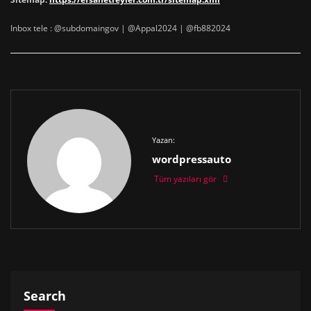
Inbox tele : @subdomaingov | @Appal2024 | @fb882024
Yazan:
wordpressauto
Tüm yazıları gör
Search