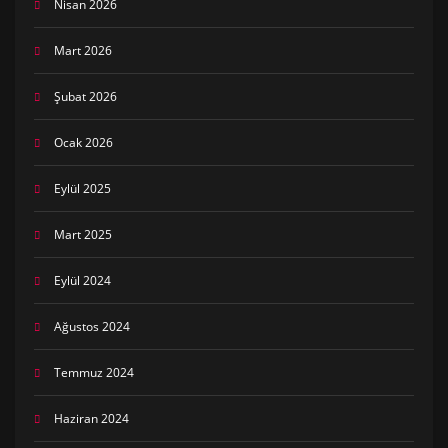
Nisan 2026
Mart 2026
Şubat 2026
Ocak 2026
Eylül 2025
Mart 2025
Eylül 2024
Ağustos 2024
Temmuz 2024
Haziran 2024