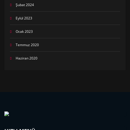
Şubat 2024
Eylül 2023
Ocak 2023
Temmuz 2020
Haziran 2020