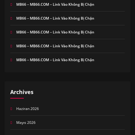
MB66 – MB66.COM – Link Vào Không Bị Chặn
MB66 – MB66.COM – Link Vào Không Bị Chặn
MB66 – MB66.COM – Link Vào Không Bị Chặn
MB66 – MB66.COM – Link Vào Không Bị Chặn
MB66 – MB66.COM – Link Vào Không Bị Chặn
Archives
Haziran 2026
Mayıs 2026