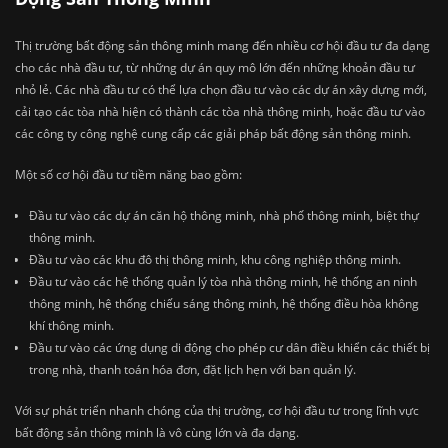
Thị trường bất động sản thông minh mang đến nhiều cơ hội đầu tư đa dạng
cho các nhà đầu tư, từ những dự án quy mô lớn đến những khoản đầu tư
nhỏ lẻ. Các nhà đầu tư có thể lựa chọn đầu tư vào các dự án xây dựng mới,
cải tạo các tòa nhà hiện có thành các tòa nhà thông minh, hoặc đầu tư vào
các công ty công nghệ cung cấp các giải pháp bất động sản thông minh.
Một số cơ hội đầu tư tiềm năng bao gồm:
Đầu tư vào các dự án căn hộ thông minh, nhà phố thông minh, biệt thự
thông minh.
Đầu tư vào các khu đô thị thông minh, khu công nghiệp thông minh.
Đầu tư vào các hệ thống quản lý tòa nhà thông minh, hệ thống an ninh
thông minh, hệ thống chiếu sáng thông minh, hệ thống điều hòa không
khí thông minh.
Đầu tư vào các ứng dụng di động cho phép cư dân điều khiển các thiết bị
trong nhà, thanh toán hóa đơn, đặt lịch hẹn với ban quản lý.
Với sự phát triển nhanh chóng của thị trường, cơ hội đầu tư trong lĩnh vực
bất động sản thông minh là vô cùng lớn và đa dạng.