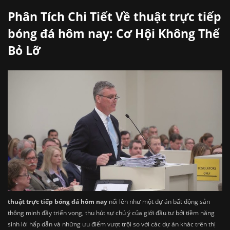
Phân Tích Chi Tiết Về thuật trực tiếp
bóng đá hôm nay: Cơ Hội Không Thể
Bỏ Lỡ
thuật trực tiếp bóng đá hôm nay
nổi lên như một dự án bất động sản
thông minh đầy triển vọng, thu hút sự chú ý của giới đầu tư bởi tiềm năng
sinh lời hấp dẫn và những ưu điểm vượt trội so với các dự án khác trên thị