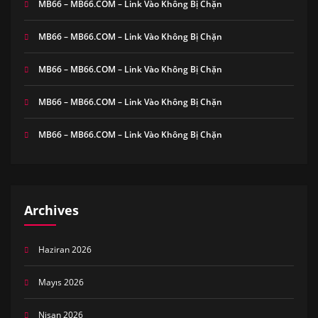
MB66 – MB66.COM – Link Vào Không Bị Chặn
MB66 – MB66.COM – Link Vào Không Bị Chặn
MB66 – MB66.COM – Link Vào Không Bị Chặn
MB66 – MB66.COM – Link Vào Không Bị Chặn
MB66 – MB66.COM – Link Vào Không Bị Chặn
Archives
Haziran 2026
Mayıs 2026
Nisan 2026