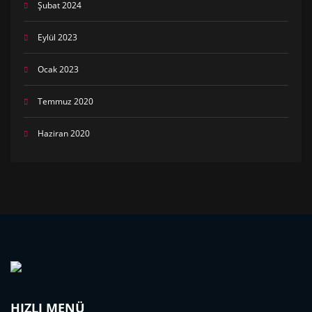
Şubat 2024
Eylül 2023
Ocak 2023
Temmuz 2020
Haziran 2020
HIZLI MENÜ