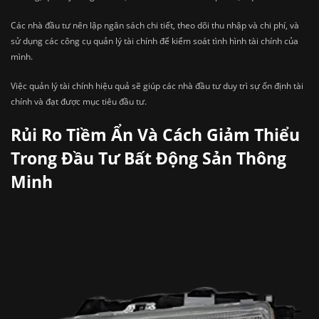
Các nhà đầu tư nên lập ngân sách chi tiết, theo dõi thu nhập và chi phí, và
sử dụng các công cụ quản lý tài chính để kiểm soát tình hình tài chính của
mình.
Việc quản lý tài chính hiệu quả sẽ giúp các nhà đầu tư duy trì sự ổn định tài
chính và đạt được mục tiêu đầu tư.
Rủi Ro Tiềm Ẩn Và Cách Giảm Thiểu
Trong Đầu Tư Bất Động Sản Thông
Minh