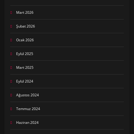
Mart 2026
Şubat 2026
Ocak 2026
Eylül 2025
Mart 2025
Eylül 2024
Ağustos 2024
Temmuz 2024
Haziran 2024