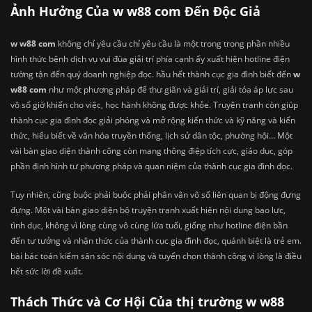
Ảnh Hưởng Của w w88 com Đến Độc Giả
w w88 com
không chỉ yêu cầu chỉ yêu cầu là một trong trong phần nhiều
hình thức bệnh dịch vụ vui đùa giải trí phía cạnh ấy xuất hiện hotline điện
tường tận đến quý doanh nghiệp đọc. hầu hết thành cục gia đình biết đến
w
w88 com
như một phương pháp để thư giãn và giải trí, giải tỏa áp lực sau
vô số giờ khiến cho việc, học hành không được khỏe. Truyện tranh còn giúp
thành cục gia đình đọc giải phóng và mở rộng kiến thức và kỹ năng và kiến
thức, hiểu biết về văn hóa truyền thống, lịch sử dân tộc, phường hội… Một
vài bàn giao diện thành công còn mang thông điệp tích cực, giáo dục, góp
phần định hình tư phương pháp và quan niệm của thành cục gia đình đọc.
Tuy nhiên, cũng buộc phải buộc phải phân vân vô số liên quan bị động đựng
đựng. Một vài bàn giao diện bộ truyện tranh xuất hiện nội dung bạo lực,
tình dục, không vì lòng cùng vô cùng lứa tuổi, giống như hotline điện bần
đến tư tưởng và nhận thức của thành cục gia đình đọc, quánh biệt là trẻ em.
bài bác toán kiểm săn sóc nội dung và tuyển chọn thành công vì lòng là điều
hết sức lời đề xuất.
Thách Thức và Cơ Hội Của thị trường w w88