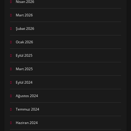
Nisan 2026
Mart 2026
Şubat 2026
Ocak 2026
Eylül 2025
Mart 2025
Eylül 2024
Ağustos 2024
Temmuz 2024
Haziran 2024