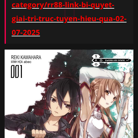
category/rr88-link-bi-quyet-
giai-tri-truc-tuyen-hieu-qua-02-
07-2025