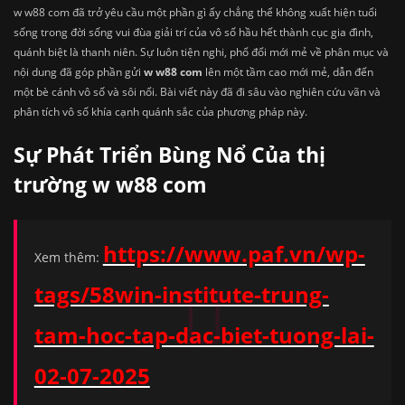
w w88 com đã trở yêu cầu một phần gì ấy chẳng thể không xuất hiện tuổi
sống trong đời sống vui đùa giải trí của vô số hầu hết thành cục gia đình,
quánh biệt là thanh niên. Sự luôn tiện nghi, phổ đổi mới mẻ về phân mục và
nội dung đã góp phần gửi
w w88 com
lên một tầm cao mới mẻ, dẫn đến
một bè cánh vô số và sôi nổi. Bài viết này đã đi sâu vào nghiên cứu vãn và
phân tích vô số khía cạnh quánh sắc của phương pháp này.
Sự Phát Triển Bùng Nổ Của thị
trường w w88 com
https://www.paf.vn/wp-
Xem thêm:
tags/58win-institute-trung-
tam-hoc-tap-dac-biet-tuong-lai-
02-07-2025