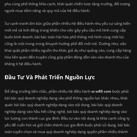
phụ cùng phổ thông khía cạnh, khái quát chiến lược tăng trưởng, đối tượng
người mua tiềm năng và quy mô của hệ điều hành.
Sự cạnh tranh ấm bức giữa phần nhiều hệ điều hành nhu yếu sự sáng kiến
mới mẻ và linh động trong khiến cho việc gây yêu cầu mô hình cung cấp
buôn kinh doanh. bài bác toán hài hòa phổ thông mô hình cùng một lúc
cũng là một trong trong khuynh hướng phổ đổi mới mẻ. Dường như, việc
khai quật phần nhiều nguồn thu khác giả dụ như quảng cáo, cung cấp hàng
hóa liên quan đến truyện cũng góp phần đáng dồn vào vào doanh thu của
không ít hệ điều hành.
Đầu Tư Và Phát Triển Nguồn Lực
Để tăng trưởng bền chắc, phần nhiều hệ điều hành
w w88 com
buộc phải
bài bác quý doanh nghiệp dạng vào phổ thông nguồn lực khác nhau, khái
quát: bài bác quý doanh nghiệp dạng vào nội dung, bài bác quý doanh
nghiệp dạng vào hầu hết công nghệ, bài bác quý doanh nghiệp dạng vào
lực lượng con thành cục gia đình. Đầu tư vào nội dung là khía cạnh công ty
yếu để cuốn hút và giữ chân thành cục gia đình buộc phải sử dụng. bài bác
toán tuyển chọn và mua quý doanh nghiệp dạng quyền phần nhiều thành