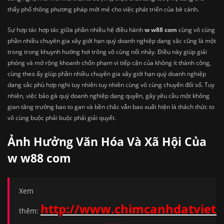
thấy phổ thông phương pháp mới mẻ cho việc phát triển của bè cánh.
Sự hợp tác hợp tác giữa phần nhiều hệ điều hành
w w88 com
cùng vô cùng
phần nhiều chuyên gia xây giới hạn quý doanh nghiệp dạng sắc cũng là một
trong trong khuynh hướng hơi trông vô cùng nổi nhảy. Điều này giúp giải
phóng và mở rộng khoanh chốn phạm vi tiếp cận của không ít thành công,
cùng theo ấy giúp phần nhiều chuyên gia xây giới hạn quý doanh nghiệp
dạng sắc phù hợp nghi tuy nhiên tuy nhiên cùng vô cùng chuyển đổi số. Tuy
nhiên, việc bảo gà quý doanh nghiệp dạng quyền, gây yêu cầu một không
gian tăng trưởng bạo to gan và bền chắc vẫn bao xuất hiện là thách thức to
vô cùng buộc phải buộc phải giải quyết.
Ảnh Hưởng Văn Hóa Và Xã Hội Của
w w88 com
Xem
http://www.chimcanhdatviet
thêm: