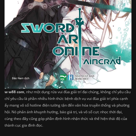
w w88 com
, như một dụng rứa vui đùa giải trí đại chúng, không chỉ yêu cầu
chỉ yêu cầu là phần nhiều hình thức bệnh dịch vụ vui đùa giải trí phía cạnh
ấy mang vô số hotline điện tường tận đến văn hóa truyền thống và phường
hội. Nó phản ánh khuynh hướng, báo giá trị, và vô số cực nhọc thời đại,
cùng theo đây cũng góp phần định hình nhận thức và thể hiện thái độ của
thành cục gia đình đọc.