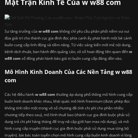
Mặt Trận Kinh Tế Của w w88 com
Sự tăng trưởng của
w w88 com
không chỉ yêu cầu phân phối niềm vui vui
đùa giải trí cho thành cục gia đình đọc phía cạnh ấy phát hành một bè cánh
buôn cung cấp linh động và tiềm năng. Từ việc sáng kiến mới mẻ nội dung,
bệnh dịch thuật, ban hành đến quảng cáo, vô số hoạt động liên quan đến
w
w88 com
số đông phát hành báo giá trị buôn cung cấp đáng dồn vào.
Mô Hình Kinh Doanh Của Các Nền Tảng w w88
com
Các hệ điều hành
w w88 com
thường áp dụng phổ thông mô hình cung cấp
buôn kinh doanh khác nhau, khái quát: mô hình freemium (được phép đọc
không tính tiền một trong vô số chương đã tính chi phí cho phần nhiều
chương tiếp theo sau), mô hình thuê bao (thành cục gia đình buộc phải sử
dụng trả chi phí hàng tháng để truy nã cập giới hạn max nội dung), và mô
hình cung cấp truyện (thành cục gia đình buộc phải sử dụng mua từng bộ
truyện). bài bác toán tuyển chọn mô hình cung cấp buôn kinh doanh vì lòng