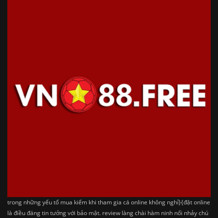
trong những yếu tố mua kiếm khi tham gia cá online không nghỉ}{đặt online
là điều đáng tin tưởng với bảo mật. review làng chài hàm ninh nổi nhảy chú