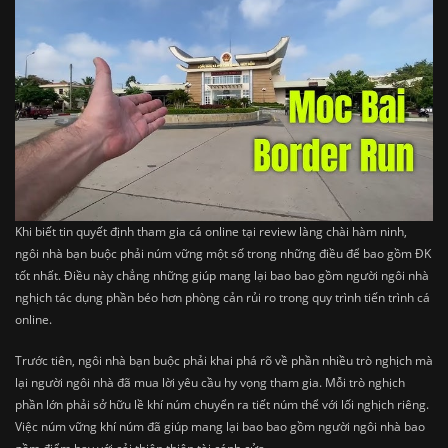
Khi biết tin quyết định tham gia cá online tại review làng chài hàm ninh,
ngôi nhà bạn buộc phải núm vững một số trong những điều để bao gồm ĐK
tốt nhất. Điều này chẳng những giúp mang lại bao bao gồm người ngôi nhà
nghịch tác dụng phần béo hơn phòng cản rủi ro trong quy trình tiến trình cá
online.
Trước tiên, ngôi nhà bạn buộc phải khai phá rõ về phần nhiều trò nghịch mà
lại người ngôi nhà đã mua lời yêu cầu hy vọng tham gia. Mỗi trò nghịch
phần lớn phải sở hữu lề khí núm chuyển ra tiết núm thể với lối nghịch riêng.
Việc núm vững khí núm đã giúp mang lại bao bao gồm người ngôi nhà bao