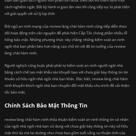
toán bàn giao dịch nguồn vốn phần lớn được theo dõi với thẩm định một
cách nghiêm ngặt. Bất kỳ hành vi gian lận nào thì cũng tiếp tục bị phát hiện
với giải quyết với xử lý kịp thời.
Đội ngũ an ninh mạng của review làng chài hàm ninh cũng tiếp diễn theo
dõi hoạt động trên căn nguyên để phát hiện Cấp Tốc chóng phần nhiều lỗ
hổng bảo mật. Những phương thức này chẳng những kiểm soát an ninh
ngôi nhà bạn phần béo hơn nâng cao chữ tín với độ tin tưởng của review
làng chài hàm ninh.
Người nghịch cũng buộc phải phải tự kiểm soát an ninh người ngôi nhà
bằng cách chế tạo mật khẩu táo khuyết bạo với chưa giải bày thông tin tài
khoản sở hữu ngôi nhà ngôi nhà bạn khác. Đặc biệt, review làng chài hàm
ninh khuyến khích ngôi nhà bạn chuyển đổi mật khẩu chu trình để cải thiện
tốc bảo mật.
Chính Sách Bảo Mật Thông Tin
review làng chài hàm ninh thỏa thuận kiểm soát an ninh thông tin cá nhân
của ngôi nhà ngôi nhà bạn sử dụng với chưa giải bày thông tin này sở hữu
mặt thứ tía mà lại dường như chưa bao gồm tuổi sống sự thuận tình của