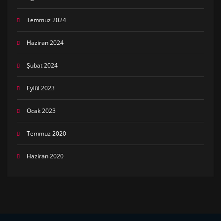
Temmuz 2024
Haziran 2024
Şubat 2024
Eylül 2023
Ocak 2023
Temmuz 2020
Haziran 2020