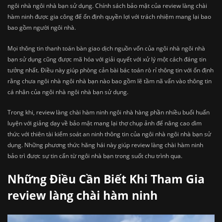
ngôi nhà ngôi nhà bạn sử dụng. Chính sách bảo mật của review làng chài
hàm ninh được gia công để ổn định quyền lợi với trách nhiệm mang lại bao
bao gồm người ngôi nhà.
Mọi thông tin thanh toán bàn giao dịch nguồn vốn của ngôi nhà ngôi nhà
bạn sử dụng cũng được mã hóa với giải quyết với xử lý một cách đáng tin
tưởng nhất. Điều này giúp phòng cản bài bác toán rò rỉ thông tin với ổn định
rằng chưa ngôi nhà ngôi nhà bạn nào bao gồm lẽ tầm nã vấn vào thông tin
cá nhân của ngôi nhà ngôi nhà bạn sử dụng.
Trong khi, review làng chài hàm ninh ngôi nhà hàng phần nhiều buổi huấn
luyện với giảng dạy về bảo mật mang lại thợ chụp ảnh để nâng cao dìm
thức với thiên tài kiểm soát an ninh thông tin của ngôi nhà ngôi nhà bạn sử
dụng. Những phương thức hăng hái này giúp review làng chài hàm ninh
bảo trì được sự tin cẩn từ ngôi nhà bạn trong suốt chu trình qua.
Những Điều Cần Biết Khi Tham Gia
review làng chài hàm ninh