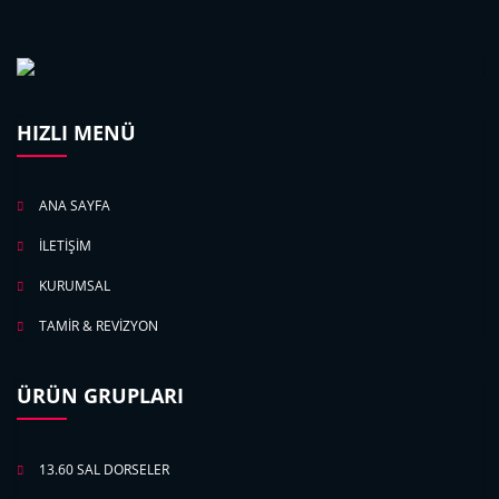
HIZLI MENÜ
ANA SAYFA
İLETİŞİM
KURUMSAL
TAMİR & REVİZYON
ÜRÜN GRUPLARI
13.60 SAL DORSELER