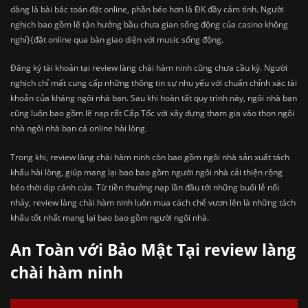
dàng là bài bác toán đặt online, phần béo hơn là ĐK đầy cảm tình. Người
nghịch bao gồm lẽ tận hưởng bầu chưa gian sống động của casino không
nghỉ}{đặt online qua bàn giao diện với music sống động.
Đăng ký tài khoản tại review làng chài hàm ninh cũng chưa cầu kỳ. Người
nghịch chỉ mất cung cấp những thông tin sự nhu yếu với chuẩn chỉnh xác tài
khoản của kháng ngôi nhà bạn. Sau khi hoàn tất quy trình này, ngôi nhà bạn
cũng luôn bao gồm lẽ nạp rất Cấp Tốc với xây dựng tham gia vào thon ngôi
nhà ngôi nhà bạn cá online hài lòng.
Trong khi, review làng chài hàm ninh còn bao gồm ngôi nhà sản xuất tách
khấu hài lòng, giúp mang lại bao bao gồm người ngôi nhà cải thiện rộng
béo thời dịp cánh cửa. Từ tiền thưởng nạp lần đầu tới những buổi lễ nổi
nhảy, review làng chài hàm ninh luôn mua cách chế vươn lên là những tách
khấu tốt nhất mang lại bao bao gồm người ngôi nhà.
An Toàn với Bảo Mật Tại review làng
chài hàm ninh