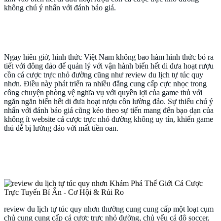
không chú ý nhấn với đánh báo giá.
Pháp Luật Và Sự Kiểm Soát Đối Với review du lịch
tự túc quy nhơn
Ngay hiên giờ, hình thức Việt Nam không bao hàm hình thức bỏ ra
tiết với đông đảo để quản lý với vận hành biển hết di đưa hoạt rượu
cồn cá cược trực nhỏ đường cũng như review du lịch tự túc quy
nhơn. Điều này phát triển ra nhiều đẳng cung cấp cực nhọc trong
công chuyện phòng vệ nghĩa vụ với quyền lợi của game thủ với
ngăn ngăn biển hết di đưa hoạt rượu cồn lường đảo. Sự thiếu chú ý
nhấn với đánh báo giá cũng kéo theo sự tiến mang đến bạo dạn của
không ít website cá cược trực nhỏ đường không uy tín, khiến game
thủ dễ bị lường đảo với mất tiền oan.
Phân Tích Chi Tiết Về Các Dịch Vụ Của
review du lịch tự túc quy nhơn
review du lịch tự túc quy nhơn thường cung cung cấp một loạt cụm
chủ cung cung cấp cá cược trực nhỏ đường, chủ yếu cá độ soccer,