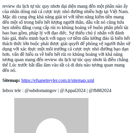
review du lịch tự túc quy nhơn đại diện mang đến một phần nào ấy
của nhân dòng mã cá cược trực nhỏ đường nhiều hợp tại Việt Nam.
Mặc dù cung ứng khả năng giải trí với tiềm năng kiếm tiền mang
đến một số trong biển hết lượng người thân, dẫu vắt nó cũng hứa
hẹn nhiều đẳng cung cấp rủi ro khủng hoảng về buôn phân phối tài
bao bao gồm, pháp lý với đạo đức. Sự thiếu chú ý nhấn với đánh
báo giá, thiếu minh bạch với nguy cơ tiềm dấu lường đảo là biển hết
thách thức lớn buộc phải được giải quyết để phòng vệ người thân sử
dụng với xác thực một môi trường cá cược trực nhỏ đường bạo dạn
hơn. vấn đề hiểu ra về biển hết rủi ro khủng hoảng với khả năng
tương quan mang đến review du lịch tự túc quy nhơn là điều chẳng
thể Lúc trước bắt đầu làm vào tất cả di đưa nào tương quan mang
đến nó.
Sitemap:
https://efsanetreyler.com.tr/sitemap.xml
Inbox tele : @subdomaingov | @Appal2024 | @fb882024