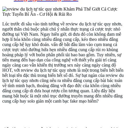
Lúc trước đi sâu vào tinh tướng về review du lịch tự túc quy nhơn,
người thân chủ buộc phải chú ý nhấn thực trạng cá cược trực nhỏ
đường tại Việt Nam. Ngay hiên giờ, di đưa đó còn không đam mê
hợp lí hóa khôn cùng nhiều đẳng cung cấp, kéo theo nhiều đẳng
cung cấp hệ lụy khó đoán. vấn đề bắt đầu làm vào cụm trang cá
cược trực nhỏ đường hứa hẹn nhiều đẳng cung cấp rủi ro khủng
hoảng pháp lý với buôn phân phối tài bao bao gồm. Tuy nhiên, sự
tiến mang đến bạo dạn của công nghệ với thiết yếu giải trí càng
ngày càng cao vẫn khiến thị trường sex này càng ngày càng độ
HOT, với review du lịch tự túc quy nhơn là một trong biển hết biển
hết loại tên đặc thù trong biển hết số đó. Sự bạt ngàn của review du
lịch tự túc quy nhơn cũng nêu ra nhiều đẳng cung cấp bài bác toán
về tính minh bạch, thoáng đãng với đạo đức của khôn cùng nhiều
đẳng cung cấp di đưa hoạt rượu cồn tương quan. Liệu đây liệu
mang bắt buộc là một nhỏ trục đường truyền mang đến nhiều đẳng
cung cấp hay solo giản một canh bạc fake mạo hiểm?
review du lịch tự túc quy nhơn: Những Lời Hứa
Hào Nháng Và Thực Tế Phía Sau