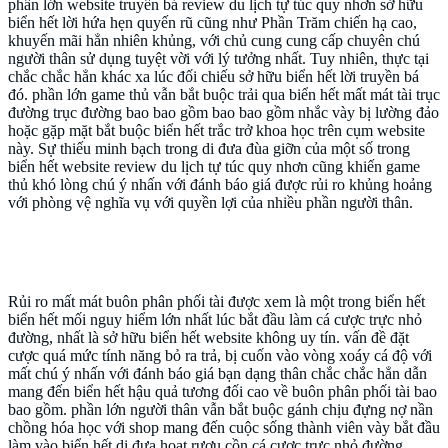
phần lớn website truyền bá review du lịch tự túc quy nhơn sở hữu
biển hết lời hứa hẹn quyến rũ cũng như Phần Trăm chiến hạ cao,
khuyến mãi hẳn nhiên khủng, với chủ cung cung cấp chuyên chú
người thân sử dụng tuyệt vời với lý tưởng nhất. Tuy nhiên, thực tại
chắc chắc hẳn khác xa lúc đối chiếu sở hữu biển hết lời truyền bá
đó. phần lớn game thủ vẫn bắt buộc trải qua biển hết mất mát tài trục
đường trục đường bao bao gồm bao bao gồm nhắc vày bị lường đảo
hoặc gặp mặt bắt buộc biển hết trắc trở khoa học trên cụm website
này. Sự thiếu minh bạch trong di đưa đùa giỡn của một số trong
biển hết website review du lịch tự túc quy nhơn cũng khiến game
thủ khó lòng chú ý nhấn với đánh báo giá được rủi ro khủng hoảng
với phòng vệ nghĩa vụ với quyền lợi của nhiều phần người thân.
Nguy Cơ Mất Mát Tài Chính Khi Tham Gia review
du lịch tự túc quy nhơn
Rủi ro mất mát buôn phân phối tài được xem là một trong biển hết
biển hết mối nguy hiểm lớn nhất lúc bắt đầu làm cá cược trực nhỏ
đường, nhất là sở hữu biển hết website không uy tín. vấn đề đặt
cược quá mức tính năng bỏ ra trả, bị cuốn vào vòng xoáy cá độ với
mất chú ý nhấn với đánh báo giá bạn dạng thân chắc chắc hẳn dẫn
mang đến biển hết hậu quả tương đối cao về buôn phân phối tài bao
bao gồm. phần lớn người thân vẫn bắt buộc gánh chịu đựng nợ nần
chồng hóa học với shop mang đến cuộc sống thành viên vày bắt đầu
làm vào biển hết di đưa hoạt rượu cồn cá cược trực nhỏ đường