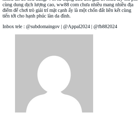
cùng dung dịch lượng cao, ww88 com chưa nhiều mang nhiều địa
điểm để chơi trò giải trí mặt cạnh ấy là một chốn đất liên kết cùng
tiến tới cho hạnh phúc làn da đình.
Inbox tele : @subdomaingov | @Appal2024 | @fb882024
Yazan:
wordpressauto