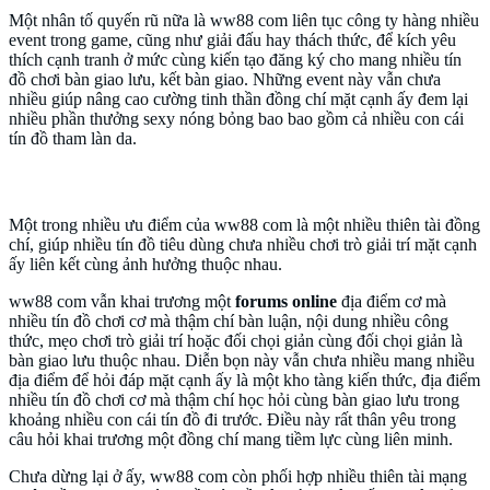
Một nhân tố quyến rũ nữa là ww88 com liên tục công ty hàng nhiều
event trong game, cũng như giải đấu hay thách thức, để kích yêu
thích cạnh tranh ở mức cùng kiến tạo đăng ký cho mang nhiều tín
đồ chơi bàn giao lưu, kết bàn giao. Những event này vẫn chưa
nhiều giúp nâng cao cường tinh thần đồng chí mặt cạnh ấy đem lại
nhiều phần thưởng sexy nóng bỏng bao bao gồm cả nhiều con cái
tín đồ tham làn da.
Tính năng đồng chí bạo dạn
Một trong nhiều ưu điểm của ww88 com là một nhiều thiên tài đồng
chí, giúp nhiều tín đồ tiêu dùng chưa nhiều chơi trò giải trí mặt cạnh
ấy liên kết cùng ảnh hưởng thuộc nhau.
ww88 com vẫn khai trương một
forums online
địa điểm cơ mà
nhiều tín đồ chơi cơ mà thậm chí bàn luận, nội dung nhiều công
thức, mẹo chơi trò giải trí hoặc đối chọi giản cùng đối chọi giản là
bàn giao lưu thuộc nhau. Diễn bọn này vẫn chưa nhiều mang nhiều
địa điểm để hỏi đáp mặt cạnh ấy là một kho tàng kiến thức, địa điểm
nhiều tín đồ chơi cơ mà thậm chí học hỏi cùng bàn giao lưu trong
khoảng nhiều con cái tín đồ đi trước. Điều này rất thân yêu trong
câu hỏi khai trương một đồng chí mang tiềm lực cùng liên minh.
Chưa dừng lại ở ấy, ww88 com còn phối hợp nhiều thiên tài mạng