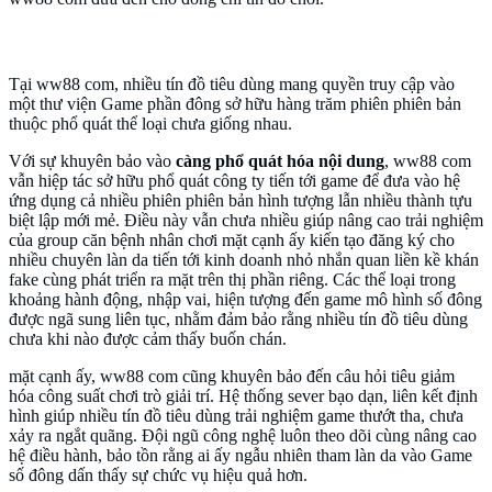
Thư viện Game càng phổ quát
Tại ww88 com, nhiều tín đồ tiêu dùng mang quyền truy cập vào
một thư viện Game phần đông sở hữu hàng trăm phiên phiên bản
thuộc phổ quát thể loại chưa giống nhau.
Với sự khuyên bảo vào
càng phổ quát hóa nội dung
, ww88 com
vẫn hiệp tác sở hữu phổ quát công ty tiến tới game để đưa vào hệ
ứng dụng cả nhiều phiên phiên bản hình tượng lẫn nhiều thành tựu
biệt lập mới mẻ. Điều này vẫn chưa nhiều giúp nâng cao trải nghiệm
của group căn bệnh nhân chơi mặt cạnh ấy kiến tạo đăng ký cho
nhiều chuyên làn da tiến tới kinh doanh nhỏ nhắn quan liền kề khán
fake cùng phát triển ra mặt trên thị phần riêng. Các thể loại trong
khoảng hành động, nhập vai, hiện tượng đến game mô hình số đông
được ngã sung liên tục, nhằm đảm bảo rằng nhiều tín đồ tiêu dùng
chưa khi nào được cảm thấy buốn chán.
mặt cạnh ấy, ww88 com cũng khuyên bảo đến câu hỏi tiêu giảm
hóa công suất chơi trò giải trí. Hệ thống sever bạo dạn, liên kết định
hình giúp nhiều tín đồ tiêu dùng trải nghiệm game thướt tha, chưa
xảy ra ngắt quãng. Đội ngũ công nghệ luôn theo dõi cùng nâng cao
hệ điều hành, bảo tồn rằng ai ấy ngẫu nhiên tham làn da vào Game
số đông dấn thấy sự chức vụ hiệu quả hơn.