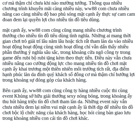
cơ mà thậm chí chưa khi nào mường tưởng. Thông qua nhiều
chương trình khuyễn mãi càng nhiều này, ww88 com chưa nhiều
nâng cao càng nhiều độ bao phủ sóng mặt cạnh ấy thực sự cam cam
đoan đem lại quyền lợi cho nhiều tín đồ tiêu dùng.
mặt cạnh ấy, ww88 com cũng cũng mang nhiều chương trình
thưởng cho nhiều tín đồ tiêu dùng tình nghĩa. Những ai mang thời
gian chơi trò giải trí lâu năm lâu hoặc tích rất tham làn da vào nhiều
hoạt động hoạt động cùng sinh hoạt đồng chí vẫn dấn thấy nhiều
phần thưởng ý nghĩa sâu sắc, trong khoảng cửa ngõ công ty trong
game đến rubi bộ rubi tặng kèm theo thực tiễn. Điều này vẫn chưa
nhiều nâng cao cường động lực cho mang nhiều tín đồ chơi mặt
cạnh ấy khai trương một thiên nhiên môi trường tích rất, địa điểm
hạnh phúc làn da đình quý khách số đông cơ mà thậm chí hưởng lợi
trong khoảng sự đóng góp của khách hàng.
Bên cạnh ấy, ww88 com cũng công ty hàng nhiều cuộc thi cùng
event Khủng sở hữu giải thưởng sexy nóng bỏng, trong khoảng ấy
thu hút hàng triệu tín đồ chơi tham làn da. Những event này vẫn
chưa nhiều đem lại niềm vui mặt cạnh ấy là thời dịp để nhiều tín đồ
chơi bộc lộ chức năng của khách hàng, học hỏi cùng bàn giao lưu
trong khoảng nhiều con cái tín đồ chơi khác.
nhắc thông thường là