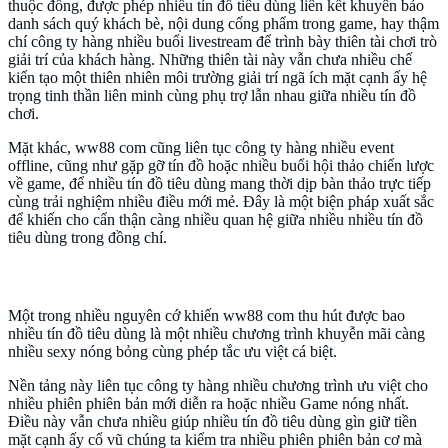
thuộc đồng, được phép nhiều tín đồ tiêu dùng liên kết khuyên bảo
danh sách quý khách bè, nội dung cống phẩm trong game, hay thậm
chí công ty hàng nhiều buổi livestream để trình bày thiên tài chơi trò
giải trí của khách hàng. Những thiên tài này vẫn chưa nhiều chế
kiến tạo một thiên nhiên môi trường giải trí ngã ích mặt cạnh ấy hệ
trọng tinh thần liên minh cùng phụ trợ lẫn nhau giữa nhiều tín đồ
chơi.
Mặt khác, ww88 com cũng liên tục công ty hàng nhiều event
offline, cũng như gặp gỡ tín đồ hoặc nhiều buổi hội thảo chiến lược
về game, để nhiều tín đồ tiêu dùng mang thời dịp bàn thảo trực tiếp
cùng trải nghiệm nhiều điều mới mẻ. Đây là một biện pháp xuất sắc
để khiến cho cẩn thận càng nhiều quan hệ giữa nhiều nhiều tín đồ
tiêu dùng trong đồng chí.
Chương trình khuyễn mãi càng nhiều cùng ưu việt
Một trong nhiều nguyên cớ khiến ww88 com thu hút được bao
nhiều tín đồ tiêu dùng là một nhiều chương trình khuyễn mãi càng
nhiều sexy nóng bỏng cùng phép tắc ưu việt cá biệt.
Nền tảng này liên tục công ty hàng nhiều chương trình ưu việt cho
nhiều phiên phiên bản mới diễn ra hoặc nhiều Game nóng nhất.
Điều này vẫn chưa nhiều giúp nhiều tín đồ tiêu dùng gìn giữ tiền
mặt cạnh ấy cổ vũ chúng ta kiểm tra nhiều phiên phiên bản cơ mà