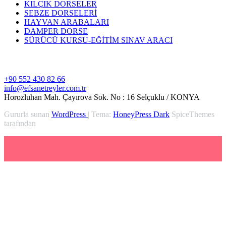
KILÇIK DORSELER
SEBZE DORSELERİ
HAYVAN ARABALARI
DAMPER DORSE
SÜRÜCÜ KURSU-EĞİTİM SINAV ARACI
İLETİŞİM
+90 552 430 82 66
info@efsanetreyler.com.tr
Horozluhan Mah. Çayırova Sok. No : 16 Selçuklu / KONYA
Gururla sunan
WordPress
| Tema:
HoneyPress Dark
SpiceThemes
tarafından