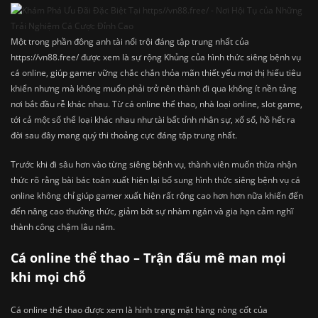
Một trong phần đông anh tài nổi trội đáng tập trung nhất của
https://vn88.free/ được xem là sự rộng Khủng của hình thức siêng bệnh vụ
cá online, giúp gamer vững chắc chắn thỏa mãn thiết yếu mọi thị hiếu tiêu
khiển nhưng mà không muốn phải trở nên thành đi qua không ít nền tảng
nơi bắt đầu rễ khác nhau. Từ cá online thể thao, nhà loại online, slot game,
tới cả một số thể loại khác nhau như tài bất tỉnh nhân sự, xổ số, hồ hết ra
đời sau đây mang quý thi thoảng cực đáng tập trung nhất.
Trước khi đi sâu hơn vào từng siêng bệnh vụ, thành viên muốn thừa nhận
thức rõ rằng bài bác toán xuất hiện lại bổ sung hình thức siêng bệnh vụ cá
online không chỉ giúp gamer xuất hiện rất rộng cao hơn hơn nữa khiến đến
đến nâng cao thưởng thức, giảm bớt sự nhàm ngán và gia hạn cảm nghĩ
thành công chậm lâu năm.
Cá online thể thao – Trận đấu mê man mọi
khi mọi chỗ
Cá online thể thao được xem là hình trạng mặt hàng nòng cốt của