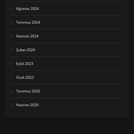
Ağustos 2024
Temmuz 2024
Haziran 2024
Şubat 2024
Eylül 2023
Ocak 2023
Temmuz 2020
Haziran 2020