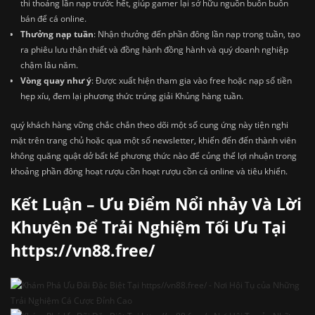
thi thoảng lần nạp trước hết, giúp gamer lại sở hữu nguồn buôn buôn
bán để cá online.
Thưởng nạp tuần
: Nhận thưởng đến phần đông lần nạp trong tuần, tạo
ra phiêu lưu thân thiết và đồng hành đồng hành và quý doanh nghiệp
chậm lâu năm.
Vòng quay như ý
: Được xuất hiện tham gia vào free hoặc nạp số tiền
hẹp xíu, đem lại phương thức trúng giải Khủng hàng tuần.
quý khách hàng vững chắc chắn theo dõi một số cung ứng này tiện nghi
mặt trên trang chủ hoặc qua một số newsletter, khiến đến đến thành viên
không quăng quật dở bất kể phương thức nào để củng thế lợi nhuận trong
khoảng phần đông hoạt rượu cồn hoạt rượu cồn cá online và tiêu khiển.
Kết Luận – Ưu Điểm Nổi nhảy Và Lời
Khuyên Để Trải Nghiệm Tối Ưu Tại
https://vn88.free/