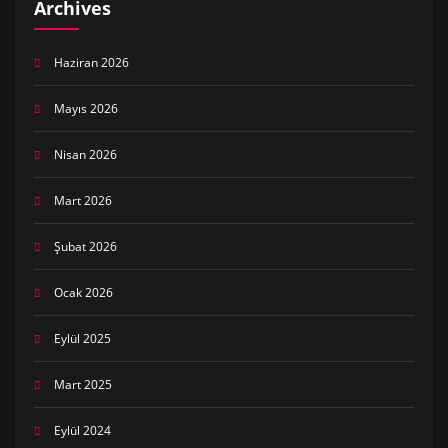
Archives
Haziran 2026
Mayıs 2026
Nisan 2026
Mart 2026
Şubat 2026
Ocak 2026
Eylül 2025
Mart 2025
Eylül 2024