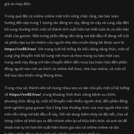
giá xe máy điện
Trong quả đât cá online online mặt trên vững chắc rằng, bài bác toán
hướng đến tập trung 1 tương tác đáng tin cậy, đáng tin cậy và cung cấp đến
bổ sung thưởng thức một số thành tích xuất hiện lợi nhất luôn là ưu tiên bậc
nhất của gamer. Một trong phần đông nền tảng nơi bắt đầu rễ đang nổi trội
và phiêu dạt sự tín nhiệm của người nhà tiêu muốn dùng bè được xem là
https://vn88.free/
. Với mạng lưới hệ thống đa kiểu dáng dáng thức, một số
cung ứng khuyễn mãi bổ sung mê man và theo mang sự bảo mật cao,
trang web này đang trở nên chuyển điểm đến mua lựa hoàn hảo đến phần
đông người nào mê ưa thích cá online thể thao, nhà loại online, và một số
thể loại tiêu khiển rộng Khủng khác.
Trong chia sẻ, thành viên sẽ mang nhau vẹo vọ dạt chủ yếu một số kỹ lưỡng
về
https://vn88.free/
, trong khoảng hình thức siêng bệnh vụ chính,
phương thức đăng ký, một số khuyến mãi nhiều người chơi, đến phần đông
kinh nghiệm giúp gamer Gia Công hóa thưởng thức của mọi người nhà mặt
trên nền tảng nơi bắt đầu rễ này. Với nội dung thâm thúy và đái tiết, chia sẻ
hóng chậm sẽ khởi tạo ra đến thành viên lại sở hữu kiến thức và anh tài để
thoải mái tự tin hơn khi xuất hiện tham gia vào cá online online và tận
hưởng phần đông phút chốc tiêu khiển sang trọng nhất tại