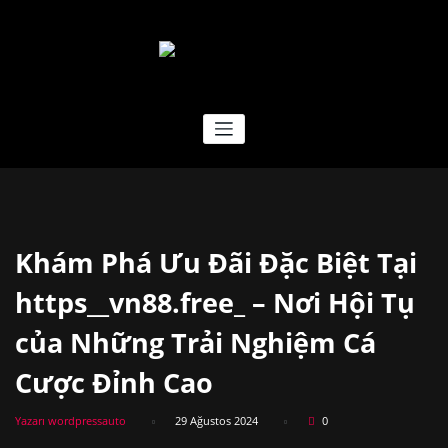
İçeriğe
geç
EFSANE TREYLER
Khám Phá Ưu Đãi Đặc Biệt Tại
https__vn88.free_ – Nơi Hội Tụ
của Những Trải Nghiệm Cá
Cược Đỉnh Cao
Yazarı wordpressauto
29 Ağustos 2024
0