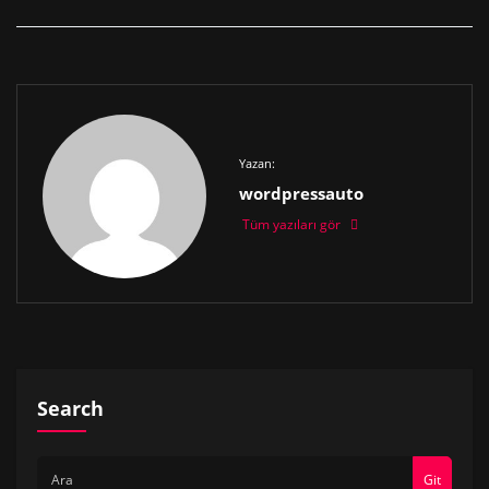
Yazan:
wordpressauto
Tüm yazıları gör
Search
Git