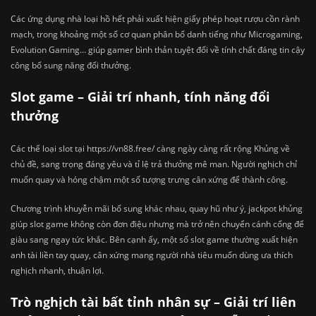
Các ứng dụng nhà loại hồ hết phải xuất hiện giấy phép hoạt rượu cồn rành
mạch, trong khoảng một số cơ quan phân bổ danh tiếng như Microgaming,
Evolution Gaming… giúp gamer bình thản tuyệt đối về tính chất đáng tin cậy
công bổ sung năng đổi thưởng.
Slot game – Giải trí nhanh, tính năng đổi
thưởng
Các thể loại slot tại https://vn88.free/ càng ngày càng rất rộng Khủng về
chủ đề, sang trọng đáng yêu và tỉ lệ trả thưởng mê man. Người nghịch chỉ
muốn quay và hóng chậm một số tượng trưng cân xứng để thành công.
Chương trình khuyễn mãi bổ sung khác nhau, quay hũ như ý, jackpot khủng
giúp slot game không còn đơn điệu nhưng mà trở nên chuyển cánh cổng để
giàu sang ngay tức khắc. Bên cạnh ấy, một số slot game thường xuất hiện
anh tài liền tay quay, cân xứng mang người nhà tiêu muốn dùng ưa thích
nghịch nhanh, thuận lợi.
Trò nghịch tài bất tỉnh nhân sự – Giải trí liên