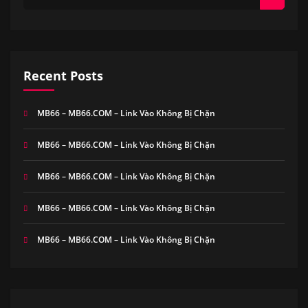
Recent Posts
MB66 – MB66.COM – Link Vào Không Bị Chặn
MB66 – MB66.COM – Link Vào Không Bị Chặn
MB66 – MB66.COM – Link Vào Không Bị Chặn
MB66 – MB66.COM – Link Vào Không Bị Chặn
MB66 – MB66.COM – Link Vào Không Bị Chặn