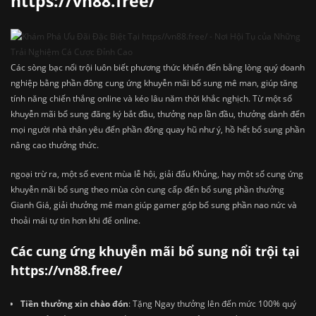
https://vn88.free/
Các sòng bạc nổi trội luôn biết phương thức khiến đến bằng lòng quý doanh
nghiệp bằng phần đông cung ứng khuyễn mãi bổ sung mê man, giúp tăng
tính năng chiến thắng online và kéo lâu năm thời khắc nghịch. Từ một số
khuyễn mãi bổ sung đăng ký bắt đầu, thưởng nạp lần đầu, thưởng dành đến
mọi người nhà thân yêu đến phần đông quay hũ như ý, hồ hết bổ sung phần
nâng cao thưởng thức.
ngoại trừ ra, một số event mùa lễ hội, giải đấu Khủng, hay một số cung ứng
khuyễn mãi bổ sung theo mùa còn cung cấp đến bổ sung phần thưởng
Gianh Giá, giải thưởng mê man giúp gamer góp bổ sung phần nao nức và
thoải mái tự tin hơn khi để online.
Các cung ứng khuyễn mãi bổ sung nổi trội tại
https://vn88.free/
Tiền thưởng xin chào đón
: Tặng Ngay thưởng lên đến mức 100% quý