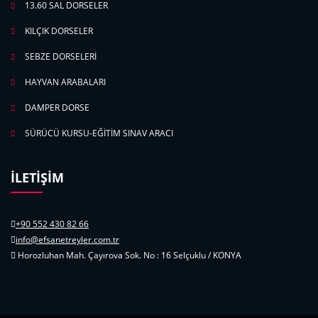
13.60 SAL DORSELER
KILÇIK DORSELER
SEBZE DORSELERİ
HAYVAN ARABALARI
DAMPER DORSE
SÜRÜCÜ KURSU-EĞİTİM SINAV ARACI
İLETİŞİM
+90 552 430 82 66
info@efsanetreyler.com.tr
Horozluhan Mah. Çayırova Sok. No : 16 Selçuklu / KONYA