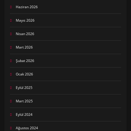
Haziran 2026
Mayıs 2026
Nisan 2026
Mart 2026
Şubat 2026
Ocak 2026
Eylül 2025
Mart 2025
Eylül 2024
Ağustos 2024