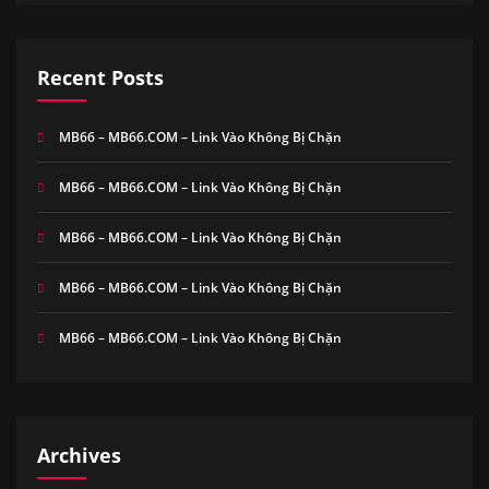
Recent Posts
MB66 – MB66.COM – Link Vào Không Bị Chặn
MB66 – MB66.COM – Link Vào Không Bị Chặn
MB66 – MB66.COM – Link Vào Không Bị Chặn
MB66 – MB66.COM – Link Vào Không Bị Chặn
MB66 – MB66.COM – Link Vào Không Bị Chặn
Archives