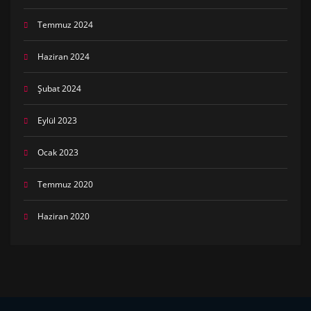
Temmuz 2024
Haziran 2024
Şubat 2024
Eylül 2023
Ocak 2023
Temmuz 2020
Haziran 2020