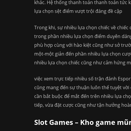
khác. Hệ thống thanh toán thanh toán tức 
lựa chọn sệt điểm vượt trội đáng đề cập
Trong khi, sự nhiều lựa chọn chiếc về chiếc
trong phần nhiều lựa chọn điểm duyên dáng
phù hợp cùng với hào kiệt cũng như sở trườ
một-một giản đến phần nhiều lựa chọn cược
nhiều lựa chọn chiếc cũng như cảm hứng ma
việc xem trực tiếp nhiều số trận đánh Espor
cũng mang đến sự thuận luôn thể tuyệt vời
cần bắt buộc để mắt đến trên nhiều lựa ch
tiếp, vừa đặt cược cũng như tận hưởng hoà
Slot Games – Kho game mũ