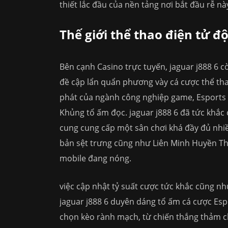
thiết lắc đầu của nền tảng nơi bắt đầu rễ nà
Thế giới thể thao điện tử 
Bên cạnh Casino trực tuyến, jaguar j888 6 
đề cập lẩn quẩn phương vày cá cược thể tha
phát của ngành công nghiệp game, Esports
Khủng tổ ấm đọc. jaguar j888 6 đã tức khắ
cung cung cấp một sân chơi khá đầy đủ nhiề
bản sệt trưng cũng như Liên Minh Huyền Th
mobile đang nóng.
việc cập nhật tỷ suất cược tức khắc cũng n
jaguar j888 6 duyên dáng tổ ấm cá cược Esp
chọn kèo rành mạch, từ chiến thắng thảm ch