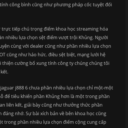
tính công bình cũng như phương pháp cốc tuyệt đối
er trực tiếp chú trọng điểm khoa học streaming hóa
ần nhiều lựa chọn sệt điểm vượt trội Khủng. Người
huyện cùng với dealer cũng như phần nhiều lựa chọn
HOT cũng như háo hức. điều sệt biệt, mạng lưới hệ
i thiện cường bổ xung tính công ty chúng chúng tôi
kết.
 jaguar j888 6 chưa phần nhiều lựa chọn chỉ một-một
hỗ để tiêu khiển phần Khủng hơn là một trong phần
n liên kết, giải bày cũng như thưởng thức phần
n đáng nhớ. Sự bài xích bản về bên khoa học cũng
ột trong phần nhiều lựa chọn điểm cộng cung cấp