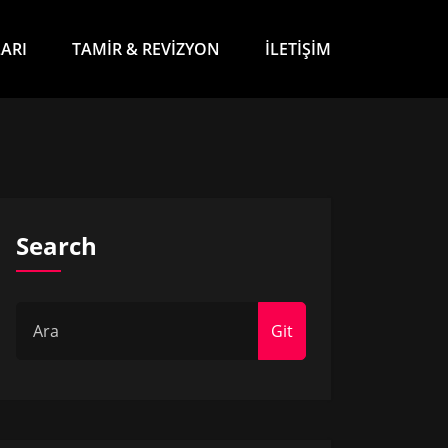
ARI
TAMİR & REVİZYON
İLETİŞİM
Search
Git