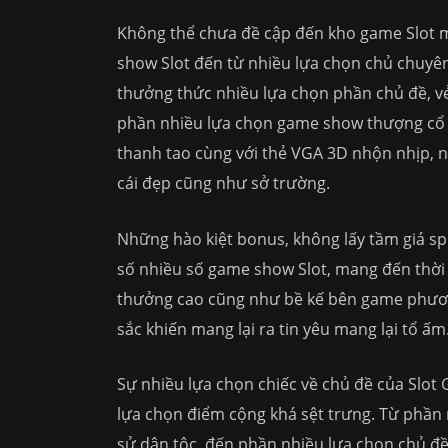
Không thể chưa đề cập đến kho game Slot 
show Slot đến từ nhiều lựa chọn chủ chuyê
thưởng thức nhiều lựa chọn phần chủ đề, v
phần nhiều lựa chọn game show thượng cổ
thanh tao cùng với thẻ VGA 3D nhộn nhịp, n
cái đẹp cũng như sở trường.
Những hào kiệt bonus, không lấy tầm giá sp
số nhiều số game show Slot, mang đến thời 
thưởng cao cũng như bề kế bên game phươn
sắc khiến mang lại ra tin yêu mang lại tổ ấm
Sự nhiều lựa chọn chiếc về chủ đề của Slot 
lựa chọn điểm cộng khá sệt trưng. Từ phần n
sử dân tộc, đến phần nhiều lựa chọn chủ đề