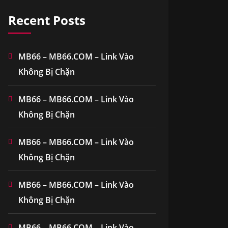
Recent Posts
MB66 – MB66.COM – Link Vào
Không Bị Chặn
MB66 – MB66.COM – Link Vào
Không Bị Chặn
MB66 – MB66.COM – Link Vào
Không Bị Chặn
MB66 – MB66.COM – Link Vào
Không Bị Chặn
MB66 – MB66.COM – Link Vào