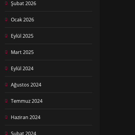
Şubat 2026
Ocak 2026
Eylül 2025
Mart 2025
Eylül 2024
Ağustos 2024
Temmuz 2024
Haziran 2024
Şubat 2024