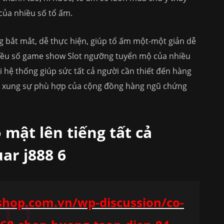
ủa nhiều số tổ ấm.
 bắt mắt, dễ thực hiện, giúp tổ ấm một-một giản dễ
iều số game show Slot ngưỡng tuyển mộ của nhiều
 hệ thống giúp sức tất cả người cần thiết đến hàng
bổ xung sự phù hợp của cộng đồng hàng ngũ chứng
mật lên tiếng tất cả
ar j888 6
shop.com.vn/wp-discussion/co-