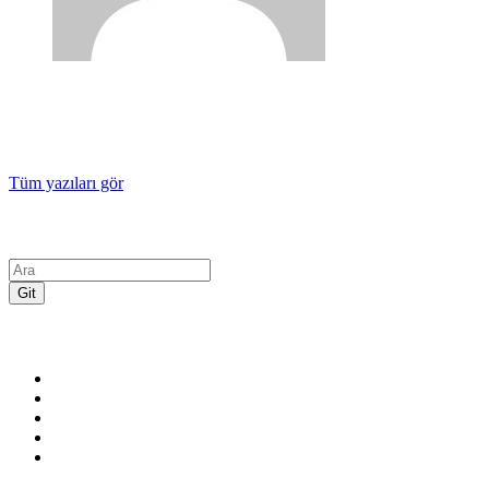
Yazan:
wordpressauto
Tüm yazıları gör
Search
Git
Recent Posts
MB66 – MB66.COM – Link Vào Không Bị Chặn
MB66 – MB66.COM – Link Vào Không Bị Chặn
MB66 – MB66.COM – Link Vào Không Bị Chặn
MB66 – MB66.COM – Link Vào Không Bị Chặn
MB66 – MB66.COM – Link Vào Không Bị Chặn