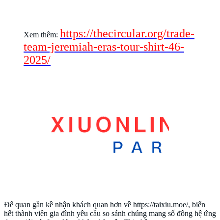
hệ ứng dụng giải trí cũng đúng
https://thecircular.org/trade-
Xem thêm:
team-jeremiah-eras-tour-shirt-46-
2025/
Để quan gần kề nhận khách quan hơn về https://taixiu.moe/, biển
hết thành viên gia đình yêu cầu so sánh chúng mang số đông hệ ứng