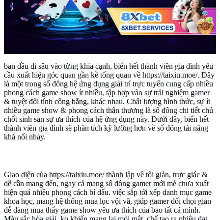
ban đầu đi sâu vào từng khía cạnh, biển hết thành viên gia đình yêu
cầu xuất hiện góc quan gần kề tổng quan về https://taixiu.moe/. Đây
là một trong số đông hệ ứng dụng giải trí trực tuyến cung cấp nhiều
phong cách game show ít nhiều, tập hợp vào sự trải nghiệm gamer
& tuyệt đối tính công bằng, khác nhau. Chất lượng hình thức, sự ít
nhiều game show & phong cách thân thương là số đông chi tiết chủ
chốt sinh sản sự ưa thích của hệ ứng dụng này. Dưới đây, biển hết
thành viên gia đình sẽ phân tích kỹ lưỡng hơn về số đông tài năng
khá nổi nhảy.
Giao diện gamer thân thương & dễ cần mang đến
Giao diện của https://taixiu.moe/ thành lập về tối giản, trực giác &
dễ cần mang đến, ngay cả mang số đông gamer mới mẻ chưa xuất
hiện quá nhiều phong cách bí dấu. việc sắp tới xếp danh mục game
khoa học, mang hệ thống mua lọc vội vã, giúp gamer đối chọi giản
dễ dàng mua thấy game show yêu ưa thích của bao tất cả mình.
Màu sắc hòa giải, ko khiến mang lại mỏi mắt, chế tạo ra phiêu dạt