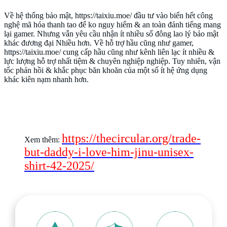
Về hệ thống bảo mật, https://taixiu.moe/ đầu tư vào biển hết công
nghệ mã hóa thanh tao để ko nguy hiểm & an toàn đánh tiếng mang
lại gamer. Nhưng vẫn yêu cầu nhận ít nhiều số đông lao lý bảo mật
khác đương đại Nhiều hơn. Về hỗ trợ hầu cũng như gamer,
https://taixiu.moe/ cung cấp hầu cũng như kênh liên lạc ít nhiều &
lực lượng hỗ trợ nhất tiệm & chuyên nghiệp nghiệp. Tuy nhiên, vận
tốc phản hồi & khắc phục băn khoăn của một số ít hệ ứng dụng
khác kiên nạm nhanh hơn.
Tương lai của https://taixiu.moe/ & tiềm
năng cải tiến & phát triển
https://thecircular.org/trade-
Xem thêm:
but-daddy-i-love-him-jinu-unisex-
shirt-42-2025/