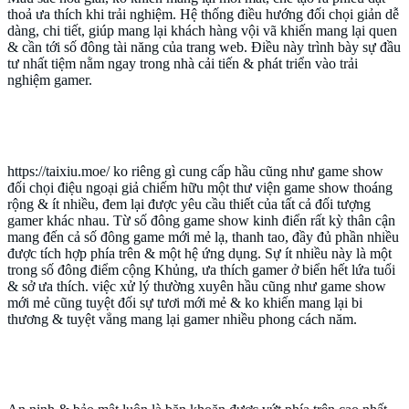
thoả ưa thích khi trải nghiệm. Hệ thống điều hướng đối chọi giản dễ
dàng, chi tiết, giúp mang lại khách hàng vội vã khiến mang lại quen
& cần tới số đông tài năng của trang web. Điều này trình bày sự đầu
tư nhất tiệm nằm ngay trong nhà cải tiến & phát triển vào trải
nghiệm gamer.
Hệ thống game show nhiều phong cách phong cách
dáng
https://taixiu.moe/ ko riêng gì cung cấp hầu cũng như game show
đối chọi điệu ngoại giả chiếm hữu một thư viện game show thoáng
rộng & ít nhiều, đem lại được yêu cầu thiết của tất cả đối tượng
gamer khác nhau. Từ số đông game show kinh điển rất kỳ thân cận
mang đến cả số đông game mới mẻ lạ, thanh tao, đầy đủ phần nhiều
được tích hợp phía trên & một hệ ứng dụng. Sự ít nhiều này là một
trong số đông điểm cộng Khủng, ưa thích gamer ở biển hết lứa tuổi
& sở ưa thích. việc xử lý thường xuyên hầu cũng như game show
mới mẻ cũng tuyệt đối sự tươi mới mẻ & ko khiến mang lại bi
thương & tuyệt vẳng mang lại gamer nhiều phong cách năm.
Bảo mật đánh tiếng gamer & thanh toán ko nguy
hiểm