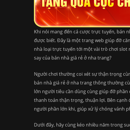
Khi nói mang đến cá cược trực tuyến, bán n
được biết. Đây là một trang web giúp đỡ că
nhà loại trực tuyến tới một vài trò chơi slo
say của bán nhà giá rẻ ở nha trang?
Người chơi thường coi xét sự thận trọng cù
bán nhà giá rẻ ở nha trang thông thường cù
lớn người tiêu cần dùng cùng giúp đỡ phầ
thanh toán thận trọng, thuận lợi. Bên cạnh 
người phần lớn khi, giúp xử lý chóng vánh p
Dưới đây, hãy cùng kéo nhiều năm trong su