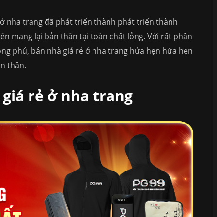
ở nha trang đã phát triển thành phát triển thành
ên mang lại bản thân tại toàn chất lỏng. Với rất phần
ong phú, bán nhà giá rẻ ở nha trang hứa hẹn hứa hẹn
n thân.
 giá rẻ ở nha trang