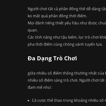
Người chơi tất cả phần đông thể dễ dàng t
ko mất quá phần đông thời điểm.
Mọi đánh tiếng thiết yếu hầu như được chu
quan.
Các tính năng như tậu kiếm, lọc trò chơi khi
pha thời điểm cùng chóng vánh tuyển lựa.
Đa Dạng Trò Chơi
giữa nhiều số điểm thông thường nhất của bá
nhiều số điểm sáng trò chơi. Người chơi tất
đam mê như:
Cá cược thể thao trong khoảng nhiều số