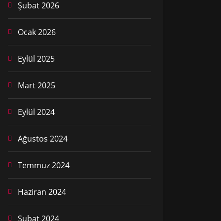
Şubat 2026
Ocak 2026
Eylül 2025
Mart 2025
Eylül 2024
Ağustos 2024
Temmuz 2024
Haziran 2024
Şubat 2024