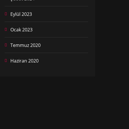
Eylül 2023
Ocak 2023
Temmuz 2020
Haziran 2020