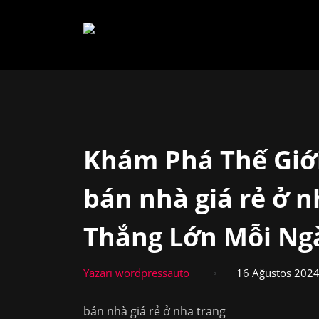
İçeriğe
geç
EFSANE T
Khám Phá Thế Giới
bán nhà giá rẻ ở n
Thắng Lớn Mỗi Ng
Yazarı wordpressauto
16 Ağustos 202
bán nhà giá rẻ ở nha trang