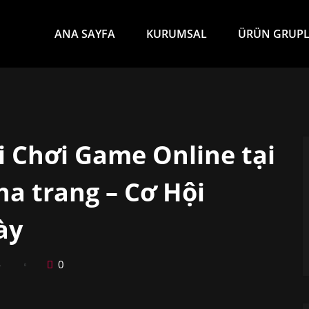
ANA SAYFA
KURUMSAL
ÜRÜN GRUPL
REYLER
 Chơi Game Online tại
ha trang – Cơ Hội
ày
4
0