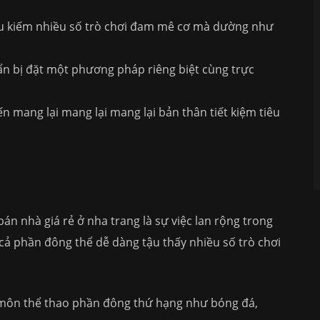
ậu kiếm nhiều số trò chơi đam mê cơ mà dường như
ẩn bị đặt một phương pháp riêng biệt cùng trực
ến mang lại mang lại mang lại bản thân tiết kiệm tiêu
n nhà giá rẻ ở nha trang là sự việc lan rộng trong
 cả phần đông thể dễ dàng tậu thấy nhiều số trò chơi
 môn thể thao phần đông thứ hạng như bóng đá,