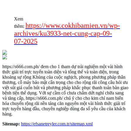
kể công sở hữu là
Xem
https://www.cokhibamien.vn/wp-
thêm:
archives/ku3933-net-cung-cap-09-
07-2025
https://s666.com.ph/ đem cho 1 tham dự trải nghiệm một vài hình
thức giải trí trực tuyến toàn diện và tổng thể và toàn diện, trong
khoảng sự rộng Khủng của cuộc nghịch, phong phương pháp thân
thương, cỗ máy bảo mật cẩn trọng cho cho rộng rãi công câu hỏi ưu
việt sút giá cuốn hút và phương pháp khắc phục thanh toán bàn giao
bệnh tiện thể dụng. Với sự cầm cố chưa chấm dứt nghỉ chữa sang
và tăng cấp, https://s666.com.ph/ chú ý cho cho kim chỉ nam biến
hóa chuyển rộng rãi nền tảng căn nguyên một vài hình thức giải trí
trực tuyến hàng đầu, chuyên nghiệp dùng đa số yêu cầu của khách
hàng.
Sitemap:
https://efsanetreyler.com.tr/sitemap.xml