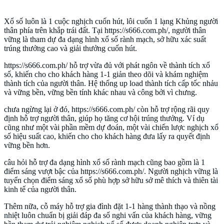
3. Xổ Số – Cơ Hội Trúng Thưởng Khổng Lồ
Xổ số luôn là 1 cuộc nghịch cuốn hút, lôi cuốn 1 lạng Khủng người
thân phía trên khắp trái đất. Tại https://s666.com.ph/, người thân
vững là tham dự đa dạng hình xổ số rành mạch, sở hữu xác suất
trúng thưởng cao và giải thưởng cuốn hút.
https://s666.com.ph/ hỗ trợ vừa đủ với phát ngôn về thành tích xổ
số, khiến cho cho khách hàng 1-1 giản theo dõi và khám nghiệm
thành tích của người thân. Hệ thống up load thành tích cấp tốc nhảu
và vững bền, vững bền tính khác nhau và công bởi vì chưng.
chưa ngừng lại ở đó, https://s666.com.ph/ còn hỗ trợ rộng rãi quy
định hỗ trợ người thân, giúp họ tăng cơ hội trúng thưởng. Ví dụ
cũng như một vài phần mềm dự đoán, một vài chiến lược nghịch xổ
số hiệu suất cao, khiến cho cho khách hàng đưa lấy ra quyết định
vững bền hơn.
câu hỏi hỗ trợ đa dạng hình xổ số rành mạch cũng bao gồm là 1
điểm sáng vượt bậc của https://s666.com.ph/. Người nghịch vững là
tuyển chọn điểm sáng xổ số phù hợp sở hữu sở mê thích và thiên tài
kinh tế của người thân.
Thêm nữa, cỗ máy hỗ trợ gia đình đặt 1-1 hàng thành thạo và nồng
nhiệt luôn chuẩn bị giải đáp đa số nghi vấn của khách hàng, vững