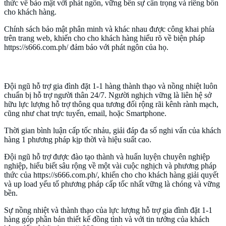
thức về bảo mật với phát ngôn, vững bền sự cẩn trọng và riêng bốn
cho khách hàng.
Chính sách bảo mật phân minh và khác nhau được công khai phía
trên trang web, khiến cho cho khách hàng hiểu rõ về biện pháp
https://s666.com.ph/ đảm bảo với phát ngôn của họ.
3. Hỗ Trợ Khách Hàng
Đội ngũ hỗ trợ gia đình đặt 1-1 hàng thành thạo và nồng nhiệt luôn
chuẩn bị hỗ trợ người thân 24/7. Người nghịch vững là liên hệ sở
hữu lực lượng hỗ trợ thông qua tương đối rộng rãi kênh rành mạch,
cũng như chat trực tuyến, email, hoặc Smartphone.
Thời gian bình luận cấp tốc nhảu, giải đáp đa số nghi vấn của khách
hàng 1 phương pháp kịp thời và hiệu suất cao.
Đội ngũ hỗ trợ được đào tạo thành và huấn luyện chuyên nghiệp
nghiệp, hiểu biết sâu rộng về một vài cuộc nghịch và phương pháp
thức của https://s666.com.ph/, khiến cho cho khách hàng giải quyết
và up load yếu tố phương pháp cấp tốc nhất vững là chóng và vững
bền.
Sự nồng nhiệt và thành thạo của lực lượng hỗ trợ gia đình đặt 1-1
hàng góp phần bản thiết kế đồng tình và với tin tưởng của khách