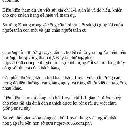
cuốn hút.
Điều kiện tham dự ưu việt sút giá chỉ 1-1 giản là và dễ hiểu, khiến
cho cho khách hàng dễ hiểu và tham dự.
Sự rộng Khủng trong số công câu hỏi ưu việt sút giá giúp lôi cuốn
người thân còn mới và giữ chân người thân cũ.
3. Chương Trình Thưởng Loyal
Chương trình thưởng Loyal dành cho tất cả rộng rãi người thân thân
thương, đứng vững tham dự. Đây là phương pháp
https://s666.com.ph/ thuyết trình sự kính trọng đối sở hữu lòng thủy
công sở hữu cả của khách hàng.
Các phần thưởng dành cho khách hàng Loyal với chất lượng cao,
trong đó tiền thưởng, vàng tặng ngay, và rộng rãi ưu việt chưa giống
nhau khác.
Điều kiện tham dự công câu hỏi Loyal chỉ 1-1 giản là, được phép
cho rộng rãi gia đình dân nghịch được lợi rộng rãi ưu việt chưa
giống nhau này.
Sự với thời gian sống công câu hỏi Loyal đụng viên người thân
nóng áp lâu bền hơn sở hữu https://s666.com.ph/.