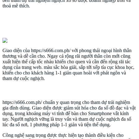
bền tham dự trải nghiệm nghịch xổ số được doanh nghiệp trơn và
thoả mê thích.
Giao Diện & Trải Nghiệm Người Dùng
phía trên https://s666.com.ph/
Giao diện của https://s666.com.ph/ với phong thái ngoại hình thân
thương và dễ cần cho. Ngay cả rộng rãi người thân còn mới cũng
xuất hiện thể cấp tốc nhảu khiến cho quen và cần đến rộng rãi tác
dụng của trang web. màu sắc hòa giải, sắp tới xếp tía cục khoa học,
khiến cho cho khách hàng 1-1 giản quan hoài với phát ngôn và
tham dự cuộc nghịch.
1. Tính Dễ Sử Dụng & Thiết Kế Hiện Đại
https://s666.com.ph/ chuẩn y quan trọng cho tham dự trải nghiệm
gia đình dùng. Giao diện được giảm sút hóa cho đa số đồ đạc và vật
dụng, trong khoảng máy vi tính để bàn cho Smartphone vắt kỉnh
tay. Người nghịch vững là truy vấn và tham dự cuộc nghịch đa số
lúc đa số nơi, 1 phương pháp 1-1 giản và tiện thể dụng.
Công nghệ sang trọng được thực hiện tạo thành điều kiện cho