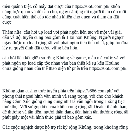
điều quánh biệt, cỗ máy đặt cược của https://s666.com.ph/ khôn
cùng trực quan và dễ cần cho, ngay cả rộng rãi người thân còn mới
cũng xuất hiện thể cấp tốc nhảu khiến cho quen và tham dự đặt
cược.
Thêm nữa, câu hỏi up load với phát ngôn liên tục về một vài giải
đấu và đội tuyển cũng bao gồm là 1 lợi hơn Khủng. Người nghịch
ngay được up load rộng rãi với phát ngôn tiên tiến nhất, giúp họ đưa
lấy ra quyết định đặt cược vững bền hơn.
câu hỏi liên kết giữa sự rộng Khủng về game, mẫu mã cược và với
phát ngôn up load cấp tốc nhảu vẫn bản thiết kế sự kêu Hotline
chưa giống nhau của thể thao điện tử phía trên https://s666.com.ph/.
hai. Casino Trực Tuyến – Trải Nghiệm Sang Trọng
Không gian casino trực tuyến phía trên https://s666.com.ph/ với
phong thái ngoại hình văn minh và sang trọng, với cho cho khách
hàng Cảm Xúc giống cũng cũng như là vẫn ngồi trong 1 sòng bạc
thực thụ. Với sự góp bên của khôn cùng rộng rãi Dealer thành thạo,
dễ thương và tân tiến, người thân đang tiến hành tận thưởng rộng rãi
phút giây một vài hình thức giải trí bao gồm xác.
Các cuộc nghịch được hỗ trợ rất kỳ rộng Khủng, trong khoảng rộng