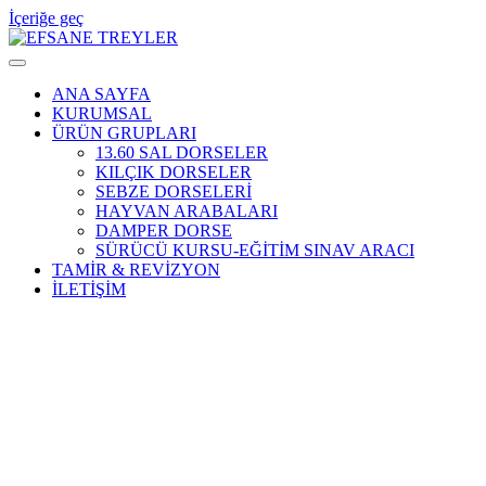
İçeriğe geç
EFSANE TREYLER
ANA SAYFA
KURUMSAL
ÜRÜN GRUPLARI
13.60 SAL DORSELER
KILÇIK DORSELER
SEBZE DORSELERİ
HAYVAN ARABALARI
DAMPER DORSE
SÜRÜCÜ KURSU-EĞİTİM SINAV ARACI
TAMİR & REVİZYON
İLETİŞİM
Khám phá Thế Giới Giải Trí Trực Tuyến
tại https__s666.com.ph_ – Cơ Hội Trúng
Thưởng Khổng Lồ!
Khám phá Thế Giới Giải Trí Trực Tuyến
tại https__s666.com.ph_ – Cơ Hội Trúng