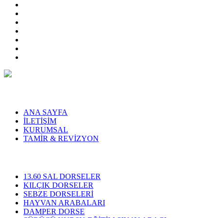
Temmuz 2024
Haziran 2024
Şubat 2024
Eylül 2023
Ocak 2023
Temmuz 2020
Haziran 2020
HIZLI MENÜ
ANA SAYFA
İLETİŞİM
KURUMSAL
TAMİR & REVİZYON
ÜRÜN GRUPLARI
13.60 SAL DORSELER
KILÇIK DORSELER
SEBZE DORSELERİ
HAYVAN ARABALARI
DAMPER DORSE