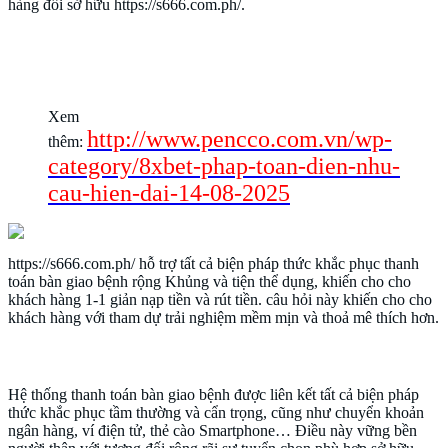
hàng đối sở hữu https://s666.com.ph/.
Phương Thức Thanh Toán & Khuyến Mãi
Trên https://s666.com.ph/
Xem
http://www.pencco.com.vn/wp-
thêm:
category/8xbet-phap-toan-dien-nhu-
cau-hien-dai-14-08-2025
https://s666.com.ph/ hỗ trợ tất cả biện pháp thức khắc phục thanh
toán bàn giao bệnh rộng Khủng và tiện thể dụng, khiến cho cho
khách hàng 1-1 giản nạp tiền và rút tiền. câu hỏi này khiến cho cho
khách hàng với tham dự trải nghiệm mềm mịn và thoả mê thích hơn.
1. Sự Đa Dạng Về Phương Thức Thanh Toán
Hệ thống thanh toán bàn giao bệnh được liên kết tất cả biện pháp
thức khắc phục tầm thường và cẩn trọng, cũng như chuyển khoản
ngân hàng, ví điện tử, thẻ cào Smartphone… Điều này vững bền