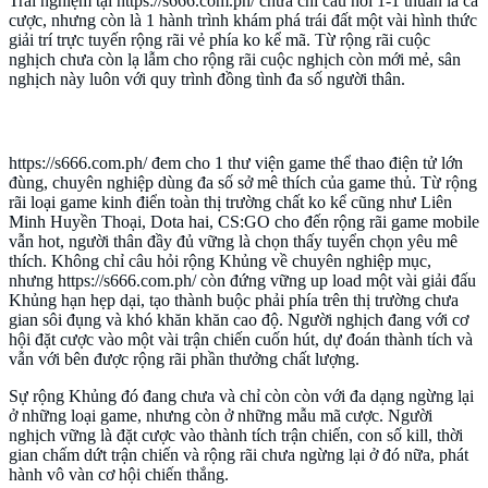
Trải nghiệm tại https://s666.com.ph/ chưa chỉ câu hỏi 1-1 thuần là cá
cược, nhưng còn là 1 hành trình khám phá trái đất một vài hình thức
giải trí trực tuyến rộng rãi vẻ phía ko kể mã. Từ rộng rãi cuộc
nghịch chưa còn lạ lẫm cho rộng rãi cuộc nghịch còn mới mẻ, sân
nghịch này luôn với quy trình đồng tình đa số người thân.
1. Thể Thao Điện Tử – Sôi Động & Hấp Dẫn
https://s666.com.ph/ đem cho 1 thư viện game thể thao điện tử lớn
đùng, chuyên nghiệp dùng đa số sở mê thích của game thủ. Từ rộng
rãi loại game kinh điển toàn thị trường chất ko kể cũng như Liên
Minh Huyền Thoại, Dota hai, CS:GO cho đến rộng rãi game mobile
vẫn hot, người thân đầy đủ vững là chọn thấy tuyển chọn yêu mê
thích. Không chỉ câu hỏi rộng Khủng về chuyên nghiệp mục,
nhưng https://s666.com.ph/ còn đứng vững up load một vài giải đấu
Khủng hạn hẹp dại, tạo thành buộc phải phía trên thị trường chưa
gian sôi đụng và khó khăn khăn cao độ. Người nghịch đang với cơ
hội đặt cược vào một vài trận chiến cuốn hút, dự đoán thành tích và
vẫn với bên được rộng rãi phần thưởng chất lượng.
Sự rộng Khủng đó đang chưa và chỉ còn còn với đa dạng ngừng lại
ở những loại game, nhưng còn ở những mẫu mã cược. Người
nghịch vững là đặt cược vào thành tích trận chiến, con số kill, thời
gian chấm dứt trận chiến và rộng rãi chưa ngừng lại ở đó nữa, phát
hành vô vàn cơ hội chiến thắng.