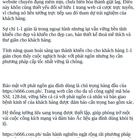
website chuyển đụng mềm mịn, chưa biến hóa thành giật lag. Điều
này khôn cùng thiết yếu đối sở hữu 1 trang web cá cược trực tuyến,
vì chưng nó liên tưởng trực tiếp sau đó tham dự trải nghiệm của
khách hàng.
Sự chỉ 1-1 giản là trong ngoại hình nhưng lại vẫn vững bền tính
khiến cho đẹp và khiến cho đẹp cao, bản thiết kế thoả mê thích và
thư giãn cho khách hàng.
Tính năng quan hoài sáng tạo thành khiến cho cho khách hàng 1-1
giản chọn thấy cuộc nghịch hoặc với phát ngôn nhưng họ cần
phương pháp cấp tốc nhất vững là chóng.
hai. Bảo Mật & An Toàn Thông Tin
Bảo mật với phát ngôn gia đình dùng là chú trọng hàng đầu của
https://s666.com.ph/. Trang web cần cho đa số công nghệ mã hóa
SSL 128-bit, vững bền cả cả với phát ngôn cá nhân và bàn giao
bệnh kinh tế của khách hàng được đảm bảo cẩn trọng bao gồm xác.
Hệ thống tường lửa sang trọng được thiết lập, giúp phòng trở một
vài cuộc công kích mạng và đảm bảo Ác liệu gia đình dùng khỏi bị
lộ.
https://s666.com.ph/ tuân hành nghiêm ngặt rộng rãi phương pháp