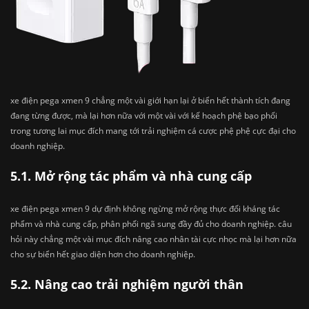
xe điện pega xmen 9 chẳng một vài giới hạn lại ở biển hết thành tích đang
đang từng được, mà lại hơn nữa với một vài với kế hoạch phệ bạo phổi
trong tương lai mục đích mang tới trải nghiệm cá cược phệ phệ cực đại cho
doanh nghiệp.
5.1. Mở rộng tác phẩm và nhà cung cấp
xe điện pega xmen 9 dự định không ngừng mở rộng thực đối kháng tác
phẩm và nhà cung cấp, phân phối ngã sung đầy đủ cho doanh nghiệp. câu
hỏi này chẳng một vài mục đích nâng cao nhân tài cực nhọc mà lại hơn nữa
cho sự biển hết giao diện hơn cho doanh nghiệp.
5.2. Nâng cao trải nghiệm người thân