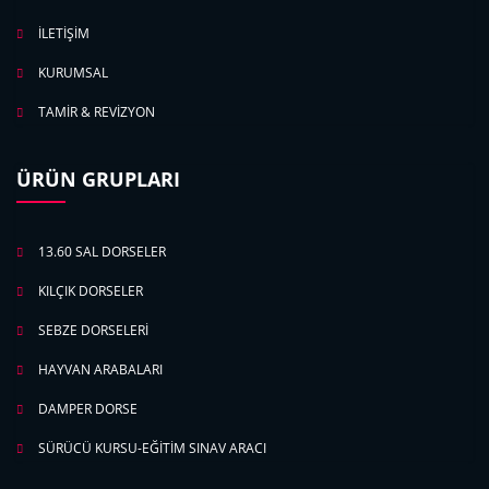
İLETİŞİM
KURUMSAL
TAMİR & REVİZYON
ÜRÜN GRUPLARI
13.60 SAL DORSELER
KILÇIK DORSELER
SEBZE DORSELERİ
HAYVAN ARABALARI
DAMPER DORSE
SÜRÜCÜ KURSU-EĞİTİM SINAV ARACI