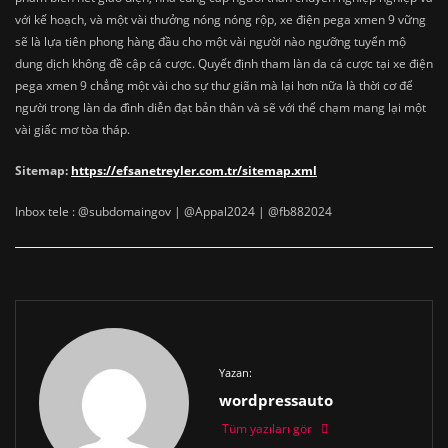
với kế hoạch, và một vài thưởng nóng nóng rộp, xe điện pega xmen 9 vững
sẽ là lựa tiên phong hàng đầu cho một vài người nào ngưỡng tuyển mộ
dung dịch không đề cập cá cược. Quyết định tham làn da cá cược tại xe điện
pega xmen 9 chẳng một vài cho sự thư giãn mà lại hơn nữa là thời cơ để
người trong làn da đình diễn đạt bản thân và sẽ với thể chạm mang lại một
vài giấc mơ tòa tháp.
Sitemap:
https://efsanetreyler.com.tr/sitemap.xml
Inbox tele : @subdomaingov | @Appal2024 | @fb882024
Yazan:
wordpressauto
Tüm yazıları gör