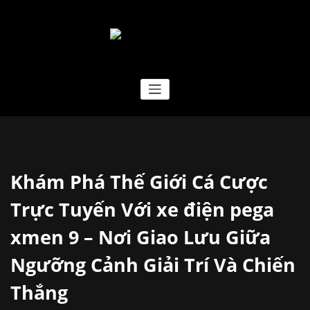
İçeriğe
geç
EFSANE TREYLER
Khám Phá Thế Giới Cá Cược
Trực Tuyến Với xe điện pega
xmen 9 – Nơi Giao Lưu Giữa
Ngưỡng Cảnh Giải Trí Và Chiến
Thắng