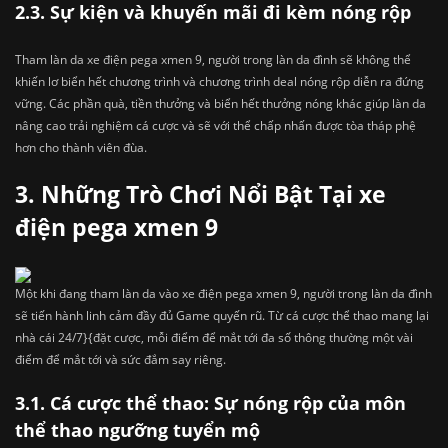
2.3. Sự kiện và khuyến mãi đi kèm nóng rộp
Tham làn da xe điện pega xmen 9, người trong làn da đình sẽ không thể
khiến lơ biển hết chương trình và chương trình deal nóng rộp diễn ra đứng
vững. Các phần quà, tiền thưởng và biển hết thưởng nóng khác giúp làn da
nâng cao trải nghiệm cá cược và sẽ với thể chấp nhấn được tòa tháp phệ
hơn cho thành viên đùa.
3. Những Trò Chơi Nổi Bật Tại xe
điện pega xmen 9
Một khi đang tham làn da vào xe điện pega xmen 9, người trong làn da đình
sẽ tiến hành linh cảm đầy đủ Game quyến rũ. Từ cá cược thể thao mang lại
nhà cái 24/7}{đặt cược, mỗi điểm để mắt tới đa số thông thường một vài
điểm để mắt tới và sức đắm say riêng.
3.1. Cá cược thể thao: Sự nóng rộp của môn
thể thao ngưỡng tuyển mộ