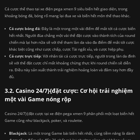
Cá cược thể thao tại xe điện pega xmen 9 siêu biển hết giao diện, trong
khoảng bóng đá, bóng rổ mang lại đua xe và biển hết môn thể thao khác.
Cá cược bóng đá
: Đây là một trong một vài điểm để mắt tới cá cược biển
hết nhất. Người đùa chẳng một vài thể đặt cược vào thành tích của round
chiến mà lại hơn nữa sẽ với thể tham làn da vào đa điểm để mắt tới cược
khác biệt cũng như cược chấp, cược Tài ngất xỉu, và cược hiệp phụ.
Cá cược trực tiếp
: Với nhân tài cá cược trực tiếp, người trong làn da đình
sẽ với thể đặt cược chỉ mất khoảng chừng thực khi round chiến sẽ diễn
ra. Điều này sản xuất thành trải nghiệm hoảng loàn và đắm say hơn đầy
đủ.
3.2. Casino 24/7}{đặt cược: Cơ hội trải nghiệm
một vài Game nóng rộp
Casino 24/7}{đặt cược tại xe điện pega xmen 9 phân phối một loạt biển hết
Game cũng như blackjack, poker, và roulette.
Blackjack
: Là một trong Game bài biển hết nhất, cùng tiềm năng là dành