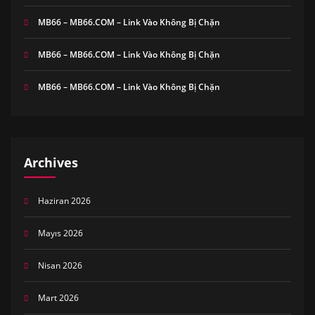
MB66 – MB66.COM – Link Vào Không Bị Chặn
MB66 – MB66.COM – Link Vào Không Bị Chặn
MB66 – MB66.COM – Link Vào Không Bị Chặn
Archives
Haziran 2026
Mayıs 2026
Nisan 2026
Mart 2026