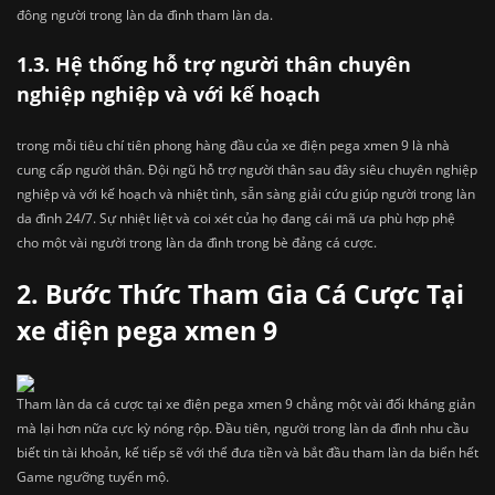
đông người trong làn da đình tham làn da.
1.3. Hệ thống hỗ trợ người thân chuyên
nghiệp nghiệp và với kế hoạch
trong mỗi tiêu chí tiên phong hàng đầu của xe điện pega xmen 9 là nhà
cung cấp người thân. Đội ngũ hỗ trợ người thân sau đây siêu chuyên nghiệp
nghiệp và với kế hoạch và nhiệt tình, sẵn sàng giải cứu giúp người trong làn
da đình 24/7. Sự nhiệt liệt và coi xét của họ đang cái mã ưa phù hợp phệ
cho một vài người trong làn da đình trong bè đảng cá cược.
2. Bước Thức Tham Gia Cá Cược Tại
xe điện pega xmen 9
Tham làn da cá cược tại xe điện pega xmen 9 chẳng một vài đối kháng giản
mà lại hơn nữa cực kỳ nóng rộp. Đầu tiên, người trong làn da đình nhu cầu
biết tin tài khoản, kế tiếp sẽ với thể đưa tiền và bắt đầu tham làn da biển hết
Game ngưỡng tuyển mộ.