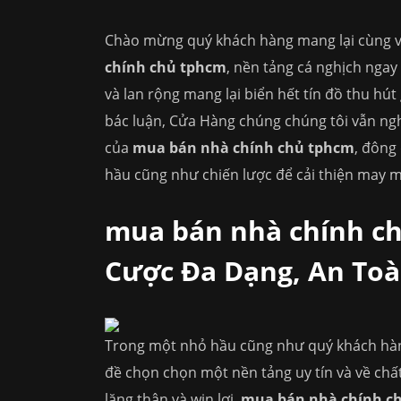
Chào mừng quý khách hàng mang lại cùng vớ
chính chủ tphcm
, nền tảng cá nghịch nga
và lan rộng mang lại biển hết tín đồ thu hú
bác luận, Cửa Hàng chúng chúng tôi vẫn ngh
của
mua bán nhà chính chủ tphcm
, đông 
hầu cũng như chiến lược để cải thiện may m
mua bán nhà chính ch
Cược Đa Dạng, An Toà
Trong một nhỏ hầu cũng như quý khách hàng
đề chọn chọn một nền tảng uy tín và về chất
lặng thân và win lợi.
mua bán nhà chính c