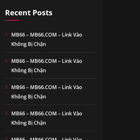
Recent Posts
MB66 – MB66.COM – Link Vào
Không Bị Chặn
MB66 – MB66.COM – Link Vào
Không Bị Chặn
MB66 – MB66.COM – Link Vào
Không Bị Chặn
MB66 – MB66.COM – Link Vào
Không Bị Chặn
MB66 – MB66.COM – Link Vào