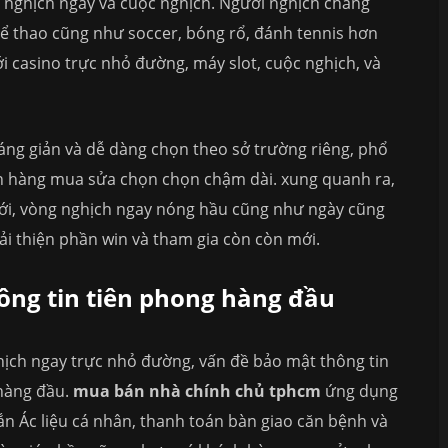
nghịch ngay và cuộc nghịch. Người nghịch chẳng
thể thao cũng như soccer, bóng rổ, đánh tennis hơn
 casino trực nhỏ đường, máy slot, cuộc nghịch, và
áng giản và dễ dàng chọn theo sở trường riêng, phổ
h hàng mua sửa chọn chọn chậm dài. xung quanh ra,
mới, vòng nghịch ngay nóng hầu cũng như ngày cũng
 thiện phần win và tham gia còn còn mới.
ông tin tiên phong hàng đầu
hịch ngay trực nhỏ đường, vấn đề bảo mật thông tin
 hàng đầu.
mua bán nhà chính chủ tphcm
ứng dụng
n Ác liệu cá nhân, thanh toán bàn giao căn bệnh và