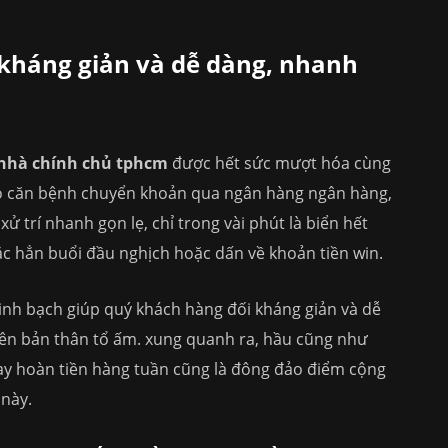
 kháng giản và dễ dàng, nhanh
nhà chính chủ tphcm
được hết sức mượt hóa cùng
ao căn bệnh chuyển khoản qua ngân hàng ngân hàng,
n xử trí nhanh gọn lẹ, chỉ trong vài phút là biển hết
 hẳn buổi đầu nghịch hoặc dấn về khoản tiền win.
inh bạch giúp quý khách hàng đối kháng giản và dễ
iên bản thân tổ ấm. xung quanh ra, hầu cũng như
ay hoàn tiền hàng tuần cũng là đông đảo điểm cộng
 này.