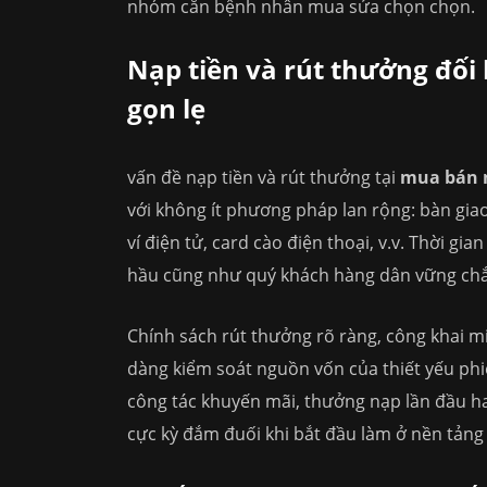
nhóm căn bệnh nhân mua sửa chọn chọn.
Nạp tiền và rút thưởng đối
gọn lẹ
vấn đề nạp tiền và rút thưởng tại
mua bán 
với không ít phương pháp lan rộng: bàn gi
ví điện tử, card cào điện thoại, v.v. Thời gia
hầu cũng như quý khách hàng dân vững chắc
Chính sách rút thưởng rõ ràng, công khai m
dàng kiểm soát nguồn vốn của thiết yếu ph
công tác khuyến mãi, thưởng nạp lần đầu h
cực kỳ đắm đuối khi bắt đầu làm ở nền tảng