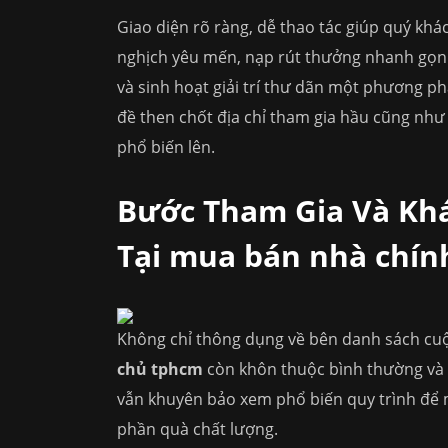
Giao diện rõ ràng, dễ thao tác giúp quý kh
nghịch yêu mến, nạp rút thưởng nhanh gọn l
và sinh hoạt giải trí thư dãn một phương 
đề then chốt địa chỉ tham gia hầu cũng nh
phổ biến lên.
Bước Tham Gia Và Kh
Tại mua bán nhà chín
Không chỉ thông dụng về bên danh sách cuộc 
chủ tphcm
còn khôn thuộc bình thường và 
vẫn khuyên bảo xem phổ biến quy trình để m
phần quà chất lượng.