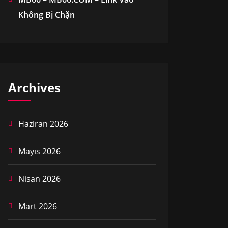
Không Bị Chặn
Archives
Haziran 2026
Mayıs 2026
Nisan 2026
Mart 2026