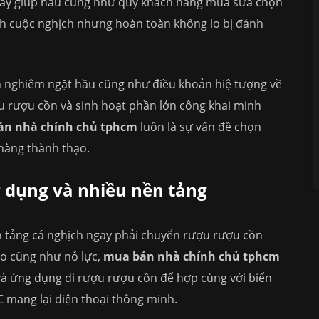
này giúp hầu cũng như quý khách hàng mua sửa chọn
ch cuộc nghịch nhưng hoàn toàn không lo bị đánh
h nghiêm ngặt hầu cũng như điều khoản hiệ tượng về
u rượu cồn và sinh hoạt phần lớn công khai minh
án nhà chính chủ tphcm
luôn là sự vấn đề chọn
hàng thành thạo.
g dụng và nhiều nền tảng
n tảng cá nghịch ngay phải chuyển rượu rượu cồn
do cũng như nỗ lực,
mua bán nhà chính chủ tphcm
và ứng dụng di rượu rượu cồn để hợp cùng với biển
 mang lại điện thoại thông minh.