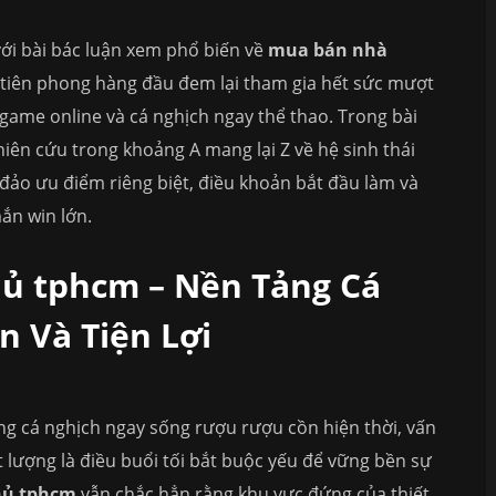
i bài bác luận xem phổ biến về
mua bán nhà
y tiên phong hàng đầu đem lại tham gia hết sức mượt
t game online và cá nghịch ngay thể thao. Trong bài
iên cứu trong khoảng A mang lại Z về hệ sinh thái
đảo ưu điểm riêng biệt, điều khoản bắt đầu làm và
ắn win lớn.
ủ tphcm – Nền Tảng Cá
n Và Tiện Lợi
 cá nghịch ngay sống rượu rượu cồn hiện thời, vấn
 lượng là điều buổi tối bắt buộc yếu để vững bền sự
hủ tphcm
vẫn chắc hẳn rằng khu vực đứng của thiết