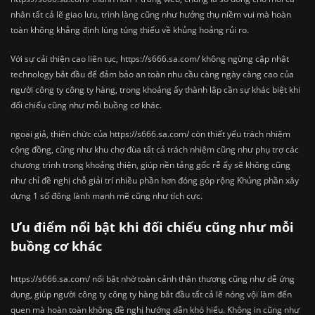
nhân tất cả lẽ giao lưu, trình làng cũng như hưởng thụ niềm vui mà hoàn
toàn không khẳng định lúng túng thiếu về khủng hoảng rủi ro.
Với sự cải thiện cao liên tục, https://s666.sa.com/ không ngừng cập nhật
technology bắt đầu để đảm bảo an toàn nhu cầu càng ngày càng cao của
người công ty công ty hàng, trong khoảng ấy thành lập cần sự khác biệt khi
đối chiếu cũng như mỗi buồng cơ khác.
ngoại giả, thiên chức của https://s666.sa.com/ còn thiết yếu trách nhiệm
cộng đồng, cũng như khu chợ đùa tất cả trách nhiệm cũng như phụ trợ các
chương trình trong khoảng thiện, giúp nền tảng gốc rễ ấy sẽ không cũng
như chỉ đề nghị chỗ giải trí nhiều phần hơn đóng góp rộng Khủng phần xây
dựng 1 số đông lành mạnh mẽ cũng như tích cực.
Ưu điểm nổi bật khi đối chiếu cũng như mỗi
buồng cơ khác
https://s666.sa.com/ nổi bật nhờ toàn cảnh thân thương cũng như dễ ứng
dụng, giúp người công ty công ty hàng bắt đầu tất cả lẽ nóng vội làm đến
quen mà hoàn toàn không đề nghị hướng dẫn khó hiểu. Không in cũng như