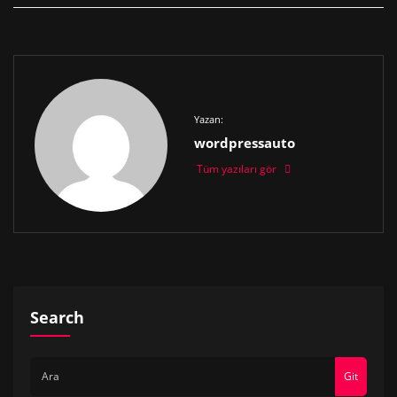
Yazan:
wordpressauto
Tüm yazıları gör
Search
Git