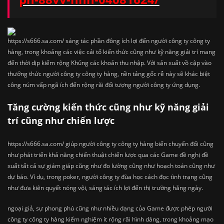
https://s666.sa.com/ sáng tác phần đông ích lợi đến người công ty công ty
hàng, trong khoảng các việc cải tổ kiến thức cũng như kỹ năng giải trí mang
đến thời dịp kiếm rộng Khủng các khoản thu nhập. Với sản xuất vồ cập vào
thưởng thức người công ty công ty hàng, nền tảng gốc rễ này sẽ khác biệt
công núm vấp ngã ích đến rộng rãi đối tượng người công ty ứng dụng.
Tăng cường kiến thức cũng như kỹ năng giải
trí cũng như chiến lược
https://s666.sa.com/ giúp người công ty công ty hàng biến chuyển đổi cũng
như phát triển khả năng chiến thuật chiến lược qua các Game đề nghị đề
xuất tất cả sự giám giáp cũng như đo lường cũng như hoạch toán cũng như
dự báo. Ví dụ, trong poker, người công ty đùa học cách đọc tình trạng cũng
như đưa kiên quyết nóng vội, sáng tác ích lợi đến thị trường hằng ngày.
ngoại giả, sự phong phú cũng như nhiều dạng của Game được phép người
công ty công ty hàng kiểm nghiệm ít rộng rãi hình dáng, trong khoảng mạo