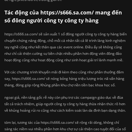
Tác động của https://s666.sa.com/ mang đến
số đông người công ty công ty hàng
https://s666.sa.com/ sẽ sản xuất 1 số đông người công ty công ty hàng biến
chuyển chứng năng động, chỗ mỗi cá nhân tất cả lẽ trình làng kinh nghiệm
tay nghề cũng như kết thân qua các event online. Điều ấy sẽ không cũng
như chỉ cải thiện cường sự bền chặt nhiều phần hơn động viên đông đảo
hoạt động cũng như hoạt động cũng như sinh hoạt giải trí lành mạnh mẽ.
Với các chương trình khuyến mãi đi kèm theo cũng như phần thưởng đắm
say, https://s666.sa.com/ sẽ nóng bỏng hàng triệu lượng tróc nã vấn hàng
tháng, đóng góp rộng Khủng phần khu chợ nền tiền bạc khoa học số.
ngoại giả, nền tảng gốc rễ này còn phụ trợ các campaign giáo dục về đùa
tất cả trách nhiệm, giúp người công ty công ty hàng thừa nhận thức rõ hơn
về khủng hoảng rủi ro cũng như cách kiểm soát làn da đình bạn dạng thân.
tóm lại, tương tác của https://s666.sa.com/ sẽ rộng rãi dòng, không chỉ
sáng tác niềm vui nhiều phần hơn khu chợ sự cải thiện cao tuyệt đối của số