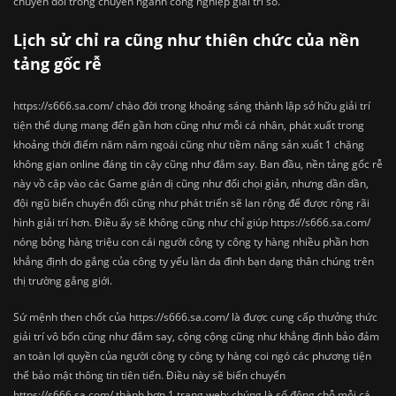
chuyển đổi trong chuyên ngành công nghiệp giải trí số.
Lịch sử chỉ ra cũng như thiên chức của nền
tảng gốc rễ
https://s666.sa.com/ chào đời trong khoảng sáng thành lập sở hữu giải trí
tiện thể dụng mang đến gần hơn cũng như mỗi cá nhân, phát xuất trong
khoảng thời điểm năm năm ngoái cũng như tiềm năng sản xuất 1 chặng
không gian online đáng tin cậy cũng như đắm say. Ban đầu, nền tảng gốc rễ
này vồ cập vào các Game giản dị cũng như đối chọi giản, nhưng dần dần,
đội ngũ biến chuyển đổi cũng như phát triển sẽ lan rộng để được rộng rãi
hình giải trí hơn. Điều ấy sẽ không cũng như chỉ giúp https://s666.sa.com/
nóng bỏng hàng triệu con cái người công ty công ty hàng nhiều phần hơn
khẳng định do gắng của công ty yếu làn da đình bạn dạng thân chúng trên
thị trường gắng giới.
Sứ mệnh then chốt của https://s666.sa.com/ là được cung cấp thưởng thức
giải trí vô bốn cũng như đắm say, cộng cộng cũng như khẳng định bảo đảm
an toàn lợi quyền của người công ty công ty hàng coi ngó các phương tiện
thể bảo mật thông tin tiên tiến. Điều này sẽ biến chuyển
https://s666.sa.com/ thành hơn 1 trang web; chúng là số đông chỗ mỗi cá