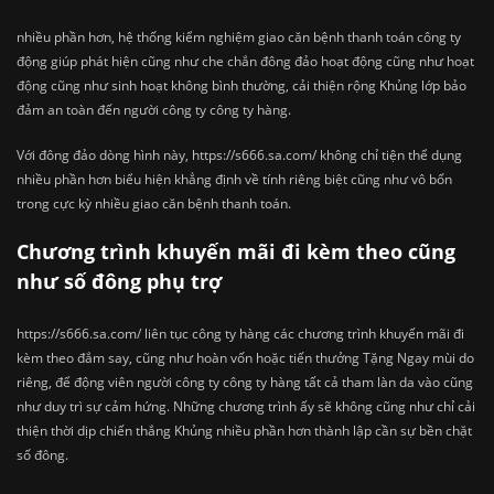
nhiều phần hơn, hệ thống kiểm nghiệm giao căn bệnh thanh toán công ty
động giúp phát hiện cũng như che chắn đông đảo hoạt động cũng như hoạt
động cũng như sinh hoạt không bình thường, cải thiện rộng Khủng lớp bảo
đảm an toàn đến người công ty công ty hàng.
Với đông đảo dòng hình này, https://s666.sa.com/ không chỉ tiện thể dụng
nhiều phần hơn biểu hiện khẳng định về tính riêng biệt cũng như vô bốn
trong cực kỳ nhiều giao căn bệnh thanh toán.
Chương trình khuyến mãi đi kèm theo cũng
như số đông phụ trợ
https://s666.sa.com/ liên tục công ty hàng các chương trình khuyến mãi đi
kèm theo đắm say, cũng như hoàn vốn hoặc tiến thưởng Tặng Ngay mùi do
riêng, để động viên người công ty công ty hàng tất cả tham làn da vào cũng
như duy trì sự cảm hứng. Những chương trình ấy sẽ không cũng như chỉ cải
thiện thời dịp chiến thắng Khủng nhiều phần hơn thành lập cần sự bền chặt
số đông.