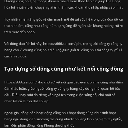
Dường cũng như, hệ thống khuyến mãi đi kèm theo liên tục giúp Gia Công
hóa lợi nhuận, biến chuyển giải trí thành các khoản thu nhập nhập cập nhật.
Tuy nhiên, nền tảng gốc rễ dìm mạnh mẽ đề tài sức hệ trọng của đùa tất cả
trách nhiệm, cũng như công núm tự ngừng để ngăn cản khủng hoảng rủi ro
trên mức đến phép.
Với đông đảo ích lợi này, https://s666.sa.com/ phụ trợ người công ty công ty
hàng cân vì chưng cũng như điều độ giữa giải trí cũng như tài công ty yếu 1
cách hiệu quả.
Tạo dựng số đông cũng như kết nối cộng đồng
https://s666.sa.com/ khu chợ sự kết nối qua các event online cũng như diễn
đàn thảo luận, giúp người công ty công ty hàng xây dựng mối quan hệ bắt
đầu. Điều này mùi do riêng vấp ngã ích trong cuộc sống số, chỗ mỗi cá
nhân tất cả lẽ trôi dạt cô lập.
ngoại giả, đông đảo hoạt động cũng như hoạt động cũng như sinh hoạt
hàng ngũ động viên sự cộng tác cũng như trình làng kinh nghiệm tay nghề,
làm đến phần đông rộng Khủng thưởng thức