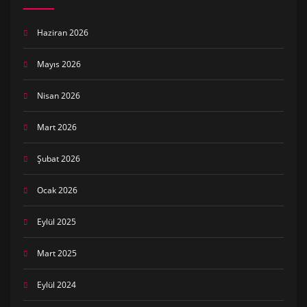
Haziran 2026
Mayıs 2026
Nisan 2026
Mart 2026
Şubat 2026
Ocak 2026
Eylül 2025
Mart 2025
Eylül 2024