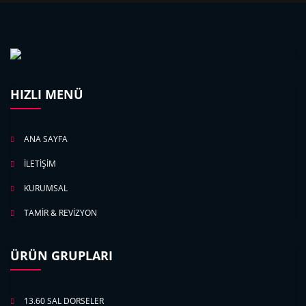
HIZLI MENÜ
ANA SAYFA
İLETİŞİM
KURUMSAL
TAMİR & REVİZYON
ÜRÜN GRUPLARI
13.60 SAL DORSELER