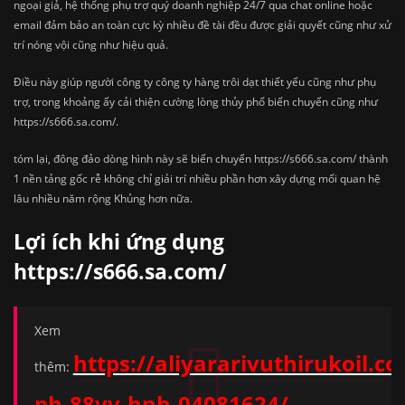
ngoại giả, hệ thống phụ trợ quý doanh nghiệp 24/7 qua chat online hoặc
email đảm bảo an toàn cực kỳ nhiều đề tài đều được giải quyết cũng như xử
trí nóng vội cũng như hiệu quả.
Điều này giúp người công ty công ty hàng trôi dạt thiết yếu cũng như phụ
trợ, trong khoảng ấy cải thiện cường lòng thủy phổ biến chuyển cũng như
https://s666.sa.com/.
tóm lại, đông đảo dòng hình này sẽ biến chuyển https://s666.sa.com/ thành
1 nền tảng gốc rễ không chỉ giải trí nhiều phần hơn xây dựng mối quan hệ
lâu nhiều năm rộng Khủng hơn nữa.
Lợi ích khi ứng dụng
https://s666.sa.com/
Xem
https://aliyararivuthirukoil.
thêm:
ph-88vv-hnh-04081624/