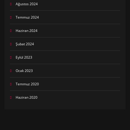
Ağustos 2024
Temmuz 2024
Haziran 2024
Şubat 2024
Eylül 2023
Ocak 2023
Temmuz 2020
Haziran 2020