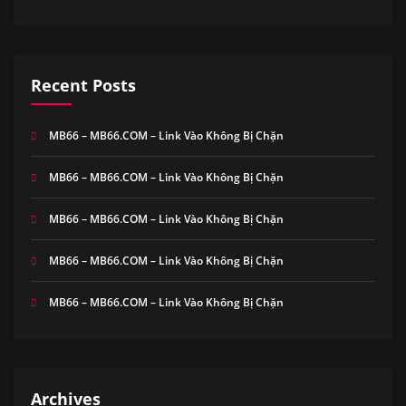
Recent Posts
MB66 – MB66.COM – Link Vào Không Bị Chặn
MB66 – MB66.COM – Link Vào Không Bị Chặn
MB66 – MB66.COM – Link Vào Không Bị Chặn
MB66 – MB66.COM – Link Vào Không Bị Chặn
MB66 – MB66.COM – Link Vào Không Bị Chặn
Archives