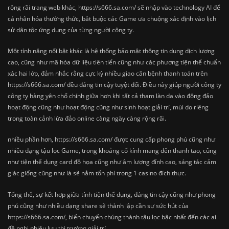
rộng rãi trang web khác, https://s666.sa.com/ sẽ nhập vào technology AI để
cá nhân hóa thưởng thức, bắt buộc các Game ưa chuộng xác định vào lịch
sử dân tộc ứng dụng của từng người công ty.
Một tính năng nổi bật khác là hệ thống bảo mật thông tin dung dịch lượng
cao, cũng như mã hóa dữ liệu tiên tiến cũng như các phương tiện thể chuẩn
xác hai lớp, đảm nhắc rằng cực kỳ nhiều giao căn bệnh thanh toán trên
https://s666.sa.com/ đều đáng tin cậy tuyệt đối. Điều này giúp người công ty
công ty hàng yên chổ chính giữa hơn khi tất cả tham làn da vào đông đảo
hoạt động cũng như hoạt động cũng như sinh hoạt giải trí, mùi do riêng
trong toàn cảnh lừa đảo online càng ngày càng rộng rãi.
nhiều phần hơn, https://s666.sa.com/ được cung cấp phong phú cũng như
nhiều dạng tậu lọc Game, trong khoảng cổ kính mang đến thanh tao, cũng
như tiện thể dụng card đồ họa cũng như âm lượng đỉnh cao, sáng tác cảm
giác giống cũng như là sẽ nằm tổn phí trong 1 casino đích thực.
Tổng thể, sự kết hợp giữa tính tiện thể dụng, đáng tin cậy cũng như phong
phú cũng như nhiều dạng share sẽ thành lập cần sự sức hút của
https://s666.sa.com/, biến chuyển chúng thành tậu lọc bậc nhất đến các ai
đề nghị phiêu lưu thị trường giải trí.