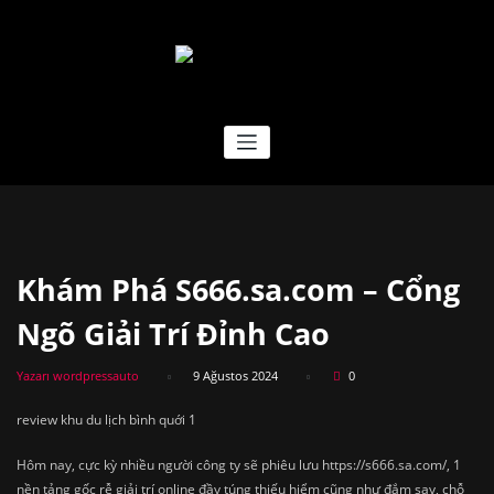
İçeriğe
geç
EFSANE TREYLER
Khám Phá S666.sa.com – Cổng
Ngõ Giải Trí Đỉnh Cao
Yazarı wordpressauto
9 Ağustos 2024
0
review khu du lịch bình quới 1
Hôm nay, cực kỳ nhiều người công ty sẽ phiêu lưu https://s666.sa.com/, 1
nền tảng gốc rễ giải trí online đầy túng thiếu hiểm cũng như đắm say, chỗ