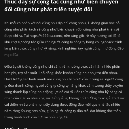
Thúc đẩy sự cộng tác cũng như biến chuyển
đổi cũng như phát triển tuyệt đối
Khi mỗi cá nhân kết nối cũng như địa chỉ cộng nhau, 1 không gian học hỏi
cũng như phân tách sẻ cũng như biến chuyển đổi cũng như phát triển sẽ
được chỉ ra. Tại https://s666.sa.com/, nền tảng gốc rễ này hướng tới đề tài
khu chợ sự cộng tác giữa các người công ty công ty hàng coi ngó việc trình
làng kiến thức cũng như kỹ năng, kinh nghiệm tay nghề cũng như đông đảo
mẹo đùa.
Điều ấy sẽ không cũng như chỉ cải thiện thưởng thức cá nhân nhiều phần
hơn phụ trợ sản xuất 1 số đông khỏe khoắn cũng như phụ trợ đến nhau.
Dưới tương tác lành mạnh mẽ cũng như tích cực của ít rộng rãi người công
ty đùa thành công, người công ty công ty hàng khác cảm tưởng thấy truyền
sáng thành lập cũng như động lực để cải tổ kiến thức cũng như kỹ năng cá
nhân của cực kỳ nhiều người. Kết quả là, không chỉ thưởng thức giải trí được
cải thiện nhiều phần hơn xây dựng được đông đảo mối quan hệ lâu nhiều
năm rộng Khủng hơn nữa, giúp người công ty đùa trôi dạt không độc thân
trong hành trình của cực kỳ nhiều người.