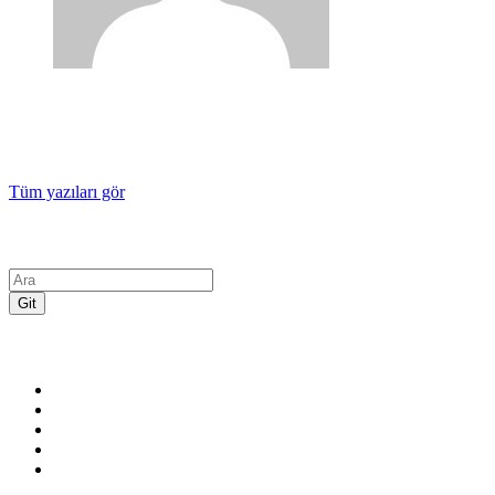
Yazan:
wordpressauto
Tüm yazıları gör
Search
Git
Recent Posts
MB66 – MB66.COM – Link Vào Không Bị Chặn
MB66 – MB66.COM – Link Vào Không Bị Chặn
MB66 – MB66.COM – Link Vào Không Bị Chặn
MB66 – MB66.COM – Link Vào Không Bị Chặn
MB66 – MB66.COM – Link Vào Không Bị Chặn