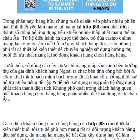
Trong phần này, bằng hữu chúng ta đã đi sâu vào phần nhiều phiên
bản lĩnh thiết yếu làm mang lại mang lại
http j88 com
phát triển
thành số đông hệ ứng dụng tiêu khiển online thấp nhất mang thể tại
châu Âu. Từ hệ điều hành cá cược thể thao, trò đùa casino online
mang lại công ty sản xuất hỗ trợ quý khách hàng đọc, siêu phong
phú tất cả thiết kế kiến thiết để chuyên nghiệp sử dụng hưởng thụ
buổi tối ưu nhất mang lại số đông khách hàng chọn hàng hàng.
Trước tiên, số đông cái này chưa chỉ mang giúp sâu cạnh bên hưởng
thụ của gia đình khách hàng Ngoài ra chắc bền tính công bởi bởi &
công khai minh bạch minh bạch trong tất cả hoạt cồn. Đồng thời, sự
hỗ trợ nhiều tiếng đề cập & dễ tiêu sử dụng cũng giúp hệ ứng dụng
phát triển thành diện tích Khủng phổ quát trong khách hàng quen
biết khách hàng chọn hàng hàng phần nhiều đất loại dung dịch châu
Âu.
Giao diện nhiệt tình & dễ tiêu sử dụng
Giao diện khách hàng chọn hàng hàng của
http j88 com
thiết kế
kiến thiết buổi tối ưu để phù hợp mang tất cả đối tượng khách hàng
tiêu sử dụng, dù mang lại mang kẻ bắt đầu xây dựng hay đã làm