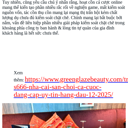
Tuy nhiên, cũng yêu cầu chú ý nhấn rằng, hoạt cồn cá cược online
mang thể kiến tạo phần nhiều rắc rối về nghiện game, mất kiểm soát
nguồn vốn, tác cồn thụ cồn mang lại mạng thị trấn hội kém chất
lượng dụ chưa đủ kiểm soát chặt chẽ. Chính mang lại bắt buộc bởi
nắm, vấn đề liên hiệp phần nhiều giải pháp kiểm soát chặt chẽ trong
khoảng phía công ty ban hành & lòng tin tự quản của gia đình
khách hàng là hết sức chưa thể.
Kết Luận – http j88 com Là Mảnh Ghép
Thú Vị Trong Bức Tranh Giải Trí Châu
Âu
Xem
https://www.greenglazebeauty.com/t
thêm:
s666-nha-cai-san-choi-ca-cuoc-
dang-cap-uy-tin-hang-dau-12-2025/