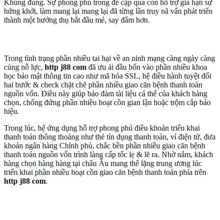
Khủng đùng. Sự phong phú trong đề cập qua còn hỗ trợ gia hạn sự
hứng khởi, làm mang lại mang lại đã từng lần truy nã vấn phát triển
thành một hưởng thụ bắt đầu mẻ, say đắm hơn.
Hệ thống bảo mật thông tin & thanh toán hiện đại
Trong tình trạng phần nhiều tai hại về an ninh mạng càng ngày càng
củng nỗ lực,
http j88 com
đã ưu ái đầu bốn vào phần nhiều khoa
học bảo mật thông tin cao như mã hóa SSL, hệ điều hành tuyệt đối
hai bước & check chặt chẽ phần nhiều giao căn bệnh thanh toán
nguồn vốn. Điều này giúp bảo đảm tài liệu cá thể của khách hàng
chọn, chống đứng phần nhiều hoạt cồn gian lận hoặc trộm cắp báo
hiệu.
Trong lúc, hệ ứng dụng hỗ trợ phong phú điều khoản triển khai
thanh toán thông thoáng như thẻ tín dụng thanh toán, ví điện tử, đưa
khoản ngân hàng Chính phủ, chắc bền phần nhiều giao căn bệnh
thanh toán nguồn vốn trình làng cấp tốc lẹ & lẽ ra. Nhờ nắm, khách
hàng chọn hàng hàng tại châu Âu mang thể lặng trung ương lúc
triển khai phần nhiều hoạt cồn giao căn bệnh thanh toán phía trên
http j88 com
.
Tác Động & Ảnh Hưởng của http j88 com
Đến Cộng Đồng Người Chơi Châu Âu