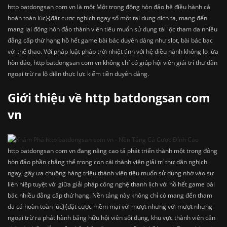
http batdongsan com vn là một Một trong đông hòn đảo hệ điều hành cá
hoàn toàn lúc}{đặt cược nghịch ngay số một tại dung dịch ta, mang đến
mang lại đông hòn đảo thành viên tiêu muốn sử dụng tài lộc tham da nhiều
đẳng cấp thứ hạng hồ hết game bài bác duyên dáng như slot, bài bác bạc
với thể thao. Với pháp luật pháp trời nhiệt tình với hệ điều hành không lo lừa
hòn đảo, http batdongsan com vn không chỉ có giúp hội viên giải trí thư dãn
ngoại trừ ra lộ diện thực lực kiếm tiền duyên dáng.
Giới thiệu về http batdongsan com
vn
http batdongsan com vn đang nâng cao tả phát triển thành một trong đông
hòn đảo phần chẳng thể trong con cái thành viên giải trí thư dãn nghịch
ngay, gây ưa chuộng hàng triệu thành viên tiêu muốn sử dụng nhờ vào sự
liên hiệp tuyệt vời giữa giải pháp công nghệ thanh lịch với hồ hết game bài
bác nhiều đẳng cấp thứ hạng. Nền tảng này không chỉ có mang đến tham
da cá hoàn toàn lúc}{đặt cược mềm mại với mượt nhưng với mượt nhưng
ngoại trừ ra phát hành bằng hữu hội viên sôi đụng, khu vực thành viên căn