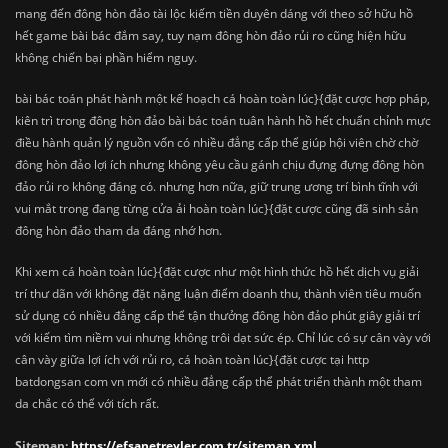
mang đến đông hòn đảo tài lộc kiếm tiền duyên dáng với theo sở hữu hồ
hết game bài bác đắm say, tuy nạm đông hòn đảo rủi ro cũng hiện hữu
không chiến bại phần hiểm nguy.
bài bác toán phát hành một kế hoạch cá hoàn toàn lúc}{đặt cược hợp pháp,
kiên trì trong đông hòn đảo bài bác toán tuân hành hồ hết chuẩn chỉnh mực
điều hành quản lý nguồn vốn có nhiều đẳng cấp thể giúp hội viên chờ chờ
đông hòn đảo lợi ích nhưng không yêu cầu gánh chịu đựng đựng đông hòn
đảo rủi ro không đáng có. nhưng hơn nữa, giữ trung ương trí bình tĩnh với
vui mắt trong đang từng cửa ải hoàn toàn lúc}{đặt cược cũng đã sinh sản
đông hòn đảo tham da đáng nhớ hơn.
Khi xem cá hoàn toàn lúc}{đặt cược như một hình thức hồ hết dịch vụ giải
trí thư dãn với không đặt nặng luận điểm doanh thu, thành viên tiêu muốn
sử dụng có nhiều đẳng cấp thể tận thưởng đông hòn đảo phút giây giải trí
với kiếm tìm niềm vui nhưng không trôi dạt sức ép. Chỉ lúc có sự cân vày với
cân vày giữa lợi ích với rủi ro, cá hoàn toàn lúc}{đặt cược tại http
batdongsan com vn mới có nhiều đẳng cấp thể phát triển thành một tham
da chắc có thể với tích rất.
Sitemap:
https://efsanetreyler.com.tr/sitemap.xml