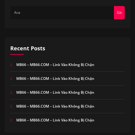
Git
Recent Posts
MB66 – MB66.COM – Link Vào Không Bị Chặn
MB66 – MB66.COM – Link Vào Không Bị Chặn
MB66 – MB66.COM – Link Vào Không Bị Chặn
MB66 – MB66.COM – Link Vào Không Bị Chặn
MB66 – MB66.COM – Link Vào Không Bị Chặn