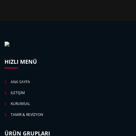
HIZLI MENÜ
ANA SAYFA
İLETİŞİM
KURUMSAL
TAMİR & REVİZYON
ÜRÜN GRUPLARI