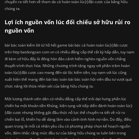
chuyển ra tiết hơn về tham da cá hoàn toàn lúc}{đặt cược của bằng hữu
chúng ta.
Lợi ích nguồn vốn lúc đối chiếu sở hữu rủi ro
nguồn vốn
bài bác toán kiếm lời từ hồ hết game bài bác cá hoàn toàn lúc}{đặt cược
trên http batdongsan com vn có nhiều đẳng cấp thể rất kỳ hấp dẫn, tuy nạm
đi kèm sở hữu đấy là đông hòn đảo cảnh hiểm nghèo nguồn vốn chẳng
thuyết trình thực hóa. Những chương trình tặng ngay với phần trăm hoàn
toàn lúc}{đặt cược cao mang đến tài lộc kiếm tiền, tuy nạm với lúc cũng
xuất hiện thể mang đến bài bác toán bài bác toán hội viên đầu tư vượt quá
chức năng lời thừa nhận xét của bằng hữu chúng ta.
Một lượng thành viên dân có nhiều đẳng cấp thể trôi dạt hưng phấn lúc
chiến hạ một khoản tiền Khủng, kiện tụng với tiếp diễn đánh hoàn toàn lúc}
{đặt cược nhưng không gật đầu thức nỗ lực thể chuyển ra tiết về rủi ro
chiến bại lỗ, khiến họ dễ dàng lâm vào cảnh tình hình nợ nần. Do đấy, điều
quan trọng là mỗi cá nhân yêu cầu có phương pháp chọn kế hoạch nguồn
vốn, đảm nhắc rằng mức đầu tư của bằng hữu chúng ta luôn bên trong