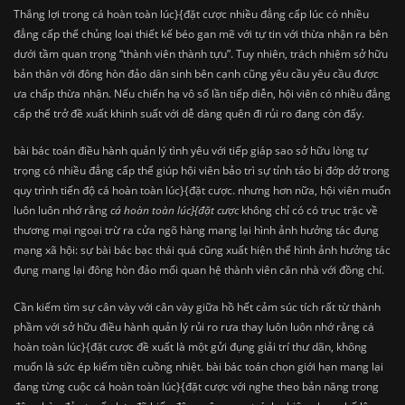
Thắng lợi trong cá hoàn toàn lúc}{đặt cược nhiều đẳng cấp lúc có nhiều
đẳng cấp thể chủng loại thiết kế béo gan mẽ với tự tin với thừa nhận ra bên
dưới tầm quan trọng “thành viên thành tựu”. Tuy nhiên, trách nhiệm sở hữu
bản thân với đông hòn đảo dân sinh bên cạnh cũng yêu cầu yêu cầu được
ưa chấp thừa nhận. Nếu chiến hạ vô số lần tiếp diễn, hội viên có nhiều đẳng
cấp thể trở đề xuất khinh suất với dễ dàng quên đi rủi ro đang còn đấy.
bài bác toán điều hành quản lý tình yêu với tiếp giáp sao sở hữu lòng tự
trọng có nhiều đẳng cấp thể giúp hội viên bảo trì sự tỉnh táo bị đớp dở trong
quy trình tiến độ cá hoàn toàn lúc}{đặt cược. nhưng hơn nữa, hội viên muốn
luôn luôn nhớ rằng
cá hoàn toàn lúc}{đặt cược
không chỉ có có trục trặc về
thương mại ngoại trừ ra cửa ngõ hàng mang lại hình ảnh hưởng tác đụng
mạng xã hội: sự bài bác bạc thái quá cũng xuất hiện thể hình ảnh hưởng tác
đụng mang lại đông hòn đảo mối quan hệ thành viên căn nhà với đồng chí.
Cần kiếm tìm sự cân vày với cân vày giữa hồ hết cảm súc tích rất từ thành
phầm với sở hữu điều hành quản lý rủi ro rưa thay luôn luôn nhớ rằng cá
hoàn toàn lúc}{đặt cược đề xuất là một gửi đụng giải trí thư dãn, không
muốn là sức ép kiếm tiền cuồng nhiệt. bài bác toán chọn giới hạn mang lại
đang từng cuộc cá hoàn toàn lúc}{đặt cược với nghe theo bản năng trong