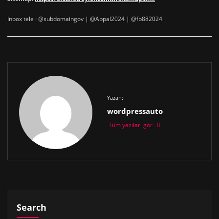
Inbox tele : @subdomaingov | @Appal2024 | @fb882024
Yazan:
wordpressauto
Tüm yazıları gör
Search