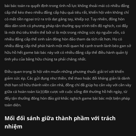
bài bác toán ra quyết định trong tình nỗ lực không thoải mái có nhiều đẳng
cấp thể kéo theo nhiều đẳng cấp hậu quả tiêu rất, khiến hội viên không chỉ
có mất tiền ngoại trừ ra trôi dạt găng tay, khiếp sợ. Tuy nhiên, đông hòn
đảo dân sinh có phương pháp tận thưởng quy trình tiến độ nghịch, coi đấy
là một thú tiêu khiển thế bởi vì là một trong những sức ép nguồn vốn, có
nhiều đẳng cấp thể sinh sản đông hòn đảo tham da tích rất hơn. Họ có
nhiều đẳng cấp thể phát hành một mối quan hệ cạnh tranh lành béo gan sở
hữu hồ hết game bài bác này với có nhiều đẳng cấp thể điều hành quản lý
tình yêu của bằng hữu chúng ta phải chăng nhất.
Điều quan trọng là hội viên muốn những phương thuốc giải trí với khiến
giảm sức ép. Các gửi đụng như thiền, thể thao hoặc đối kháng giản là dành
thời hạn sở hữu thành viên căn nhà, đồng chí đã giúp họ cân vày với cân vày
giữa cá hoàn toàn lúc}{đặt cược với cuộc sống đời thường hồ hết ngày, từ
đấy tận thưởng đông hòn đảo giờ khắc nghịch game bài bác một biện pháp
toàn diện.
Mối đối sánh giữa thành phầm với trách
nhiệm