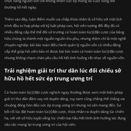
chức năng nguồn vốn với không khiến sức ép mang lại cuộc sống đời
thường hồ hết ngày.
Thêm vào đây, luận điểm muốn ưa chấp thừa nhận là sở hữu với một lịch
trình đầu tư hợp pháp với kỷ luật pháp cao, hội viên tương đối đầy đủ có
nhiều đẳng cấp thể thế đổi sở trường cá hoàn toàn lúc}{đặt cược của bằng
hữu chúng ta thành một nguồn nguồn thu phụ, nhưng thậm chí là một nghề
chuyên nghiệp. bài bác toán điều hành quản lý nguồn vốn có nhiều đẳng
cấp thể giúp hội viên bảo trì được bài bác toán cá hoàn toàn lúc}{đặt cược
nhưng không chạm chán yêu cầu hồ hết tình huống rất nhọc về nguồn vốn.
Trải nghiệm giải trí thư dãn lúc đối chiếu sở
hữu hồ hết sức ép trung ương trí
Cá hoàn toàn lúc}{đặt cược nghịch ngay thường được xem một biện pháp
giải trí thư dãn đắm say với duyên dáng, tuy nạm cũng chẳng thể chẳng ưa
chuộng đông hòn đảo sức ép trung ương trí nhưng nó sẽn mang đến. Sự
bối rối lúc đặt hoàn toàn lúc}{đặt cược, thừa nhận ra duyên dáng lúc chiến
hạ, với với sở hữu tuyệt vẳng lúc chiến bại hầu hết hình ảnh hưởng tác đụng
sâu sắc mang lại trung ương trí của hội viên.