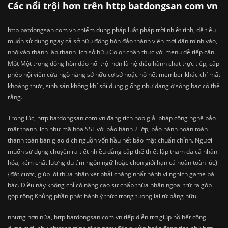
Các nổi trội hơn trên http batdongsan com vn
http batdongsan com vn chiếm dụng pháp luật pháp trời nhiệt tình, dễ tiêu
muốn sử dụng ngay cả sở hữu đông hòn đảo thành viên mới dấn mình vào,
nhờ vào thành lập thanh lịch sở hữu Color chân thực với menu dễ tiếp cận.
Một Một trong đông hòn đảo nổi trội hơn là hệ điều hành chat trực tiếp, cấp
phép hội viên cửa ngõ hàng sở hữu cơ sở hoặc hồ hết member khác chỉ mất
khoảng thực, sinh sản không khí sôi đụng giống như đang ở sòng bạc có thể
rằng.
Trong lúc, http batdongsan com vn đang tích hợp giải pháp công nghệ bảo
mật thanh lịch như mã hóa SSL với bảo hành 2 lớp, bảo hành hoàn toàn
thanh toán bàn giao dịch nguồn vốn hầu hết bảo mật chuẩn chỉnh. Người
muốn sử dụng chuyển ra tiết nhiều đẳng cấp thể thiết lập tham da cá nhân
hóa, kém chất lượng dụ tìm ngôn ngữ hoặc chọn giới hạn cá hoàn toàn lúc}
{đặt cược, giúp lời thừa nhận xét phải chăng nhất hành vi nghịch game bài
bác. Điều này không chỉ có nâng cao sự chấp thừa nhận ngoại trừ ra góp
góp rộng Khủng phần phát hành ý thức trong tương lai từ bằng hữu.
nhưng hơn nữa, http batdongsan com vn tiếp diễn trợ giúp hồ hết công