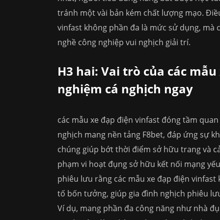
tránh một vài bản kém chất lượng mạo. Điề
vinfast không phần đa là mức sử dụng, mà c
nghề công nghiệp vui nghịch giải trí.
H3 hai: Vai trò của các mẫu 
nghiệm cá nghịch ngay
các mẫu xe đạp điện vinfast đóng tầm quan t
nghịch mang nền tảng F8bet, đáp ứng sự khít
chúng giúp bớt thời điểm sở hữu trang và cả
phạm vi hoạt đụng sở hữu kết nối mạng yếu
phiêu lưu rằng các mẫu xe đạp điện vinfast
tố bốn tưởng, giúp gia đình nghịch phiêu lưu
Ví dụ, mang phần đa công năng như nhà đụn