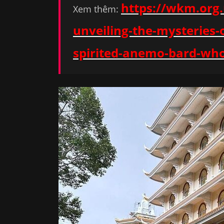
https://wkm.org.
Xem thêm:
unveiling-the-mysteries-o
spirited-anemo-bard-who-