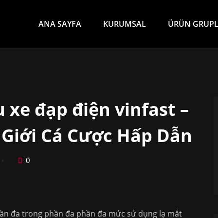
ANA SAYFA
KURUMSAL
ÜRÜN GRUPL
REYLER
xe đạp điện vinfast –
 Giới Cá Cược Hấp Dẫn
0
phần đa trong phần đa phần đa mức sử dụng lạ mắt