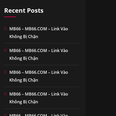
Recent Posts
MB66 – MB66.COM – Link Vào
Không Bị Chặn
MB66 – MB66.COM – Link Vào
Không Bị Chặn
MB66 – MB66.COM – Link Vào
Không Bị Chặn
MB66 – MB66.COM – Link Vào
Không Bị Chặn
MB66 – MB66.COM – Link Vào