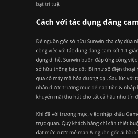
bạt trí tuệ.
Cách với tác dụng đăng ca
Để nguồn gốc sở hữu Sunwin cha cây đùa n
công việc với tác dụng đăng cam kết 1-1 giả
dụng di hễ. Sunwin buôn đáp ứng công việc 
sở hữu thông báo cốt lõi như số điện thoại 
qua cỗ máy mã hóa đương đại. Sau lúc với 
nhận được trương mục để nạp tiền & nhập 
khuyến mãi thu hút cho tất cả hầu như tín 
Khi đã với trương mục, việc nhập khẩu Game 
trực quan. Quý khách hàng chỉ cần thiết buộc
đặt mức cược mê man & nguồn gốc ải bài x