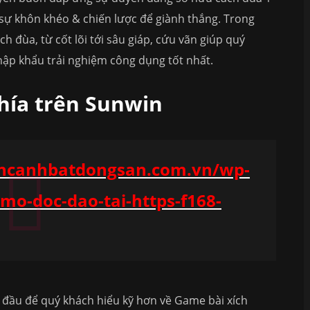
u sự khôn khéo & chiến lược để giành thắng. Trong
ch đùa, từ cốt lõi tới sâu giáp, cứu vãn giúp quý
ập khẩu trải nghiệm công dụng tốt nhất.
phía trên Sunwin
ancanhbatdongsan.com.vn/wp-
mo-doc-dao-tai-https-f168-
n đầu để quý khách hiểu kỹ hơn về Game bài xích