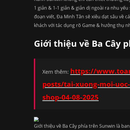
1 giản & 1-1 giản & giản dị ngoài ra nhu yế
đoạn viết, Đa Minh Tân sẽ xiêu dạt sâu về cá
khách với tác dụng rõ Game & hưởng thụ nh
Giới thiệu về Ba Cây 
https://www.to
Xem thêm:
posts/tai-xuong-moi-uoc-
shop-04-08-2025
Giới thiệu về Ba Cây phía trên Sunwin là ba