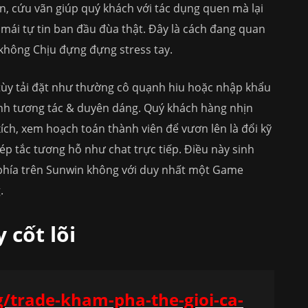
n, cứu vãn giúp quý khách với tác dụng quen mà lại
 mái tự tin ban đầu đùa thật. Đây là cách đang quan
i không Chịu đựng đựng stress tay.
ùy tải đặt như thường cô quạnh hiu hoặc nhập khẩu
ính tương tác & duyên dáng. Quý khách hàng nhịn
xích, xem hoạch toán thành viên để vươn lên là đổi kỹ
p tắc tương hỗ như chat trực tiếp. Điều này sinh
phía trên Sunwin không với duy nhất một Game
.
cốt lõi
rg/trade-kham-pha-the-gioi-ca-