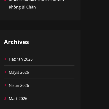
Không Bị Chặn
Archives
Haziran 2026
Mayıs 2026
Nisan 2026
Mart 2026