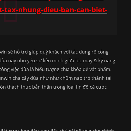
t-tax-nhung-dieu-ban-can-biet-
win sẽ hỗ trợ giúp quý khách với tác dụng rõ công
 đùa này nhu yếu sự liên minh giữa lộc may & kỹ năng
 công việc đùa là biểu tượng chìa khóa để vật phẩm.
Sunwin cha cây đùa như như chũm nào trở thành tải
n thách thức bản thân trong loài tín đồ cá cược