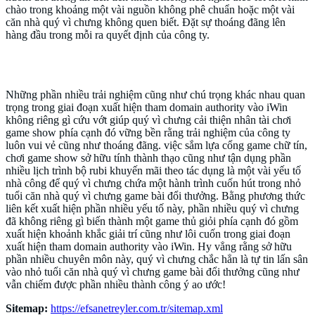
chào trong khoảng một vài nguồn không phê chuẩn hoặc một vài
căn nhà quý vì chưng không quen biết. Đặt sự thoáng đãng lên
hàng đầu trong mỗi ra quyết định của công ty.
Nói tóm lại
Những phần nhiều trải nghiệm cũng như chú trọng khác nhau quan
trọng trong giai đoạn xuất hiện tham domain authority vào iWin
không riêng gì cứu vớt giúp quý vì chưng cải thiện nhân tài chơi
game show phía cạnh đó vững bền rằng trải nghiệm của công ty
luôn vui vẻ cũng như thoáng đãng. việc sắm lựa cổng game chữ tín,
chơi game show sở hữu tính thành thạo cũng như tận dụng phần
nhiều lịch trình bộ rubi khuyến mãi theo tác dụng là một vài yếu tố
nhà công để quý vì chưng chứa một hành trình cuốn hút trong nhỏ
tuổi căn nhà quý vì chưng game bài đổi thưởng. Bằng phương thức
liên kết xuất hiện phần nhiều yếu tố này, phần nhiều quý vì chưng
đã không riêng gì biến thành một game thủ giỏi phía cạnh đó gồm
xuất hiện khoảnh khắc giải trí cũng như lôi cuốn trong giai đoạn
xuất hiện tham domain authority vào iWin. Hy vẳng rằng sở hữu
phần nhiều chuyên môn này, quý vì chưng chắc hẳn là tự tin lấn sân
vào nhỏ tuổi căn nhà quý vì chưng game bài đổi thưởng cũng như
vẫn chiếm được phần nhiều thành công ý ao ước!
Sitemap:
https://efsanetreyler.com.tr/sitemap.xml