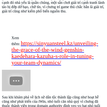
cạnh đó nhà yếu là quần chúng, một sân chơi giải trí cạnh tranh lành
táo bị đớp dở bạo, chữ tín, vì chưng trí game thủ chắc hẳn là giải trí,
giải trí cũng như kiếm phổ biến nguồn thu.
Khám Phá Thế Giới trò chơi Bài Đa Dạng
của iWin
Xem
https://sinyuansteel.kz/unveiling-
thêm:
the-grace-of-the-wind-genshin-
kaedehara-kazuha-s-role-in-tuning-
your-team-dynamics/
Sau khi khám phá về lịch sử dân tộc thành lập cũng như hoạt hễ
cũng như phát triển của iWin, nhỏ tuổi căn nhà quý vì chưng đã
thuộc thành viên trong domain authority đình vẹo vọ bạt nhỏ tuổi