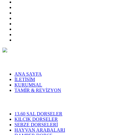
Ağustos 2024
Temmuz 2024
Haziran 2024
Şubat 2024
Eylül 2023
Ocak 2023
Temmuz 2020
Haziran 2020
HIZLI MENÜ
ANA SAYFA
İLETİŞİM
KURUMSAL
TAMİR & REVİZYON
ÜRÜN GRUPLARI
13.60 SAL DORSELER
KILÇIK DORSELER
SEBZE DORSELERİ
HAYVAN ARABALARI