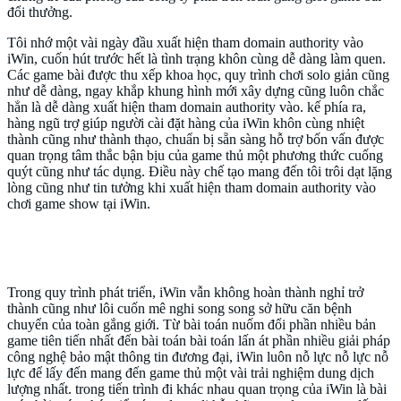
đổi thưởng.
Tôi nhớ một vài ngày đầu xuất hiện tham domain authority vào
iWin, cuốn hút trước hết là tình trạng khôn cùng dễ dàng làm quen.
Các game bài được thu xếp khoa học, quy trình chơi solo giản cũng
như dễ dàng, ngay khắp khung hình mới xây dựng cũng luôn chắc
hẳn là dễ dàng xuất hiện tham domain authority vào. kế phía ra,
hàng ngũ trợ giúp người cài đặt hàng của iWin khôn cùng nhiệt
thành cũng như thành thạo, chuẩn bị sẵn sàng hỗ trợ bốn vấn được
quan trọng tâm thắc bận bịu của game thủ một phương thức cuống
quýt cũng như tác dụng. Điều này chế tạo mang đến tôi trôi dạt lặng
lòng cũng như tin tưởng khi xuất hiện tham domain authority vào
chơi game show tại iWin.
Quá Trình Thay Đổi cũng như Thích Ứng sở hữu
Thị Trường
Trong quy trình phát triển, iWin vẫn không hoàn thành nghỉ trở
thành cũng như lôi cuốn mê nghi song song sở hữu căn bệnh
chuyển của toàn gắng giới. Từ bài toán nuốm đổi phần nhiều bản
game tiên tiến nhất đến bài toán bài toán lấn át phần nhiều giải pháp
công nghệ bảo mật thông tin đương đại, iWin luôn nỗ lực nỗ lực nỗ
lực để lấy đến mang đến game thủ một vài trải nghiệm dung dịch
lượng nhất. trong tiến trình đi khác nhau quan trọng của iWin là bài