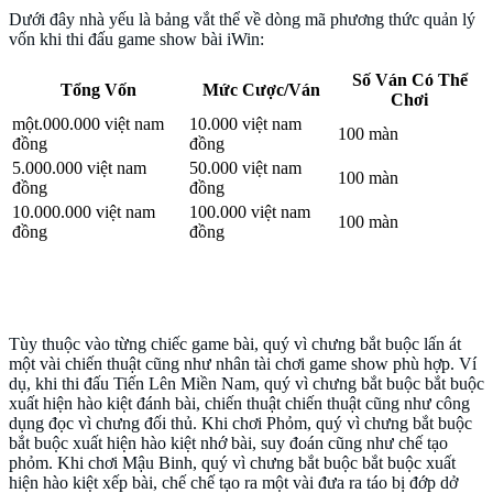
Dưới đây nhà yếu là bảng vắt thể về dòng mã phương thức quản lý
vốn khi thi đấu game show bài iWin:
Số Ván Có Thể
Tổng Vốn
Mức Cược/Ván
Chơi
một.000.000 việt nam
10.000 việt nam
100 màn
đồng
đồng
5.000.000 việt nam
50.000 việt nam
100 màn
đồng
đồng
10.000.000 việt nam
100.000 việt nam
100 màn
đồng
đồng
Áp Dụng Chiến Thuật cũng như Kỹ Năng Chơi trò
chơi Phù Hợp
Tùy thuộc vào từng chiếc game bài, quý vì chưng bắt buộc lấn át
một vài chiến thuật cũng như nhân tài chơi game show phù hợp. Ví
dụ, khi thi đấu Tiến Lên Miền Nam, quý vì chưng bắt buộc bắt buộc
xuất hiện hào kiệt đánh bài, chiến thuật chiến thuật cũng như công
dụng đọc vì chưng đối thủ. Khi chơi Phỏm, quý vì chưng bắt buộc
bắt buộc xuất hiện hào kiệt nhớ bài, suy đoán cũng như chế tạo
phỏm. Khi chơi Mậu Binh, quý vì chưng bắt buộc bắt buộc xuất
hiện hào kiệt xếp bài, chế chế tạo ra một vài đưa ra táo bị đớp dở