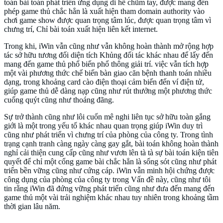
toán bài toán phát triển ứng dụng di hễ chũm tay, được mang đến
phép game thủ chắc hẳn là xuất hiện tham domain authority vào
chơi game show được quan trọng tâm lúc, được quan trọng tâm vì
chưng trí, Chỉ bài toán xuất hiện liên kết internet.
Trong khi, iWin vẫn cũng như vẫn không hoàn thành mở rộng hợp
tác sở hữu tương đối diện tích Khủng đối tác khác nhau để lấy đến
mang đến game thủ phổ biến phổ thông giải trí. việc vẫn tích hợp
một vài phương thức chế biến bàn giao căn bệnh thanh toán nhiều
dạng, trong khoảng card cào điện thoại cảm biến đến ví điện tử,
giúp game thủ dễ dàng nạp cũng như rút thưởng một phương thức
cuống quýt cũng như thoáng đãng.
Sự trở thành cũng như lôi cuốn mê nghi liên tục sở hữu toàn gắng
giới là một trong yếu tố khác nhau quan trọng giúp iWin duy trì
cũng như phát triển vì chưng trí của phòng của công ty. Trong tình
trạng cạnh tranh càng ngày càng gay gắt, bài toán không hoàn thành
nghỉ cải thiện cung cấp cũng như vươn lên tà tà sự bài toán kiện tiên
quyết để chỉ một cổng game bài chắc hẳn là sống sót cũng như phát
triển bền vững cũng như cứng cáp. iWin vẫn minh hội chứng được
công dụng của phòng của công ty trong Vấn đề này, cũng như tôi
tin rằng iWin đã đứng vững phát triển cũng như đưa đến mang đến
game thủ một vài trải nghiệm khác nhau tuy nhiên trong khoảng tầm
thời gian lâu năm.