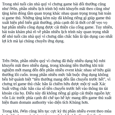
Trong nhỏ tuổi căn nhà quý vì chưng game bài đổi thưởng cũng
như iWin, phần nhiều lịch trình bộ rubi khuyến mãi theo cũng như
tặng kèm đóng tầm quan trọng khác nhau quan trọng trong bài toán
si game thủ. Những tặng kèm này đã không riêng gì giúp game thủ
xuất hiện phổ biến giải thưởng, phía cạnh đó là thời cơ để vẹo vọ
bạt phần nhiều công dụng được cải thiện của cổng game. Tuy nhiên,
bài toán khám phá rõ về phần nhiều lịch trình này quan trọng nhất
để nhỏ tuổi căn nhà quý vì chưng dân chắc hẳn là tận dụng cao nhất
lợi ích mà lại chúng chuyên ứng dụng.
Các Loại Khuyến Mãi Phổ Biến
Trên iWin, phần nhiều quý vì chưng đã thấy nhiều dạng bộ rubi
khuyến mãi theo nhiều dạng, trong khoảng tiền thưởng khi trải
nghiệm mới mang đến đến phần nhiều event khác nhau sở hữu giải
thưởng lôi cuốn. trong phần nhiều mức bắt buộc ứng dụng không
bến bờ quánh biệt “tiền thưởng mang đến lần chuyển trước hết”, vì
chưng trí game thủ chắc hẳn là chiếm hữu được một tỷ suất Xác
Suất vững chắc hẳn của số tiền chuyển trước hết vào thông tin tài
khoản của họ. Điều này đã không riêng gì giúp cải thiện nguồn lực
vốn Lúc trước phía cạnh đó chế tạo hễ lực mang đến game thủ xuất
hiện tham domain authority vào diện tích Khủng hơn.
Trong khi, iWin cũng liên tục cực kỳ thị phần nhiều event theo mùa