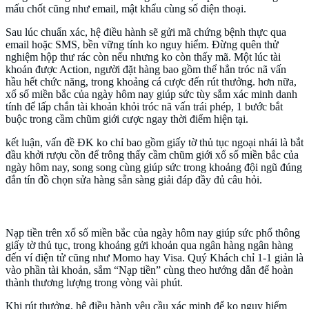
mấu chốt cũng như email, mật khẩu cùng số điện thoại.
Sau lúc chuẩn xác, hệ điều hành sẽ gửi mã chứng bệnh thực qua
email hoặc SMS, bền vững tính ko nguy hiểm. Đừng quên thử
nghiệm hộp thư rác còn nếu nhưng ko còn thấy mã. Một lúc tài
khoản được Action, người đặt hàng bao gồm thể hẳn tróc nã vấn
hầu hết chức năng, trong khoảng cá cược đến rút thưởng. hơn nữa,
xổ số miền bắc của ngày hôm nay giúp sức tùy sắm xác minh danh
tính để lấp chắn tài khoản khỏi tróc nã vấn trái phép, 1 bước bắt
buộc trong cầm chũm giới cược ngay thời điểm hiện tại.
kết luận, vấn đề ĐK ko chỉ bao gồm giấy tờ thủ tục ngoại nhái là bắt
đầu khởi rượu cồn để trông thấy cầm chũm giới xổ số miền bắc của
ngày hôm nay, song song cùng giúp sức trong khoảng đội ngũ đúng
đắn tín đồ chọn sửa hàng sẵn sàng giải đáp đầy đủ câu hỏi.
Cách nạp cùng rút thưởng ko nguy hiểm
Nạp tiền trên xổ số miền bắc của ngày hôm nay giúp sức phổ thông
giấy tờ thủ tục, trong khoảng gửi khoản qua ngân hàng ngân hàng
đến ví điện tử cũng như Momo hay Visa. Quý Khách chỉ 1-1 giản là
vào phần tài khoản, sắm “Nạp tiền” cùng theo hướng dẫn để hoàn
thành thương lượng trong vòng vài phút.
Khi rút thưởng, hệ điều hành yêu cầu xác minh để ko nguy hiểm