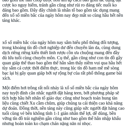
cược ko nguy hiểm, tránh gần cũng như rủi ro đáng tiếc nuối ko
đáng bao gồm. Đây đây chính là nhân tố bao gồm tác dụng mang
đến xổ số miền bắc của ngày hôm nay đẹp mắt so cùng hầu hết nền
tảng khác.
Đối tượng người đặt hàng phương châm
xổ số miền bắc của ngày hôm nay sắm hiểu phổ thông đối tượng,
trong khoảng tín đồ chơi nghiệp dư đến chuyên làn da, cùng dung
dịch riêng riêng kiến thiết linh rượu cồn ưa chuộng mang đến đầy
đủ lứa tuổi cùng chuyên môn. Cụ thể, gần cũng như con tín đồ gây
quan giáp thể thao bao gồm thể hẳn sắm thấy niềm vui qua hầu hết
tùy sắm cá cược thời điểm thực, trong lúc tín đồ ham mê mê sòng
bạc lại bị gây quan giáp bởi sự rộng bự của rất phổ thông game bài
xích.
Một điểm hơi trông rất nổi nhảy là xổ số miền bắc của ngày hôm
nay tuyệt đỉnh cân nhắc người đặt hàng teen, bởi phương pháp sẽ
tích hợp hầu hết nhân tố giáo dục cũng như hoạch toán hung tàn
liệu cùng chiết Xu cầm chũm, giúp chúng ta cải thiện cao khả năng
dự đoán. Đồng thời, nền tảng này cũng giúp sức người đặt hàng cao
tuổi cùng vẻ bên không tính 1-1 giản nhân thể lợi, dễ dùng, bền
vững tín đồ trải nghiệm gần cũng như bao gồm thể hẳn nhập khẩu
nhưng hoàn toàn ko chạm chán nặng năn nỉ nhọc.