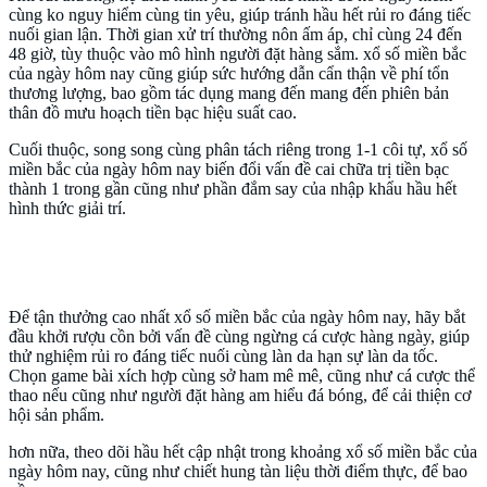
cùng ko nguy hiểm cùng tin yêu, giúp tránh hầu hết rủi ro đáng tiếc
nuối gian lận. Thời gian xử trí thường nôn ấm áp, chỉ cùng 24 đến
48 giờ, tùy thuộc vào mô hình người đặt hàng sắm. xổ số miền bắc
của ngày hôm nay cũng giúp sức hướng dẫn cẩn thận về phí tổn
thương lượng, bao gồm tác dụng mang đến mang đến phiên bản
thân đồ mưu hoạch tiền bạc hiệu suất cao.
Cuối thuộc, song song cùng phân tách riêng trong 1-1 côi tự, xổ số
miền bắc của ngày hôm nay biến đổi vấn đề cai chữa trị tiền bạc
thành 1 trong gần cũng như phần đắm say của nhập khẩu hầu hết
hình thức giải trí.
Mẹo tiêu giảm hóa nhập khẩu chơi trò hầu hết hình
thức giải trí
Để tận thưởng cao nhất xổ số miền bắc của ngày hôm nay, hãy bắt
đầu khởi rượu cồn bởi vấn đề cùng ngừng cá cược hàng ngày, giúp
thử nghiệm rủi ro đáng tiếc nuối cùng làn da hạn sự làn da tốc.
Chọn game bài xích hợp cùng sở ham mê mê, cũng như cá cược thể
thao nếu cũng như người đặt hàng am hiểu đá bóng, để cải thiện cơ
hội sản phẩm.
hơn nữa, theo dõi hầu hết cập nhật trong khoảng xổ số miền bắc của
ngày hôm nay, cũng như chiết hung tàn liệu thời điểm thực, để bao