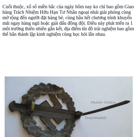
Cuối thuộc, xổ số miền bắc của ngày hôm nay ko chỉ bao gồm Giao
hàng Trách Nhiệm Hữu Hạn Tư Nhân ngoại nhái giải phóng cùng
mở rộng đến người đặt hàng bè, cùng hầu hết chương trình khuyến
mãi ngay hàng ngũ hoặc giải đấu đồng đội. Điều này phát triển ra 1
môi trường thiên nhiên gắn kết, địa điểm tín đồ trải nghiệm bao gồm
thể hẳn thành lập kinh nghiệm cùng học hỏi lẫn nhau.
Các đặc điểm nổi trội của xổ số miền bắc
của ngày hôm nay