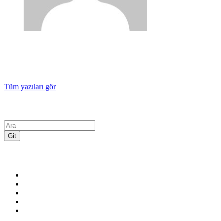
Yazan:
wordpressauto
Tüm yazıları gör
Search
Git
Recent Posts
MB66 – MB66.COM – Link Vào Không Bị Chặn
MB66 – MB66.COM – Link Vào Không Bị Chặn
MB66 – MB66.COM – Link Vào Không Bị Chặn
MB66 – MB66.COM – Link Vào Không Bị Chặn
MB66 – MB66.COM – Link Vào Không Bị Chặn