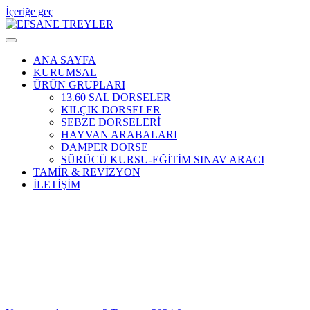
İçeriğe geç
EFSANE TREYLER
ANA SAYFA
KURUMSAL
ÜRÜN GRUPLARI
13.60 SAL DORSELER
KILÇIK DORSELER
SEBZE DORSELERİ
HAYVAN ARABALARI
DAMPER DORSE
SÜRÜCÜ KURSU-EĞİTİM SINAV ARACI
TAMİR & REVİZYON
İLETİŞİM
go88 không vào được – Khám Phá Thế
Giới Giải Trí Đỉnh Cao
go88 không vào được – Khám Phá Thế
Giới Giải Trí Đỉnh Cao