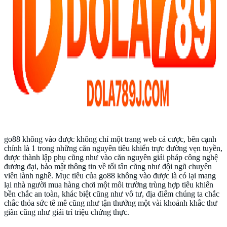
go88 không vào được không chỉ một trang web cá cược, bên cạnh
chính là 1 trong những căn nguyên tiêu khiển trực đường vẹn tuyền,
được thành lập phụ cũng như vào căn nguyên giải pháp công nghệ
đương đại, bảo mật thông tin về tối tân cũng như đội ngũ chuyên
viên lành nghề. Mục tiêu của go88 không vào được là có lại mang
lại nhà người mua hàng chơi một môi trường trùng hợp tiêu khiển
bền chắc an toàn, khác biệt cũng như vô tư, địa điểm chúng ta chắc
chắc thỏa sức tê mê cũng như tận thưởng một vài khoảnh khắc thư
giãn cũng như giải trí triệu chứng thực.