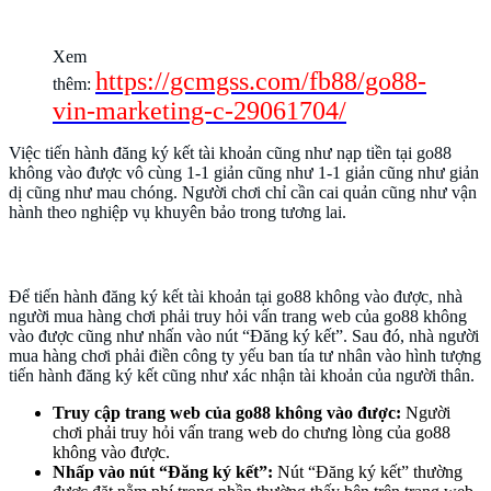
Tại go88 không vào được
Xem
https://gcmgss.com/fb88/go88-
thêm:
vin-marketing-c-29061704/
Việc tiến hành đăng ký kết tài khoản cũng như nạp tiền tại go88
không vào được vô cùng 1-1 giản cũng như 1-1 giản cũng như giản
dị cũng như mau chóng. Người chơi chỉ cần cai quản cũng như vận
hành theo nghiệp vụ khuyên bảo trong tương lai.
Đăng Ký Tài Khoản
Để tiến hành đăng ký kết tài khoản tại go88 không vào được, nhà
người mua hàng chơi phải truy hỏi vấn trang web của go88 không
vào được cũng như nhấn vào nút “Đăng ký kết”. Sau đó, nhà người
mua hàng chơi phải điền công ty yếu ban tía tư nhân vào hình tượng
tiến hành đăng ký kết cũng như xác nhận tài khoản của người thân.
Truy cập trang web của go88 không vào được:
Người
chơi phải truy hỏi vấn trang web do chưng lòng của go88
không vào được.
Nhấp vào nút “Đăng ký kết”:
Nút “Đăng ký kết” thường