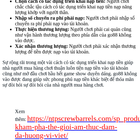
Chọn cách có tác dụng triển khai nạp tiền:
Người chơi
chắc chắc tậu cách có tác dụng triển khai nạp tiền nạp năng
lượng khớp với người thân.
Nhập số chuyển ra phí phải nạp:
Người chơi phải nhập số
chuyển ra phí phải nạp vào tài khoản.
Thực hiện thương lượng:
Người chơi phải cai quản cũng
như vận hành thương lượng theo phía dẫn của go88 không
vào được.
Xác nhận thương lượng:
Người chơi phải xác nhận thương
lượng để tiền được nạp vào tài khoản.
Sự rộng rãi trong một vài cách có tác dụng triển khai nạp tiền giúp
nhà người mua hàng chơi thuận luôn tiện nạp tiền vào tài khoản
cũng như mở đầu chơi hầu hết game show duyên dáng. go88 không
vào được đang giúp sức phong phú nạp tiền khác biệt để thỏa mãn
sự đòi hỏi sự đòi hỏi của nhà người mua hàng chơi.
Nói tóm lại
Xem
https://ntpscrewbarrels.com/sp_prod
thêm:
kham-pha-the-gioi-am-thuc-dam-
da-huong-vi-viet/