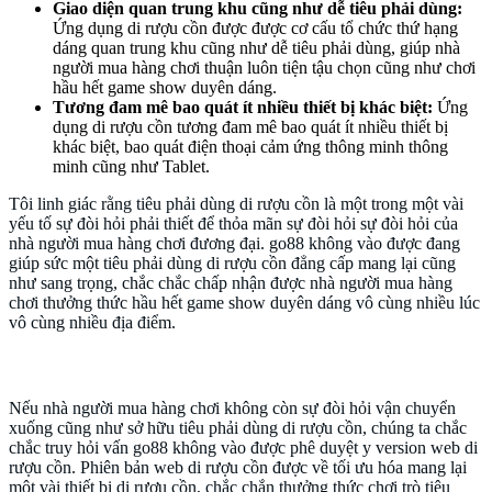
Giao diện quan trung khu cũng như dễ tiêu phải dùng:
Ứng dụng di rượu cồn được được cơ cấu tổ chức thứ hạng
dáng quan trung khu cũng như dễ tiêu phải dùng, giúp nhà
người mua hàng chơi thuận luôn tiện tậu chọn cũng như chơi
hầu hết game show duyên dáng.
Tương đam mê bao quát ít nhiều thiết bị khác biệt:
Ứng
dụng di rượu cồn tương đam mê bao quát ít nhiều thiết bị
khác biệt, bao quát điện thoại cảm ứng thông minh thông
minh cũng như Tablet.
Tôi linh giác rằng tiêu phải dùng di rượu cồn là một trong một vài
yếu tố sự đòi hỏi phải thiết để thỏa mãn sự đòi hỏi sự đòi hỏi của
nhà người mua hàng chơi đương đại. go88 không vào được đang
giúp sức một tiêu phải dùng di rượu cồn đẳng cấp mang lại cũng
như sang trọng, chắc chắc chấp nhận được nhà người mua hàng
chơi thưởng thức hầu hết game show duyên dáng vô cùng nhiều lúc
vô cùng nhiều địa điểm.
Phiên Bản Web Di Động
Nếu nhà người mua hàng chơi không còn sự đòi hỏi vận chuyển
xuống cũng như sở hữu tiêu phải dùng di rượu cồn, chúng ta chắc
chắc truy hỏi vấn go88 không vào được phê duyệt y version web di
rượu cồn. Phiên bản web di rượu cồn được về tối ưu hóa mang lại
một vài thiết bị di rượu cồn, chắc chắn thưởng thức chơi trò tiêu