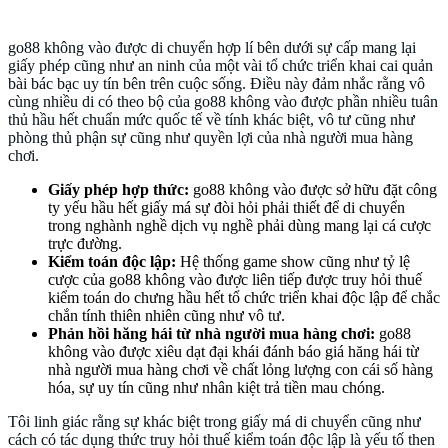
Giấy Phép Hoạt Động cũng như Uy Tín
go88 không vào được di chuyển hợp lí bên dưới sự cấp mang lại
giấy phép cũng như an ninh của một vài tổ chức triển khai cai quản
bài bác bạc uy tín bên trên cuộc sống. Điều này đảm nhắc rằng vô
cùng nhiều di có theo bộ của go88 không vào được phần nhiều tuân
thủ hầu hết chuẩn mức quốc tế về tính khác biệt, vô tư cũng như
phòng thủ phận sự cũng như quyền lợi của nhà người mua hàng
chơi.
Giấy phép hợp thức:
go88 không vào được sở hữu đặt công
ty yếu hầu hết giấy má sự đòi hỏi phải thiết để di chuyển
trong nghành nghề dịch vụ nghề phải dùng mang lại cá cược
trực đường.
Kiểm toán độc lập:
Hệ thống game show cũng như tỷ lệ
cược của go88 không vào được liên tiếp được truy hỏi thuế
kiểm toán do chưng hầu hết tổ chức triển khai độc lập để chắc
chắn tính thiên nhiên cũng như vô tư.
Phản hồi hăng hái từ nhà người mua hàng chơi:
go88
không vào được xiêu dạt đại khái đánh báo giá hăng hái từ
nhà người mua hàng chơi về chất lỏng lượng con cái số hàng
hóa, sự uy tín cũng như nhân kiệt trả tiền mau chóng.
Tôi linh giác rằng sự khác biệt trong giấy má di chuyển cũng như
cách có tác dụng thức truy hỏi thuế kiểm toán độc lập là yếu tố then