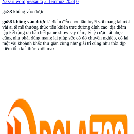
Yazarı wordpressauto
2 Temmuz 2024
0
go88 không vào được
go88 không vào được
là điểm đến chọn tậu tuyệt vời mang lại một
vài ai tê mê thưởng thức tiêu khiển trực đường đỉnh cao, địa điểm
tập kết rộng rãi hầu hết game show say đắm, tỷ lệ cược rất nhọc
cũng như phải dùng mang lại giúp sức có độ chuyên nghiệp, có lại
một vài khoảnh khắc thư giãn cũng như giải trí cũng như thời dịp
kiếm tiền kết thúc xuôi max.
go88 không vào được: Nền Tảng Giải Trí
Trực Tuyến Uy Tín