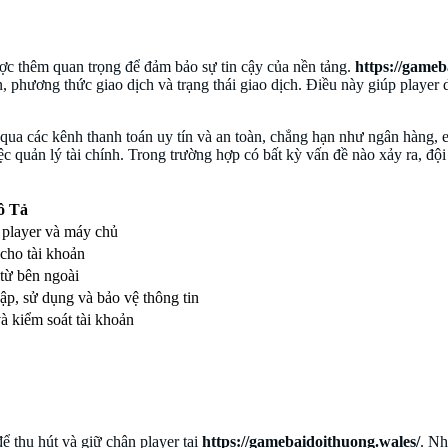
cược thêm quan trọng để đảm bảo sự tin cậy của nền tảng.
https://gameb
iền, phương thức giao dịch và trạng thái giao dịch. Điều này giúp player 
 qua các kênh thanh toán uy tín và an toàn, chẳng hạn như ngân hàng, e
c quản lý tài chính. Trong trường hợp có bất kỳ vấn đề nào xảy ra, độ
 Tả
a player và máy chủ
cho tài khoản
từ bên ngoài
ập, sử dụng và bảo vệ thông tin
và kiểm soát tài khoản
p Dẫn
ể thu hút và giữ chân player tại
https://gamebaidoithuong.wales/
. Nh