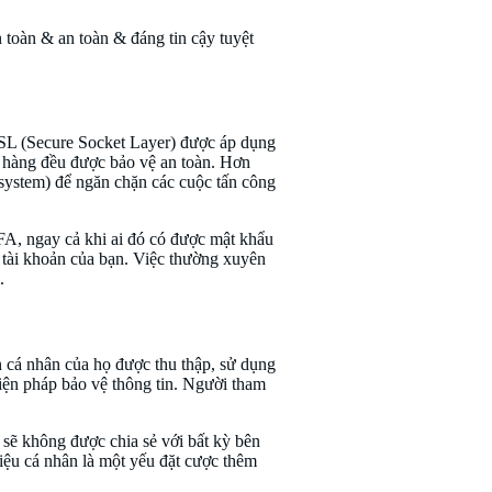
n toàn & an toàn & đáng tin cậy tuyệt
SSL (Secure Socket Layer) được áp dụng
ân hàng đều được bảo vệ an toàn. Hơn
 system) để ngăn chặn các cuộc tấn công
FA, ngay cả khi ai đó có được mật khẩu
 tài khoản của bạn. Việc thường xuyên
.
n cá nhân của họ được thu thập, sử dụng
biện pháp bảo vệ thông tin. Người tham
 sẽ không được chia sẻ với bất kỳ bên
liệu cá nhân là một yếu đặt cược thêm