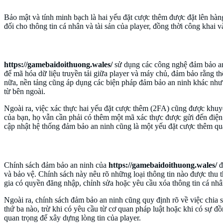
Bảo mật và tính minh bạch là hai yếu đặt cược thêm được đặt lên hàn
đối cho thông tin cá nhân và tài sản của player, đồng thời công khai 
Công Nghệ Bảo Mật Tiên Tiến
https://gamebaidoithuong.wales/
sử dụng các công nghệ đảm bảo an 
để mã hóa dữ liệu truyền tải giữa player và máy chủ, đảm bảo rằng th
nữa, nền tảng cũng áp dụng các biện pháp đảm bảo an ninh khác như t
từ bên ngoài.
Ngoài ra, việc xác thực hai yếu đặt cược thêm (2FA) cũng được khuy
của bạn, họ vẫn cần phải có thêm một mã xác thực được gửi đến điện
cập nhật hệ thống đảm bảo an ninh cũng là một yếu đặt cược thêm qua
Chính Sách Bảo Mật Rõ Ràng
Chính sách đảm bảo an ninh của
https://gamebaidoithuong.wales/
đ
và bảo vệ. Chính sách này nêu rõ những loại thông tin nào được thu t
gia có quyền đăng nhập, chỉnh sửa hoặc yêu cầu xóa thông tin cá nh
Ngoài ra, chính sách đảm bảo an ninh cũng quy định rõ về việc chia s
thứ ba nào, trừ khi có yêu cầu từ cơ quan pháp luật hoặc khi có sự đ
quan trọng để xây dựng lòng tin của player.