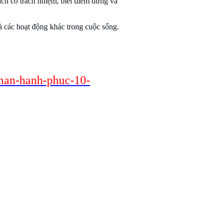
ách có trách nhiệm, biết điểm dừng và
à các hoạt động khác trong cuộc sống.
man-hanh-phuc-10-