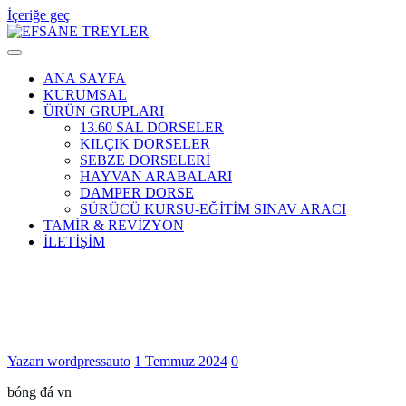
İçeriğe geç
EFSANE TREYLER
ANA SAYFA
KURUMSAL
ÜRÜN GRUPLARI
13.60 SAL DORSELER
KILÇIK DORSELER
SEBZE DORSELERİ
HAYVAN ARABALARI
DAMPER DORSE
SÜRÜCÜ KURSU-EĞİTİM SINAV ARACI
TAMİR & REVİZYON
İLETİŞİM
Game Bài Đổi Thưởng Wales – Thiên Đườn
Game Bài Đổi Thưởng Wales – Thiên Đườn
Yazarı wordpressauto
1 Temmuz 2024
0
bóng đá vn