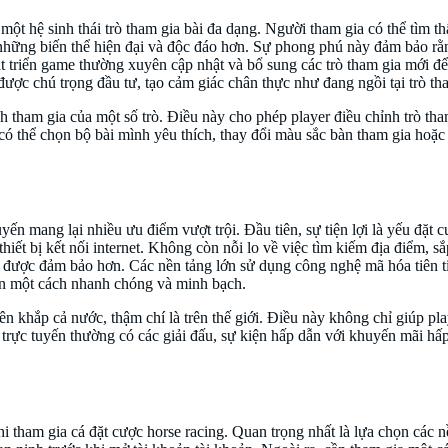
một hệ sinh thái trò tham gia bài đa dạng. Người tham gia có thể tìm 
ng biến thể hiện đại và độc đáo hơn. Sự phong phú này đảm bảo rằng
 triển game thường xuyên cập nhật và bổ sung các trò tham gia mới đ
ợc chú trọng đầu tư, tạo cảm giác chân thực như đang ngồi tại trò tha
 tham gia của một số trò. Điều này cho phép player điều chỉnh trò tham 
r có thể chọn bộ bài mình yêu thích, thay đổi màu sắc bàn tham gia hoặ
tuyến mang lại nhiều ưu điểm vượt trội. Đầu tiên, sự tiện lợi là yếu đặ
thiết bị kết nối internet. Không còn nỗi lo về việc tìm kiếm địa điểm, 
 được đảm bảo hơn. Các nền tảng lớn sử dụng công nghệ mã hóa tiên tiế
iện một cách nhanh chóng và minh bạch.
rên khắp cả nước, thậm chí là trên thế giới. Điều này không chỉ giúp p
g trực tuyến thường có các giải đấu, sự kiện hấp dẫn với khuyến mãi hấ
hi tham gia cá đặt cược horse racing. Quan trọng nhất là lựa chọn các n