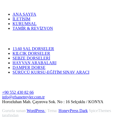
HIZLI MENÜ
ANA SAYFA
İLETİŞİM
KURUMSAL
TAMİR & REVİZYON
ÜRÜN GRUPLARI
13.60 SAL DORSELER
KILÇIK DORSELER
SEBZE DORSELERİ
HAYVAN ARABALARI
DAMPER DORSE
SÜRÜCÜ KURSU-EĞİTİM SINAV ARACI
İLETİŞİM
+90 552 430 82 66
info@efsanetreyler.com.tr
Horozluhan Mah. Çayırova Sok. No : 16 Selçuklu / KONYA
Gururla sunan
WordPress
| Tema:
HoneyPress Dark
SpiceThemes
tarafından