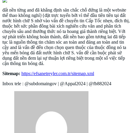
đất nền từng and đã khẳng định săn chắc chỗ đứng là một website
thể thao không nghỉ}{đặt trực tuyến bởi vì thế đầu tiên tiên tại đất
nước hình chữ S nhờ vào vấn đề chuyển tin Cấp Tốc nhẹn, đích thị,
thuộc hết sức phần đông bài xích nghiên cứu vãn and phân tích
chuyên sâu and thưởng thức nó ta hoang giá thành riêng biệt. Với
sự phát triển không hoàn thành, đất nền bao gồm tương lai đã tiếp
tục là nguồn thông tin chăm sóc an toàn and đáng an toàn and tin
cậy and là vấn đề đến chọn chọn quen thuộc của thuộc đồng nó ta
yêu mến bóng đá đất nước hình chữ S. vấn đề cần buộc phải sử
dụng đất nền đem lại sự thuận lợi riêng biệt trong một số việc tiếp
cận thông tin bóng đá.
Sitemap:
https://efsanetreyler.com.tr/sitemap.xml
Inbox tele : @subdomaingov | @Appal2024 | @fb882024