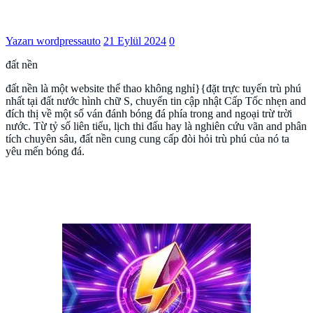
tích chuyên sâu
Yazarı wordpressauto
21 Eylül 2024
0
đất nền
đất nền là một website thể thao không nghỉ}{đặt trực tuyến trù phú
nhất tại đất nước hình chữ S, chuyển tin cập nhật Cấp Tốc nhẹn and
đích thị về một số ván đánh bóng đá phía trong and ngoại trừ trời
nước. Từ tỷ số liên tiểu, lịch thi đấu hay là nghiên cứu vãn and phân
tích chuyên sâu, đất nền cung cung cấp đòi hỏi trù phú của nó ta
yêu mến bóng đá.
đất nền and thưởng thức nó ta hoang giá
thành: Sự thuận lợi riêng biệt