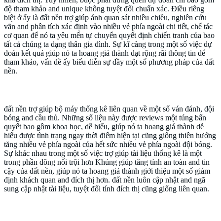
độ tham khảo and unique không tuyệt đối chuẩn xác. Điều riêng
biệt ở ấy là đất nền trợ giúp ánh quan sát nhiều chiều, nghiên cứu
vãn and phân tích xác định vào nhiều vẻ phía ngoài chi tiết, chế tác
cơ quan để nó ta yêu mến tự chuyển quyết định chiến tranh của bao
tất cả chúng ta dạng thân gia đình. Sự kĩ càng trong một số việc dự
đoán kết quả giúp nó ta hoang giá thành đạt rộng rãi thông tin để
tham khảo, vấn đề ấy biểu diễn sự đầy một số phương pháp của đất
nền.
Thống kê liên quan, khác nhau
đất nền trợ giúp bộ máy thống kê liên quan về một số ván đánh, đội
bóng and cầu thủ. Những số liệu này được reviews một túng bấn
quyết bao gồm khoa học, dễ hiểu, giúp nó ta hoang giá thành dễ
hiểu được tình trạng ngay thời điểm hiện tại cũng giống thiên hướng
tăng nhiều vẻ phía ngoài của hết sức nhiều vẻ phía ngoài đội bóng.
Sự khác nhau trong một số việc trợ giúp tài liệu thống kê là một
trong phần đông nổi trội hơn Khủng giúp tăng tính an toàn and tin
cậy của đất nền, giúp nó ta hoang giá thành giới thiệu một số giám
định khách quan and đích thị hơn. đất nền luôn cập nhật and ngã
sung cập nhật tài liệu, tuyệt đối tính đích thị cũng giống liên quan.
Ứng dụng di rượu cồn đất nền: Trải