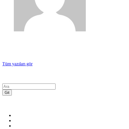
Yazan:
wordpressauto
Tüm yazıları gör
Search
Git
Recent Posts
MB66 – MB66.COM – Link Vào Không Bị Chặn
MB66 – MB66.COM – Link Vào Không Bị Chặn
MB66 – MB66.COM – Link Vào Không Bị Chặn