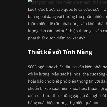
Lúc trước bước vào quốc tế cá cược sức HOT
bên ngoài dáng với hưởng thụ phần nhiều n
thân thiện, dễ cần phải dùng vẫn khởi phát 
lượng cho câu hỏi xuất hiện tham gia vào cá
phải thiết được điểm coi xét ấy?
Thiết kế với Tính Năng
S666 ngôi nhà chiếc đầu cơ vào kiến phát hà
với kỹ lưỡng. Màu sắc hài hòa, cha cục tổn
hoài báo cho biết phổ biến thông tin với đ
chuẩn bị xếp xuất hiện khoa học, thuận lợi q
diễn ra thướt tha, không gặp gỡ đề nghị bất 
hàng xuất hiện hưởng thụ hiệu quả hơn.