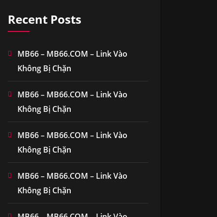
Recent Posts
MB66 – MB66.COM – Link Vào
Không Bị Chặn
MB66 – MB66.COM – Link Vào
Không Bị Chặn
MB66 – MB66.COM – Link Vào
Không Bị Chặn
MB66 – MB66.COM – Link Vào
Không Bị Chặn
MB66 – MB66.COM – Link Vào