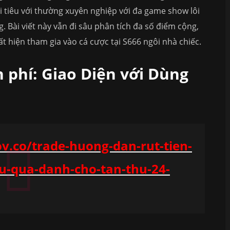
hi tiêu với thường xuyên nghiệp với đa game show lôi
 Bài viết này vẫn đi sâu phân tích đa số điểm cộng,
uất hiện tham gia vào cá cược tại S666 ngôi nhà chiếc.
 phí: Giao Diện với Dùng
ov.co/trade-huong-dan-rut-tien-
eu-qua-danh-cho-tan-thu-24-