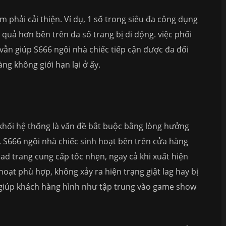
m phải cải thiện. Ví dụ, 1 số trong siêu đa công dụng
 quả hơn bên trên đa số trang bị di động. việc phối
vẫn giúp S666 ngôi nhà chiếc tiếp cận được đa đối
g không giới hạn lại ở ấy.
khối hệ thống là vấn đề bắt buộc bằng lòng hưởng
. S666 ngôi nhà chiếc sinh hoạt bên trên cửa hàng
oad trang cung cấp tốc nhẹn, ngay cả khi xuất hiện
hoạt phù hợp, không xảy ra hiện trạng giật lag hay bị
ày giúp khách hàng hình như tập trung vào game show