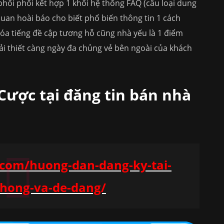
phối phối kết hợp 1 khối hệ thống FAQ (câu loại dung
uan hoài báo cho biết phổ biến thông tin 1 cách
hóa tiếng đề cập tương hỗ cũng nhà yếu là 1 điểm
ải thiết càng ngày đa chủng vẻ bên ngoài của khách
 Cược tại đăng tin bán nhà
.com/huong-dan-dang-ky-tai-
chong-va-de-dang/