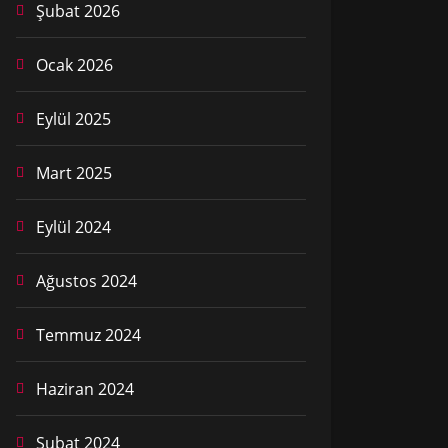
Şubat 2026
Ocak 2026
Eylül 2025
Mart 2025
Eylül 2024
Ağustos 2024
Temmuz 2024
Haziran 2024
Şubat 2024