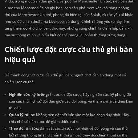
Ví dụ, trong một trận đấu giữa Liverpool và Manchester United, nếu bạn đặt
cược cho Mohamed Salah ghi bàn, bạn cần phải xem xét khả năng phòng
thủ của Manchester United, phong độ hiện tại của Salah, và các yếu tố khác
như sơ đồ chiến thuật mà Liverpool sử dụng. Chính những yếu tố này làm
tăng thêm độ khó cho loại cược này, nhưng cũng chính là điểm hấp dẫn, khi
mà sự thông minh và hiểu biết có thể mang lại phần thưởng xứng đáng.
Chiến lược đặt cược cầu thủ ghi bàn
hiệu quả
Để thành công với cược cầu thủ ghi bàn, người chơi cần áp dụng một số
chiến lược cụ thể.
Nghiên cứu kỹ lưỡng:
Trước khi đặt cược, hãy nghiên cứu kỹ phong độ
của cầu thủ, lịch sử đối đầu giữa các đội bóng, và thậm chí là cả điều kiện
thi đấu.
Quản lý rủi ro:
Không nên đặt hết vốn vào một lựa chọn duy nhất. Hãy
chia nhỏ số tiền cược để giảm thiểu rủi ro.
Theo dõi tin tức:
Bám sát các tin tức mới nhất về đội bóng và cầu thủ,
bởi những thông tin như chấn thương hoặc thay đổi chiến thuật có thể