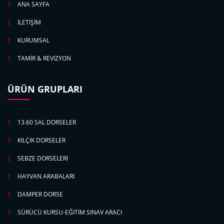
ANA SAYFA
İLETİŞİM
KURUMSAL
TAMİR & REVİZYON
ÜRÜN GRUPLARI
13.60 SAL DORSELER
KILÇIK DORSELER
SEBZE DORSELERİ
HAYVAN ARABALARI
DAMPER DORSE
SÜRÜCÜ KURSU-EĞİTİM SINAV ARACI