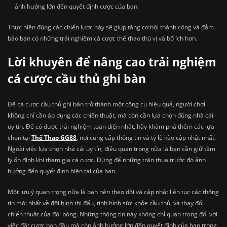
ảnh hưởng lớn đến quyết định cược của bạn.
Thực hiện đúng các chiến lược này sẽ giúp tăng cơ hội thành công và đảm
bảo bạn có những trải nghiệm cá cược thể thao thú vị và bổ ích hơn.
Lời khuyên để nâng cao trải nghiệm
cá cược cầu thủ ghi bàn
Để cá cược cầu thủ ghi bàn trở thành một công cụ hiệu quả, người chơi
không chỉ cần áp dụng các chiến thuật, mà còn cần lựa chọn đúng nhà cái
uy tín. Để có được trải nghiệm toàn diện nhất, hãy khám phá thêm các lựa
chọn tại
Thể Thao GG88
, nơi cung cấp thông tin và tỷ lệ kèo cập nhật nhất.
Ngoài việc lựa chọn nhà cái uy tín, điều quan trọng nữa là bạn cần giữ tâm
lý ổn định khi tham gia cá cược. Đừng để những trận thua trước đó ảnh
hưởng đến quyết định hiện tại của bạn.
Một lưu ý quan trọng nữa là bạn nên theo dõi và cập nhật liên tục các thông
tin mới nhất về đội hình thi đấu, tình hình sức khỏe cầu thủ, và thay đổi
chiến thuật của đội bóng. Những thông tin này không chỉ quan trọng đối với
việc đặt cược ban đầu mà còn ảnh hưởng lớn đến quyết định của bạn trong