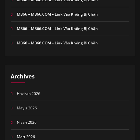
MB66 – MB66.COM – Link Vào Không Bị Chặn
MB66 – MB66.COM – Link Vào Không Bị Chặn
MB66 – MB66.COM – Link Vào Không Bị Chặn
Archives
Haziran 2026
Mayıs 2026
Nisan 2026
Mart 2026