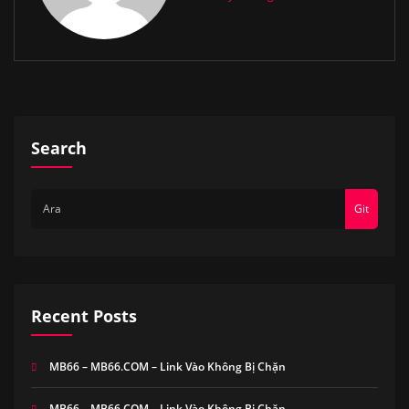
Search
Git
Recent Posts
MB66 – MB66.COM – Link Vào Không Bị Chặn
MB66 – MB66.COM – Link Vào Không Bị Chặn