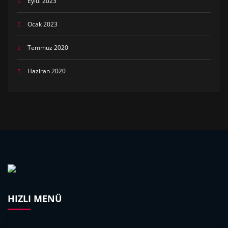
Eylül 2023
Ocak 2023
Temmuz 2020
Haziran 2020
HIZLI MENÜ