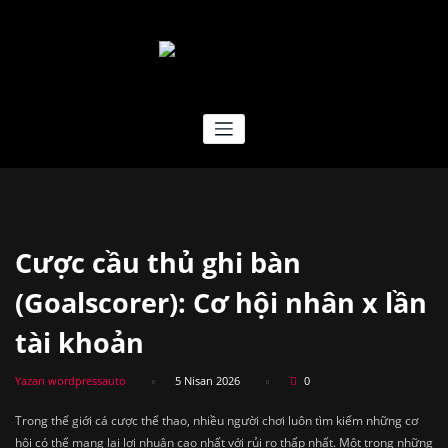
İçeriğe
geç
EFSANE TREYLER
Cược cầu thủ ghi bàn
(Goalscorer): Cơ hội nhân x lần
tài khoản
Yazarı wordpressauto
5 Nisan 2026
0
Trong thế giới cá cược thể thao, nhiều người chơi luôn tìm kiếm những cơ
hội có thể mang lại lợi nhuận cao nhất với rủi ro thấp nhất. Một trong những