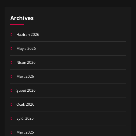
Archives
Haziran 2026
Mayıs 2026
Nisan 2026
Mart 2026
Şubat 2026
Ocak 2026
Eylül 2025
Mart 2025