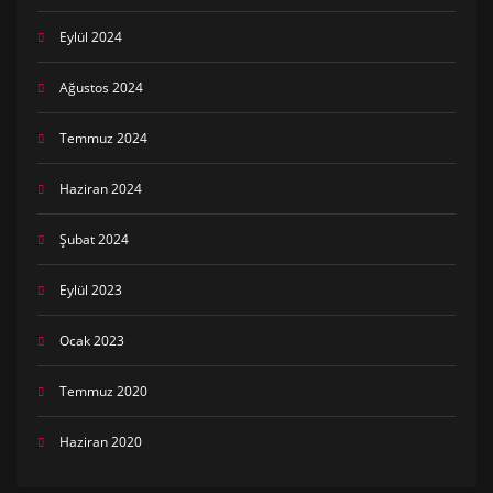
Eylül 2024
Ağustos 2024
Temmuz 2024
Haziran 2024
Şubat 2024
Eylül 2023
Ocak 2023
Temmuz 2020
Haziran 2020