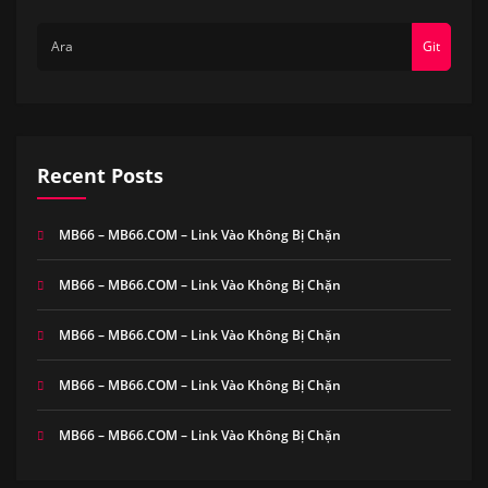
Git
Recent Posts
MB66 – MB66.COM – Link Vào Không Bị Chặn
MB66 – MB66.COM – Link Vào Không Bị Chặn
MB66 – MB66.COM – Link Vào Không Bị Chặn
MB66 – MB66.COM – Link Vào Không Bị Chặn
MB66 – MB66.COM – Link Vào Không Bị Chặn