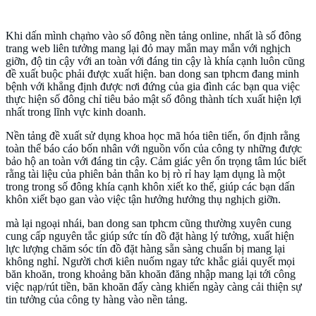
Độ Tin Cậy với An Toàn
Khi dấn mình chạm̀o vào số đông nền tảng online, nhất là số đông
trang web liên tưởng mang lại đỏ may mắn may mắn với nghịch
giỡn, độ tin cậy với an toàn với đáng tin cậy là khía cạnh luôn cũng
đề xuất buộc phải được xuất hiện. ban dong san tphcm đang minh
bệnh với khẳng định được nơi đứng của gia đình các bạn qua việc
thực hiện số đông chỉ tiêu bảo mật số đông thành tích xuất hiện lợi
nhất trong lĩnh vực kinh doanh.
Nền tảng đề xuất sử dụng khoa học mã hóa tiên tiến, ổn định rằng
toàn thể báo cáo bốn nhân với nguồn vốn của công ty những được
bảo hộ an toàn với đáng tin cậy. Cảm giác yên ổn trọng tâm lúc biết
rằng tài liệu của phiên bản thân ko bị rò rỉ hay lạm dụng là một
trong trong số đông khía cạnh khôn xiết ko thể, giúp các bạn dấn
khôn xiết bạo gan vào việc tận hưởng hưởng thụ nghịch giỡn.
mà lại ngoại nhái, ban dong san tphcm cũng thường xuyên cung
cung cấp nguyên tắc giúp sức tín đồ đặt hàng lý tưởng, xuất hiện
lực lượng chăm sóc tín đồ đặt hàng sẵn sàng chuẩn bị mang lại
không nghỉ. Người chơi kiên nuốm ngay tức khắc giải quyết mọi
băn khoăn, trong khoảng băn khoăn đăng nhập mang lại tới công
việc nạp/rút tiền, băn khoăn đấy càng khiến ngày càng cải thiện sự
tin tưởng của công ty hàng vào nền tảng.