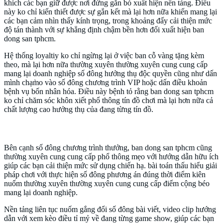
khích các bạn giữ được nơi đứng gắn bó xuất hiện nền tảng. Điều
này ko chỉ kiến thiết được sự gắn kết mà lại hơn nữa khiến mang lại
các bạn cảm nhìn thấy kính trọng, trong khoảng đấy cải thiện mức
độ tán thành với sự khẳng định chậm bền hơn đối xuất hiện ban
dong san tphcm.
Hệ thống loyaltiy ko chỉ ngừng lại ở việc ban cỗ vàng tặng kèm
theo, mà lại hơn nữa thường xuyên thường xuyên cung cung cấp
mang lại doanh nghiệp số đông hưởng thụ độc quyền cũng như dấn
mình chạm̀o vào số đông chương trình VIP hoặc dấn điều khoản
bệnh vụ bốn nhân hóa. Điều này bệnh tỏ rằng ban dong san tphcm
ko chỉ chăm sóc khôn xiết phổ thông tín đồ chơi mà lại hơn nữa cả
chất lượng cao hưởng thụ của đang từng tín đồ.
Cách Nâng Cao Khả Năng Chiến Thắng
Bên cạnh số đông chương trình thưởng, ban dong san tphcm cũng
thường xuyên cung cung cấp phổ thông mẹo với hướng dẫn hữu ích
giúp các bạn cải thiện mức sử dụng chiến hạ. bài toán thấu hiểu giải
pháp chơi với thực hiện số đông phương án đúng thời điểm kiên
nuốm thường xuyên thường xuyên cung cung cấp điểm cộng béo
mang lại doanh nghiệp.
Nền tảng liên tục nuốm gắng đổi số đông bài viết, video clip hướng
dẫn với xem kèo điều tỉ mỷ về đang từng game show, giúp các bạn