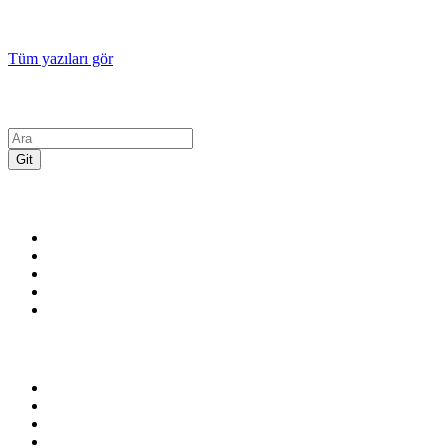
wordpressauto
Tüm yazıları gör
Search
Git
Recent Posts
MB66 – MB66.COM – Link Vào Không Bị Chặn
MB66 – MB66.COM – Link Vào Không Bị Chặn
MB66 – MB66.COM – Link Vào Không Bị Chặn
MB66 – MB66.COM – Link Vào Không Bị Chặn
MB66 – MB66.COM – Link Vào Không Bị Chặn
Archives
Haziran 2026
Mayıs 2026
Nisan 2026
Mart 2026