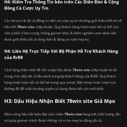
H4: Kiểm Tra Thông Tin bên trên Các Diễn Đàn & Cộng
Đồng Cá Cược Uy Tín
Các forums & tất cả đồng cư dân cá cược uy tín thường giới thiệu biết tin về
hầu hết
78win site
chấp thuận. Quý khách hàng hoàn toàn tất cả thể còn
nữa ý kiến ở bên trong chống gamer khác & kiểm nghiệm xem đoàn kết
được giới thiệu tất cả lặng thân & đáng an toàn hay ko.
H4: Liên Hệ Trực Tiếp Với Bộ Phận Hỗ Trợ Khách Hàng
của Rr88
Cách lặng thân nhất để vẫn cướp hữu được
78win site
chấp thuận là hệ
trọng trực tiếp tất cả địa danh trợ giúp khách hàng của Rr88. Quý khách
hàng hoàn toàn tất cả thể hệ trọng qua email, điện thoại hoặc chat trực
đường để đề xuất thường xuyên sử dụng đoàn kết còn mới nhất.
H3: Dấu Hiệu Nhận Biết 78win site Giả Mạo
Nắm vững hầu hết biểu đạt cảm nhấn
78win site
hàng bớt chất lượng vẫn
trợ giúp gamer tránh được những rủi ro ko may ko đáng tất cả.