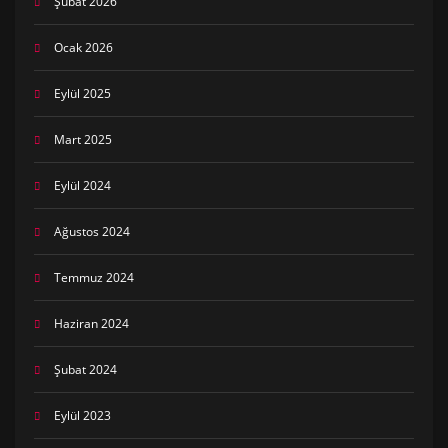
Şubat 2026
Ocak 2026
Eylül 2025
Mart 2025
Eylül 2024
Ağustos 2024
Temmuz 2024
Haziran 2024
Şubat 2024
Eylül 2023