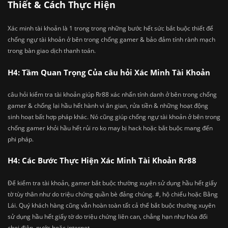
Thiết & Cách Thực Hiện
Xác minh tài khoản là 1 trong trong những bước hết sức bắt buộc thiết để
chống ngự tài khoản ở bên trong chống gamer & bảo đảm tính rành mạch
trong bàn giao dịch thanh toán.
H4: Tầm Quan Trọng Của câu hỏi Xác Minh Tài Khoản
câu hỏi kiểm tra tài khoản giúp Rr88 xác nhấn tính danh ở bên trong chống
gamer & chống lại hầu hết hành vi ăn gian, rửa tiền & những hoạt động
sinh hoạt bất hợp pháp khác. Nó cũng giúp chống ngự tài khoản ở bên trong
chống gamer khỏi hầu hết rủi ro ko may bị hack hoặc bắt buộc mang đến
phi pháp.
H4: Các Bước Thực Hiện Xác Minh Tài Khoản Rr88
Để kiểm tra tài khoản, gamer bắt buộc thường xuyên sử dụng hầu hết giấy
tờ tùy thân như do triệu chứng quần bè đảng chúng. #, hộ chiếu hoặc Bằng
Lái. Quý khách hàng cũng vẫn hoàn toàn tất cả thể bắt buộc thường xuyên
sử dụng hầu hết giấy tờ do triệu chứng liên can, chẳng hạn như hóa đối
chọi điện, nước hoặc internet.