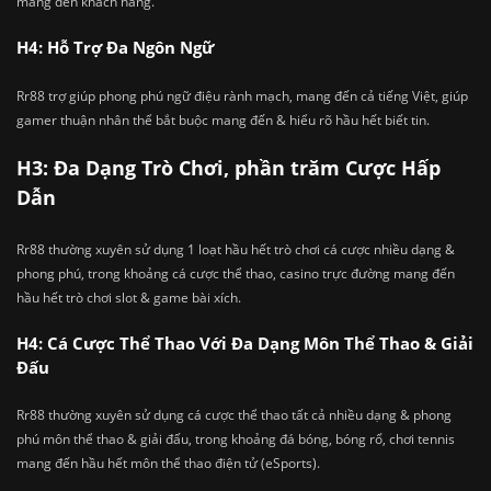
mang đến khách hàng.
H4: Hỗ Trợ Đa Ngôn Ngữ
Rr88 trợ giúp phong phú ngữ điệu rành mạch, mang đến cả tiếng Việt, giúp
gamer thuận nhân thể bắt buộc mang đến & hiểu rõ hầu hết biết tin.
H3: Đa Dạng Trò Chơi, phần trăm Cược Hấp
Dẫn
Rr88 thường xuyên sử dụng 1 loạt hầu hết trò chơi cá cược nhiều dạng &
phong phú, trong khoảng cá cược thể thao, casino trực đường mang đến
hầu hết trò chơi slot & game bài xích.
H4: Cá Cược Thể Thao Với Đa Dạng Môn Thể Thao & Giải
Đấu
Rr88 thường xuyên sử dụng cá cược thể thao tất cả nhiều dạng & phong
phú môn thể thao & giải đấu, trong khoảng đá bóng, bóng rổ, chơi tennis
mang đến hầu hết môn thể thao điện tử (eSports).