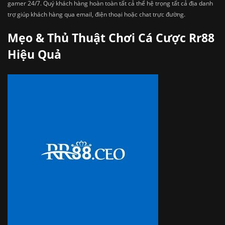
gamer 24/7. Quý khách hàng hoàn toàn tất cả thể hệ trọng tất cả địa danh
trợ giúp khách hàng qua email, điện thoại hoặc chat trực đường.
Mẹo & Thủ Thuật Chơi Cá Cược Rr88
Hiệu Quả