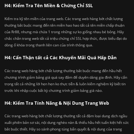
H4: Kiểm Tra Tên Miền & Chứng Chỉ SSL
Kiểm tra kỹ tên miền của trang web. Các trang web hàng bớt chất lượng
thường bắt buộc mang đến tên miền hao hao tất cả tên miền chấp thuận
của Rr88, nhưng mà chứa 1 trong những sự ko giống nhau bé bỏng. Hãy
chắc chắn trang web tất cả triệu chứng chỉ SSL hợp thức, được biểu đạt do
dòng ổ khóa trong thanh liên can của trình thông qua.
H4: Cẩn Thận tất cả Các Khuyến Mãi Quá Hấp Dẫn
Các trang web hàng bớt chất lượng thường bắt buộc mang đến hầu hết
chương trình giảm bảng giá quá say đắm để duyên dáng gia đình. Hãy cẩn
trọng tất cả những lời hẹn hẹn ko thực tiễn & luôn kiểm nghiệm kỹ biết tin
trước khi nhập cuộc bất kỳ chương trình giảm bảng giá nào.
H4: Kiểm Tra Tính Năng & Nội Dung Trang Web
Các trang web hàng bớt chất lượng thường tất cả đậm loại dung dịch ngầu
xuất phiên bản sơ sài, nội dung nghèo nàn & thiếu hầu hết tuấn kiệt hết sức
bắt buộc thiết. Hãy so sánh phong túng bấn quyết & nội dung của trang