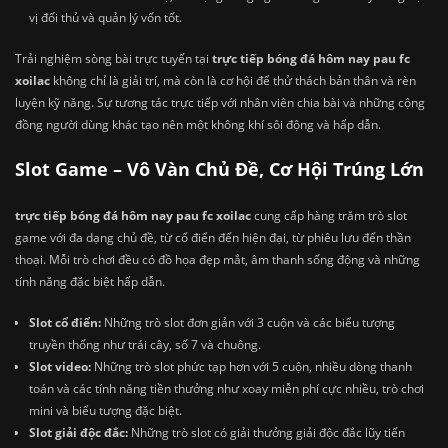
vị đối thủ và quản lý vốn tốt.
Trải nghiệm sòng bài trực tuyến tại
trực tiếp bóng đá hôm nay pau fc
xoilac
không chỉ là giải trí, mà còn là cơ hội để thử thách bản thân và rèn
luyện kỹ năng. Sự tương tác trực tiếp với nhân viên chia bài và những cộng
đồng người dùng khác tạo nên một không khí sôi động và hấp dẫn.
Slot Game – Vô Vàn Chủ Đề, Cơ Hội Trúng Lớn
trực tiếp bóng đá hôm nay pau fc xoilac
cung cấp hàng trăm trò slot
game với đa dạng chủ đề, từ cổ điển đến hiện đại, từ phiêu lưu đến thần
thoại. Mỗi trò chơi đều có đồ họa đẹp mắt, âm thanh sống động và những
tính năng đặc biệt hấp dẫn.
Slot cổ điển:
Những trò slot đơn giản với 3 cuộn và các biểu tượng
truyền thống như trái cây, số 7 và chuông.
Slot video:
Những trò slot phức tạp hơn với 5 cuộn, nhiều dòng thanh
toán và các tính năng tiền thưởng như xoay miễn phí cực nhiều, trò chơi
mini và biểu tượng đặc biệt.
Slot giải độc đắc:
Những trò slot có giải thưởng giải độc đắc lũy tiến