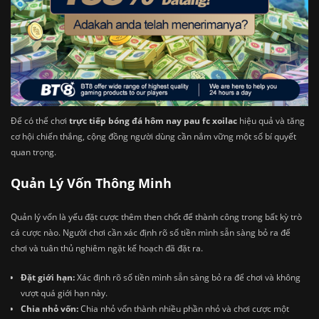
Để có thể chơi
trực tiếp bóng đá hôm nay pau fc xoilac
hiệu quả và tăng
cơ hội chiến thắng, cộng đồng người dùng cần nắm vững một số bí quyết
quan trọng.
Quản Lý Vốn Thông Minh
Quản lý vốn là yếu đặt cược thêm then chốt để thành công trong bất kỳ trò
cá cược nào. Người chơi cần xác định rõ số tiền mình sẵn sàng bỏ ra để
chơi và tuân thủ nghiêm ngặt kế hoạch đã đặt ra.
Đặt giới hạn:
Xác định rõ số tiền mình sẵn sàng bỏ ra để chơi và không
vượt quá giới hạn này.
Chia nhỏ vốn:
Chia nhỏ vốn thành nhiều phần nhỏ và chơi cược một