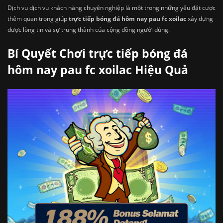
Dịch vụ dịch vụ khách hàng chuyên nghiệp là một trong những yếu đặt cược
thêm quan trọng giúp
trực tiếp bóng đá hôm nay pau fc xoilac
xây dựng
được lòng tin và sự trung thành của cộng đồng người dùng.
Bí Quyết Chơi trực tiếp bóng đá
hôm nay pau fc xoilac Hiệu Quả