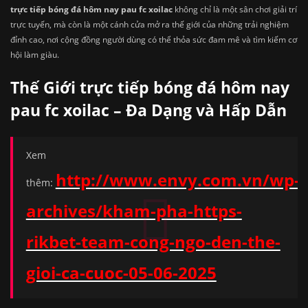
trực tiếp bóng đá hôm nay pau fc xoilac
không chỉ là một sân chơi giải trí
trực tuyến, mà còn là một cánh cửa mở ra thế giới của những trải nghiệm
đỉnh cao, nơi cộng đồng người dùng có thể thỏa sức đam mê và tìm kiếm cơ
hội làm giàu.
Thế Giới trực tiếp bóng đá hôm nay
pau fc xoilac – Đa Dạng và Hấp Dẫn
Xem
http://www.envy.com.vn/wp-
thêm:
archives/kham-pha-https-
rikbet-team-cong-ngo-den-the-
gioi-ca-cuoc-05-06-2025