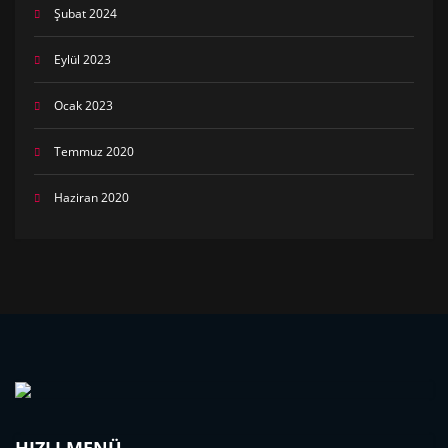
Şubat 2024
Eylül 2023
Ocak 2023
Temmuz 2020
Haziran 2020