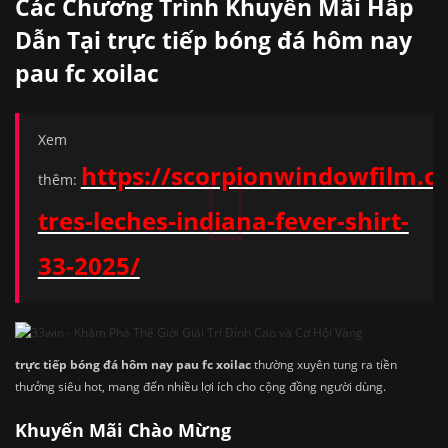
Các Chương Trình Khuyến Mãi Hấp
Dẫn Tại trực tiếp bóng đá hôm nay
pau fc xoilac
Xem
https://scorpionwindowfilm.c
thêm:
tres-leches-indiana-fever-shirt-
33-2025/
trực tiếp bóng đá hôm nay pau fc xoilac
thường xuyên tung ra tiền
thưởng siêu hot, mang đến nhiều lợi ích cho cộng đồng người dùng.
Khuyến Mãi Chào Mừng