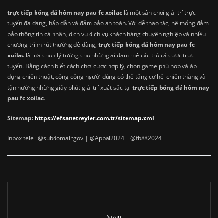
trực tiếp bóng đá hôm nay pau fc xoilac
là một sân chơi giải trí trực
tuyến đa dạng, hấp dẫn và đảm bảo an toàn. Với dễ thao tác, hệ thống đảm
bảo thông tin cá nhân, dịch vụ dịch vụ khách hàng chuyên nghiệp và nhiều
chương trình rút thưởng dễ dàng,
trực tiếp bóng đá hôm nay pau fc
xoilac
là lựa chọn lý tưởng cho những ai đam mê các trò cá cược trực
tuyến. Bằng cách biết cách chơi cược hợp lý, chọn game phù hợp và áp
dụng chiến thuật, cộng đồng người dùng có thể tăng cơ hội chiến thắng và
tận hưởng những giây phút giải trí xuất sắc tại
trực tiếp bóng đá hôm nay
pau fc xoilac
.
Sitemap:
https://efsanetreyler.com.tr/sitemap.xml
Inbox tele : @subdomaingov | @Appal2024 | @fb882024
Yazan: