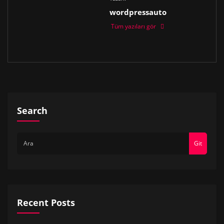
wordpressauto
Tüm yazıları gör
Search
Git
Recent Posts